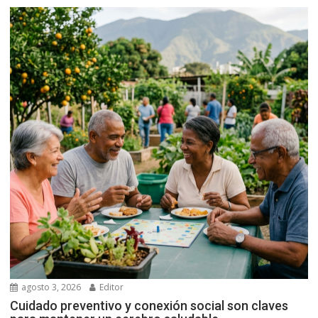
agosto 3, 2026
Editor
Cuidado preventivo y conexión social son claves