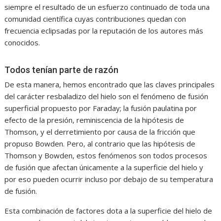
siempre el resultado de un esfuerzo continuado de toda una
comunidad científica cuyas contribuciones quedan con
frecuencia eclipsadas por la reputación de los autores más
conocidos.
Todos tenían parte de razón
De esta manera, hemos encontrado que las claves principales
del carácter resbaladizo del hielo son el fenómeno de fusión
superficial propuesto por Faraday; la fusión paulatina por
efecto de la presión, reminiscencia de la hipótesis de
Thomson, y el derretimiento por causa de la fricción que
propuso Bowden. Pero, al contrario que las hipótesis de
Thomson y Bowden, estos fenómenos son todos procesos
de fusión que afectan únicamente a la superficie del hielo y
por eso pueden ocurrir incluso por debajo de su temperatura
de fusión.
Esta combinación de factores dota a la superficie del hielo de