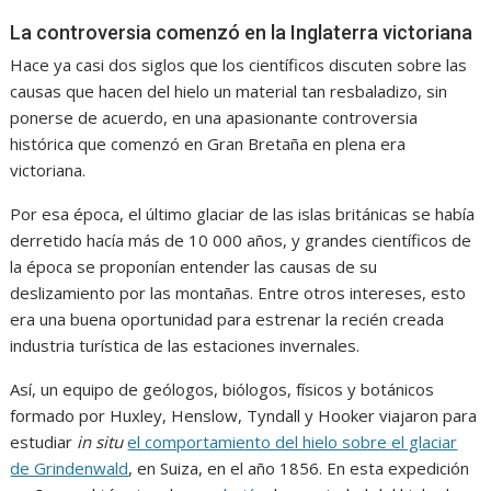
La controversia comenzó en la Inglaterra victoriana
Hace ya casi dos siglos que los científicos discuten sobre las
causas que hacen del hielo un material tan resbaladizo, sin
ponerse de acuerdo, en una apasionante controversia
histórica que comenzó en Gran Bretaña en plena era
victoriana.
Por esa época, el último glaciar de las islas británicas se había
derretido hacía más de 10 000 años, y grandes científicos de
la época se proponían entender las causas de su
deslizamiento por las montañas. Entre otros intereses, esto
era una buena oportunidad para estrenar la recién creada
industria turística de las estaciones invernales.
Así, un equipo de geólogos, biólogos, físicos y botánicos
formado por Huxley, Henslow, Tyndall y Hooker viajaron para
estudiar
in situ
el comportamiento del hielo sobre el glaciar
de Grindenwald
, en Suiza, en el año 1856. En esta expedición