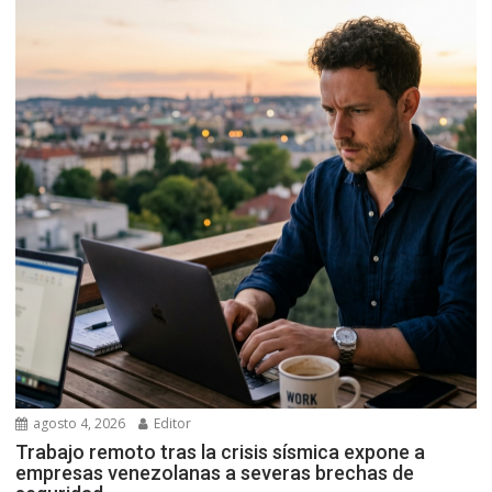
agosto 4, 2026
Editor
Trabajo remoto tras la crisis sísmica expone a
empresas venezolanas a severas brechas de