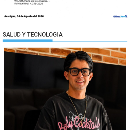
SALUD Y TECNOLOGIA