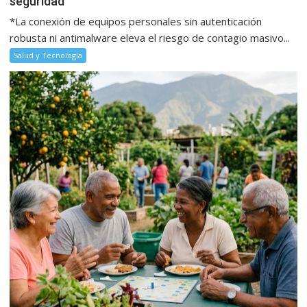
seguridad
*La conexión de equipos personales sin autenticación
robusta ni antimalware eleva el riesgo de contagio masivo...
Salud y Tecnología