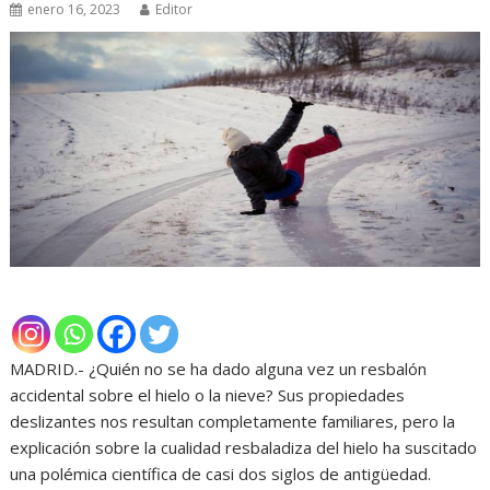
enero 16, 2023
Editor
MADRID.- ¿Quién no se ha dado alguna vez un resbalón
accidental sobre el hielo o la nieve? Sus propiedades
deslizantes nos resultan completamente familiares, pero la
explicación sobre la cualidad resbaladiza del hielo ha suscitado
una polémica científica de casi dos siglos de antigüedad.