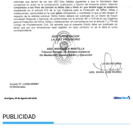
PUBLICIDAD