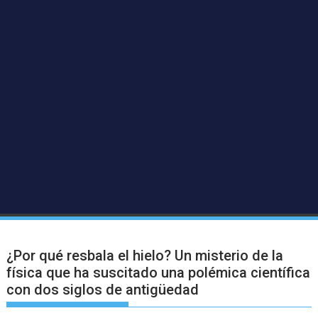
¿Por qué resbala el hielo? Un misterio de la
física que ha suscitado una polémica científica
con dos siglos de antigüedad