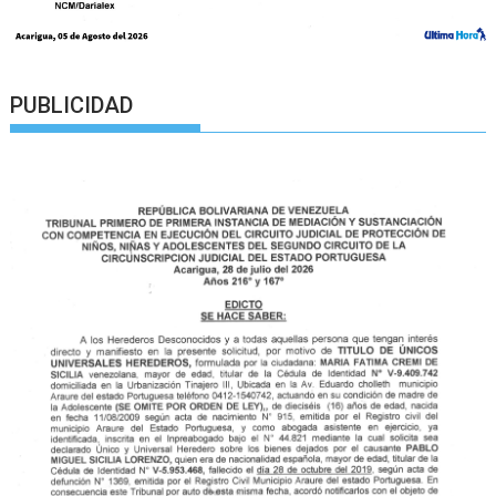
PUBLICIDAD