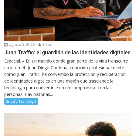
agosto 5, 2026
Editor
Juan Traffic: el guardián de las identidades digitales
Especial. – En un mundo donde gran parte de la vida transcurre
en internet, Juan Diego Cardona, conocido profesionalmente
como Juan Traffic, ha convertido la protección y recuperación
de identidades digitales en una misión que trasciende la
tecnología para convertirse en un compromiso con las
personas. Hay historias...
Salud y Tecnología