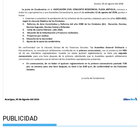
PUBLICIDAD