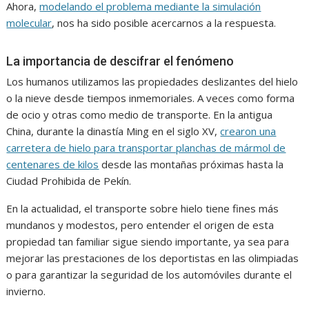
Ahora,
modelando el problema mediante la simulación
molecular
, nos ha sido posible acercarnos a la respuesta.
La importancia de descifrar el fenómeno
Los humanos utilizamos las propiedades deslizantes del hielo
o la nieve desde tiempos inmemoriales. A veces como forma
de ocio y otras como medio de transporte. En la antigua
China, durante la dinastía Ming en el siglo XV,
crearon una
carretera de hielo para transportar planchas de mármol de
centenares de kilos
desde las montañas próximas hasta la
Ciudad Prohibida de Pekín.
En la actualidad, el transporte sobre hielo tiene fines más
mundanos y modestos, pero entender el origen de esta
propiedad tan familiar sigue siendo importante, ya sea para
mejorar las prestaciones de los deportistas en las olimpiadas
o para garantizar la seguridad de los automóviles durante el
invierno.