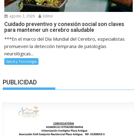
agosto 3, 2026
Editor
Cuidado preventivo y conexión social son claves
para mantener un cerebro saludable
***En el marco del Día Mundial del Cerebro, especialistas
promueven la detección temprana de patologías
neurológicas...
Salud y Tecnología
PUBLICIDAD