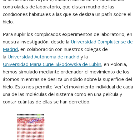
controladas de laboratorio, que distan mucho de las
condiciones habituales a las que se desliza un patín sobre el
hielo.
Para suplir los complicados experimentos de laboratorio, en
nuestra investigación, desde la
Universidad Complutense de
Madrid
, en colaboración con nuestros colegas de
la
Universidad Autónoma de madrid
y la
Universidad Maria Curie-Skłodowska de Lublin
, en Polonia,
hemos simulado mediante ordenador el movimiento de los
átomos mientras se desliza un sólido sobre la superficie del
hielo. Esto nos permite ‘ver’ el movimiento individual de cada
una de las moléculas del sistema como en una película y
contar cuántas de ellas se han derretido.