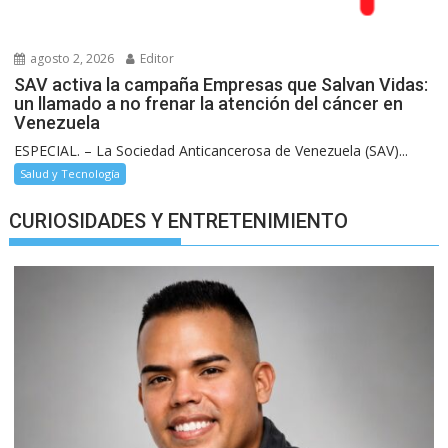
agosto 2, 2026
Editor
SAV activa la campaña Empresas que Salvan Vidas:
un llamado a no frenar la atención del cáncer en
Venezuela
ESPECIAL. – La Sociedad Anticancerosa de Venezuela (SAV)...
Salud y Tecnología
CURIOSIDADES Y ENTRETENIMIENTO