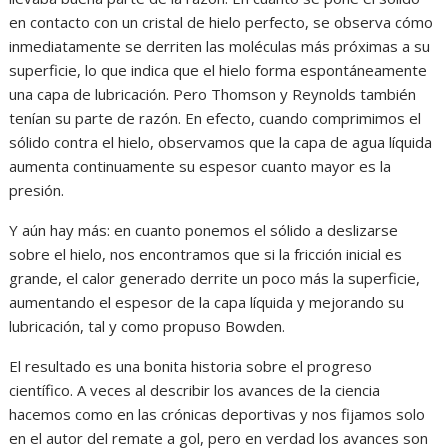
en contacto con un cristal de hielo perfecto, se observa cómo
inmediatamente se derriten las moléculas más próximas a su
superficie, lo que indica que el hielo forma espontáneamente
una capa de lubricación. Pero Thomson y Reynolds también
tenían su parte de razón. En efecto, cuando comprimimos el
sólido contra el hielo, observamos que la capa de agua líquida
aumenta continuamente su espesor cuanto mayor es la
presión.
Y aún hay más: en cuanto ponemos el sólido a deslizarse
sobre el hielo, nos encontramos que si la fricción inicial es
grande, el calor generado derrite un poco más la superficie,
aumentando el espesor de la capa líquida y mejorando su
lubricación, tal y como propuso Bowden.
El resultado es una bonita historia sobre el progreso
científico. A veces al describir los avances de la ciencia
hacemos como en las crónicas deportivas y nos fijamos solo
en el autor del remate a gol, pero en verdad los avances son