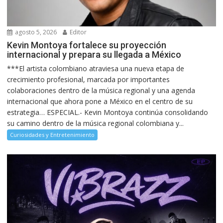
agosto 5, 2026
Editor
Kevin Montoya fortalece su proyección
internacional y prepara su llegada a México
***El artista colombiano atraviesa una nueva etapa de
crecimiento profesional, marcada por importantes
colaboraciones dentro de la música regional y una agenda
internacional que ahora pone a México en el centro de su
estrategia… ESPECIAL.- Kevin Montoya continúa consolidando
su camino dentro de la música regional colombiana y...
Curiosidades y Entretenimiento