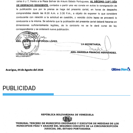
PUBLICIDAD