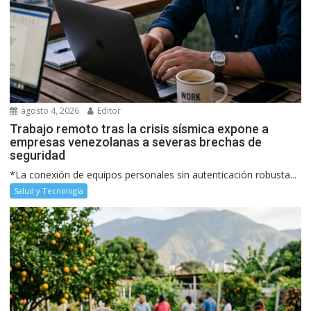
agosto 4, 2026
Editor
Trabajo remoto tras la crisis sísmica expone a
empresas venezolanas a severas brechas de
seguridad
*La conexión de equipos personales sin autenticación robusta...
Salud y Tecnología