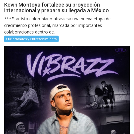
Kevin Montoya fortalece su proyección
internacional y prepara su llegada a México
***El artista colombiano atraviesa una nueva etapa de
crecimiento profesional, marcada por importantes
colaboraciones dentro de...
Curiosidades y Entretenimiento