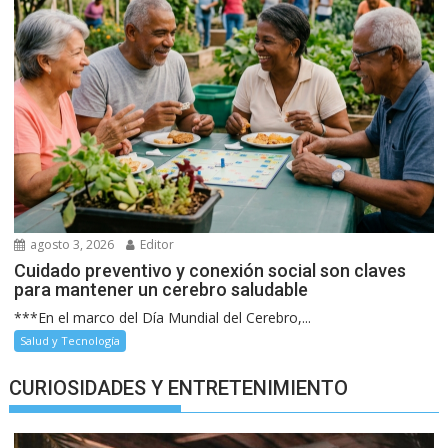
agosto 3, 2026
Editor
Cuidado preventivo y conexión social son claves
para mantener un cerebro saludable
***En el marco del Día Mundial del Cerebro,...
Salud y Tecnología
CURIOSIDADES Y ENTRETENIMIENTO