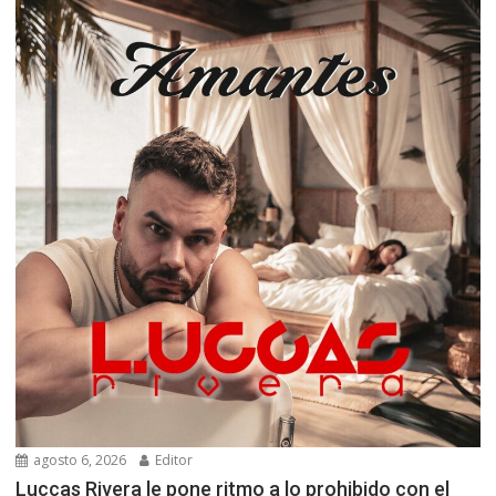
agosto 6, 2026
Editor
Luccas Rivera le pone ritmo a lo prohibido con el