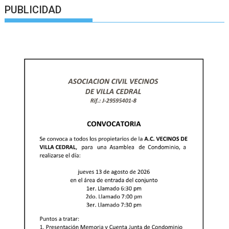
PUBLICIDAD