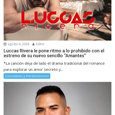
agosto 6, 2026
Editor
Luccas Rivera le pone ritmo a lo prohibido con el
estreno de su nuevo sencillo “Amantes”
*La canción deja de lado el drama tradicional del romance
para explorar un amor secreto y...
Curiosidades y Entretenimiento