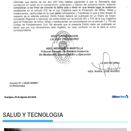
SALUD Y TECNOLOGIA