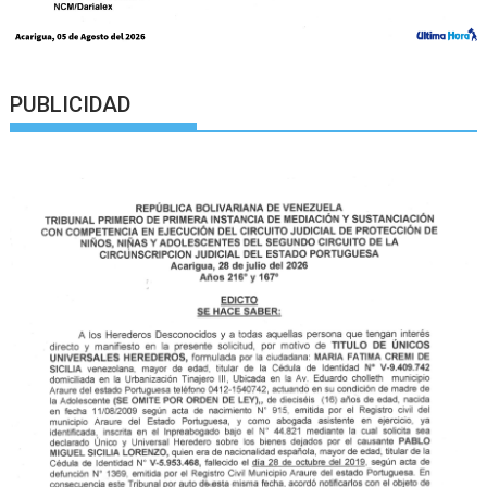
PUBLICIDAD