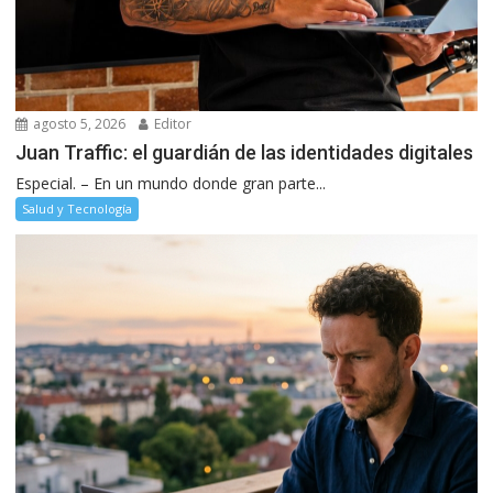
agosto 5, 2026
Editor
Juan Traffic: el guardián de las identidades digitales
Especial. – En un mundo donde gran parte...
Salud y Tecnología