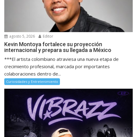
agosto 5, 2026
Editor
Kevin Montoya fortalece su proyección
internacional y prepara su llegada a México
***El artista colombiano atraviesa una nueva etapa de
crecimiento profesional, marcada por importantes
colaboraciones dentro de...
Curiosidades y Entretenimiento