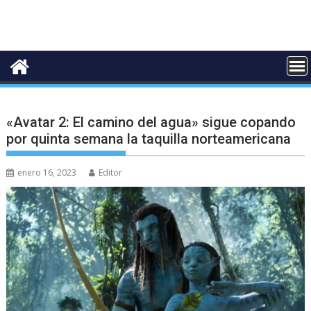
«Avatar 2: El camino del agua» sigue copando
por quinta semana la taquilla norteamericana
enero 16, 2023
Editor