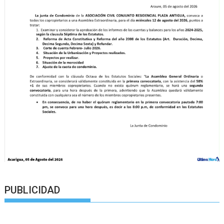
PUBLICIDAD