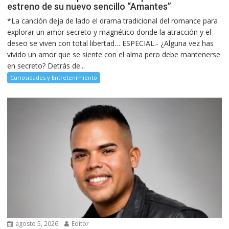
estreno de su nuevo sencillo “Amantes”
*La canción deja de lado el drama tradicional del romance para
explorar un amor secreto y magnético donde la atracción y el
deseo se viven con total libertad… ESPECIAL.- ¿Alguna vez has
vivido un amor que se siente con el alma pero debe mantenerse
en secreto? Detrás de...
Curiosidades y Entretenimiento
agosto 5, 2026
Editor