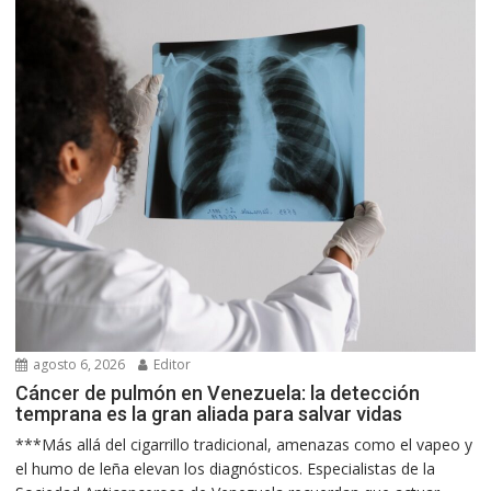
agosto 6, 2026
Editor
Cáncer de pulmón en Venezuela: la detección
temprana es la gran aliada para salvar vidas
***Más allá del cigarrillo tradicional, amenazas como el vapeo y
el humo de leña elevan los diagnósticos. Especialistas de la