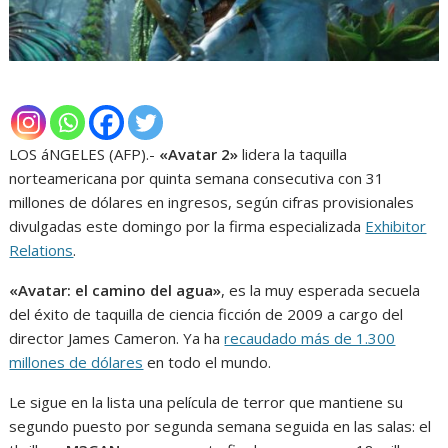
LOS áNGELES (AFP).-
«Avatar 2»
lidera la taquilla
norteamericana por quinta semana consecutiva con 31
millones de dólares en ingresos, según cifras provisionales
divulgadas este domingo por la firma especializada
Exhibitor
Relations
.
«Avatar: el camino del agua»
, es la muy esperada secuela
del éxito de taquilla de ciencia ficción de 2009 a cargo del
director James Cameron. Ya ha
recaudado más de 1.300
millones de dólares
en todo el mundo.
Le sigue en la lista una película de terror que mantiene su
segundo puesto por segunda semana seguida en las salas: el