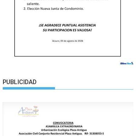
PUBLICIDAD