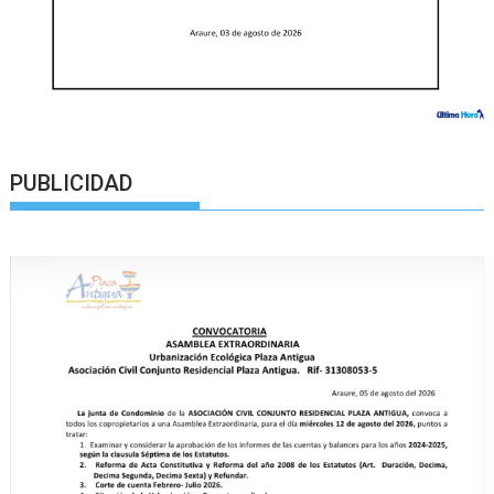
PUBLICIDAD