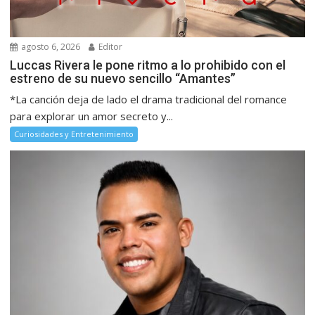
agosto 6, 2026
Editor
Luccas Rivera le pone ritmo a lo prohibido con el
estreno de su nuevo sencillo “Amantes”
*La canción deja de lado el drama tradicional del romance
para explorar un amor secreto y...
Curiosidades y Entretenimiento