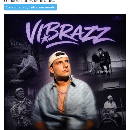
colaboraciones dentro de...
Curiosidades y Entretenimiento