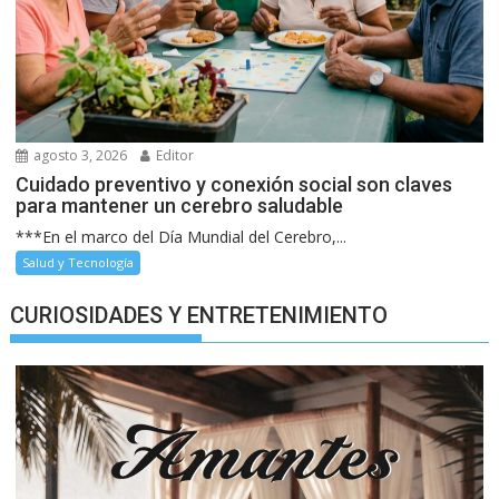
agosto 3, 2026
Editor
Cuidado preventivo y conexión social son claves
para mantener un cerebro saludable
***En el marco del Día Mundial del Cerebro,...
Salud y Tecnología
CURIOSIDADES Y ENTRETENIMIENTO