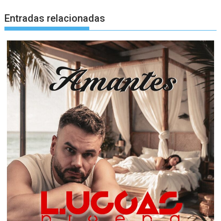
Entradas relacionadas