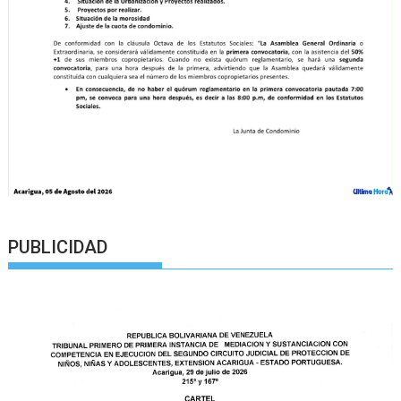
PUBLICIDAD