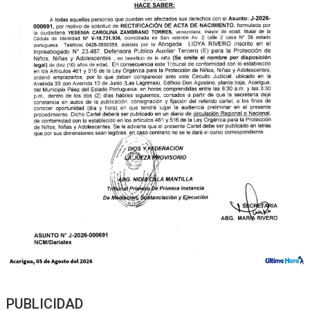
PUBLICIDAD