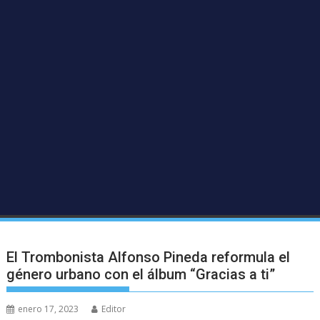
El Trombonista Alfonso Pineda reformula el
género urbano con el álbum “Gracias a ti”
enero 17, 2023
Editor