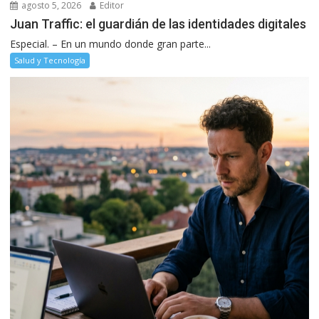
agosto 5, 2026
Editor
Juan Traffic: el guardián de las identidades digitales
Especial. – En un mundo donde gran parte...
Salud y Tecnología