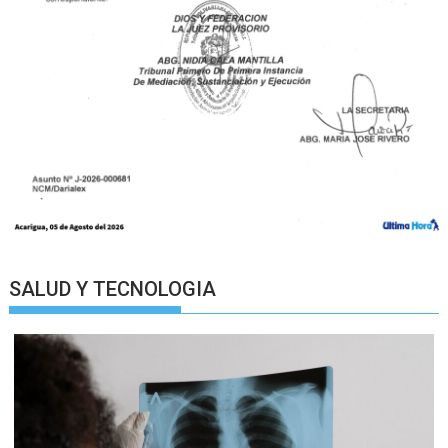
SALUD Y TECNOLOGIA