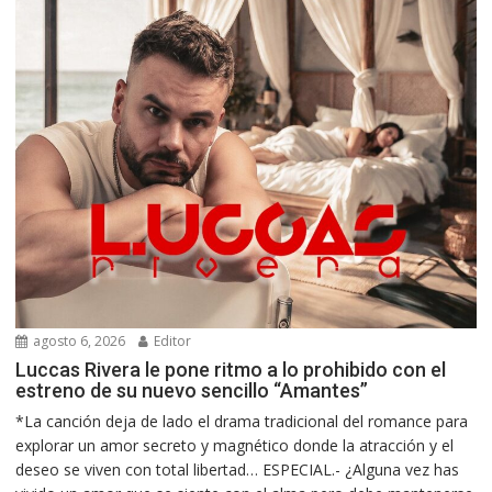
agosto 6, 2026
Editor
Luccas Rivera le pone ritmo a lo prohibido con el
estreno de su nuevo sencillo “Amantes”
*La canción deja de lado el drama tradicional del romance para
explorar un amor secreto y magnético donde la atracción y el
deseo se viven con total libertad… ESPECIAL.- ¿Alguna vez has