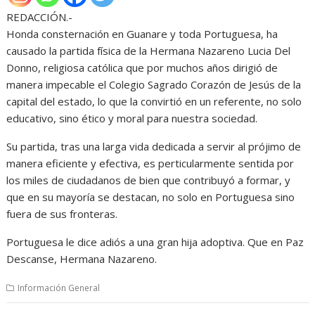
REDACCIÓN.-
Honda consternación en Guanare y toda Portuguesa, ha
causado la partida física de la Hermana Nazareno Lucia Del
Donno, religiosa católica que por muchos años dirigió de
manera impecable el Colegio Sagrado Corazón de Jesús de la
capital del estado, lo que la convirtió en un referente, no solo
educativo, sino ético y moral para nuestra sociedad.
Su partida, tras una larga vida dedicada a servir al prójimo de
manera eficiente y efectiva, es perticularmente sentida por
los miles de ciudadanos de bien que contribuyó a formar, y
que en su mayoría se destacan, no solo en Portuguesa sino
fuera de sus fronteras.
Portuguesa le dice adiós a una gran hija adoptiva. Que en Paz
Descanse, Hermana Nazareno.
Información General