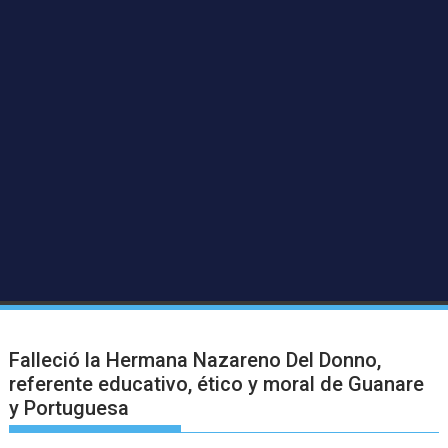
Falleció la Hermana Nazareno Del Donno,
referente educativo, ético y moral de Guanare
y Portuguesa