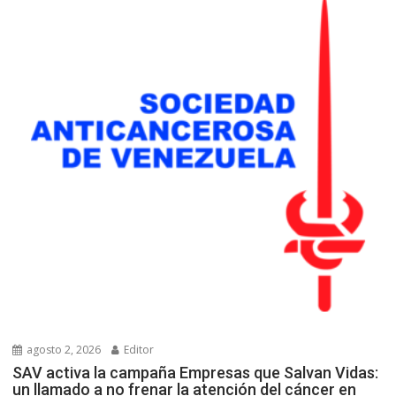
agosto 2, 2026
Editor
SAV activa la campaña Empresas que Salvan Vidas:
un llamado a no frenar la atención del cáncer en