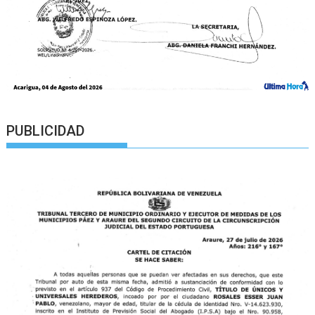
PUBLICIDAD