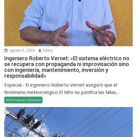
agosto 5, 2026
Editor
Ingeniero Roberto Vernet: «El sistema eléctrico no
se recupera con propaganda ni improvisación sino
con ingeniería, mantenimiento, inversión y
responsabilidad»
Especial.- El ingeniero Roberto Vernet aseguró que el
fenómeno meteorológico El Niño no justifica las fallas...
Información General