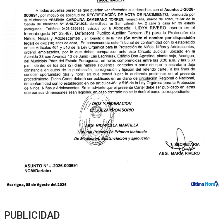
PUBLICIDAD