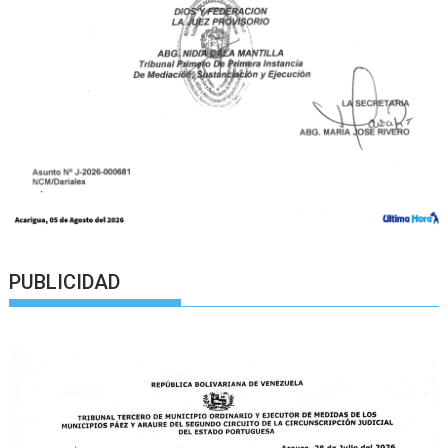
PUBLICIDAD