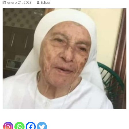
enero 21, 2023
Editor