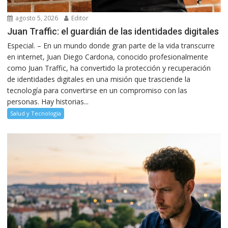
agosto 5, 2026
Editor
Juan Traffic: el guardián de las identidades digitales
Especial. – En un mundo donde gran parte de la vida transcurre
en internet, Juan Diego Cardona, conocido profesionalmente
como Juan Traffic, ha convertido la protección y recuperación
de identidades digitales en una misión que trasciende la
tecnología para convertirse en un compromiso con las
personas. Hay historias...
Salud y Tecnología