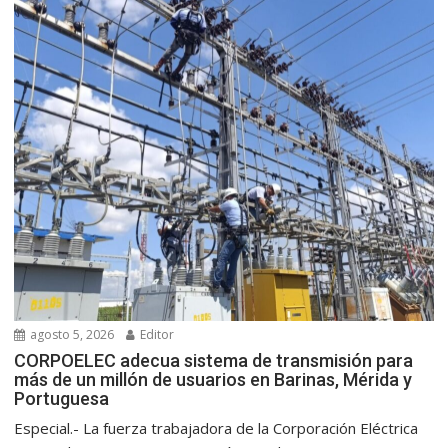
agosto 5, 2026
Editor
CORPOELEC adecua sistema de transmisión para
más de un millón de usuarios en Barinas, Mérida y
Portuguesa
Especial.- La fuerza trabajadora de la Corporación Eléctrica