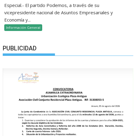
Especial.- El partido Podemos, a través de su
vicepresidente nacional de Asuntos Empresariales y
Economía y...
Información General
PUBLICIDAD