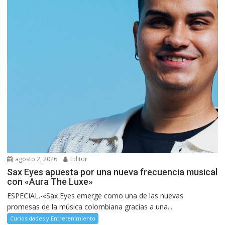
agosto 2, 2026
Editor
Sax Eyes apuesta por una nueva frecuencia musical
con «Aura The Luxe»
ESPECIAL.-«Sax Eyes emerge como una de las nuevas
promesas de la música colombiana gracias a una...
Curiosidades y Entretenimiento