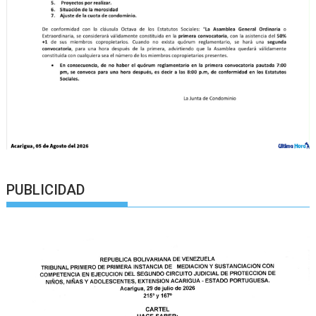
PUBLICIDAD