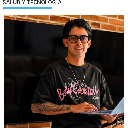
SALUD Y TECNOLOGIA