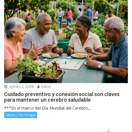
agosto 3, 2026
Editor
Cuidado preventivo y conexión social son claves
para mantener un cerebro saludable
***En el marco del Día Mundial del Cerebro,...
Salud y Tecnología