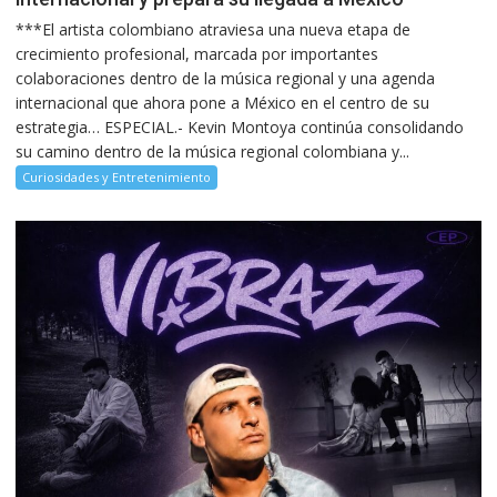
***El artista colombiano atraviesa una nueva etapa de
crecimiento profesional, marcada por importantes
colaboraciones dentro de la música regional y una agenda
internacional que ahora pone a México en el centro de su
estrategia… ESPECIAL.- Kevin Montoya continúa consolidando
su camino dentro de la música regional colombiana y...
Curiosidades y Entretenimiento