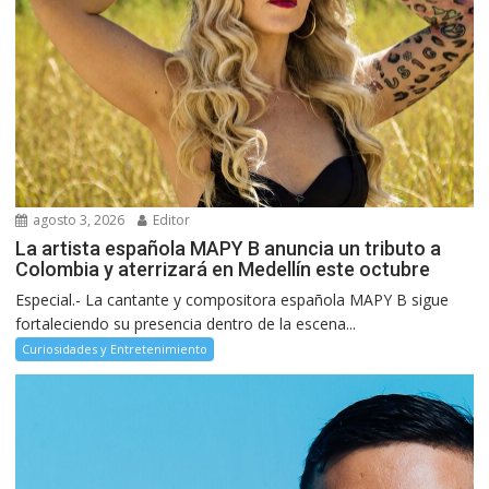
agosto 3, 2026
Editor
La artista española MAPY B anuncia un tributo a
Colombia y aterrizará en Medellín este octubre
Especial.- La cantante y compositora española MAPY B sigue
fortaleciendo su presencia dentro de la escena...
Curiosidades y Entretenimiento