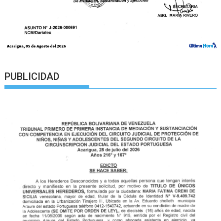
PUBLICIDAD