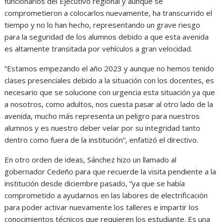
funcionarios del Ejecutivo regional y aunque se
comprometieron a colocarlos nuevamente, ha transcurrido el
tiempo y no lo han hecho, representando un grave riesgo
para la seguridad de los alumnos debido a que esta avenida
es altamente transitada por vehículos a gran velocidad.
“Estamos empezando el año 2023 y aunque no hemos tenido
clases presenciales debido a la situación con los docentes, es
necesario que se solucione con urgencia esta situación ya que
a nosotros, como adultos, nos cuesta pasar al otro lado de la
avenida, mucho más representa un peligro para nuestros
alumnos y es nuestro deber velar por su integridad tanto
dentro como fuera de la institución”, enfatizó el directivo.
En otro orden de ideas, Sánchez hizo un llamado al
gobernador Cedeño para que recuerde la visita pendiente a la
institución desde diciembre pasado, “ya que se había
comprometido a ayudarnos en las labores de electrificación
para poder activar nuevamente los talleres e impartir los
conocimientos técnicos que requieren los estudiante. Es una