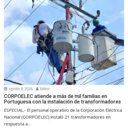
agosto 8, 2026
Editor
CORPOELEC atiende a más de mil familias en
Portuguesa con la instalación de transformadores
ESPECIAL.- El personal operativo de la Corporación Eléctrica
Nacional (CORPOELEC) instaló 21 transformadores en
respuesta a...