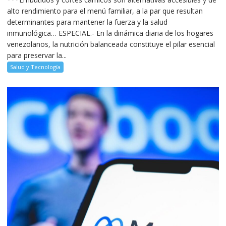
alto rendimiento para el menú familiar, a la par que resultan
determinantes para mantener la fuerza y la salud
inmunológica… ESPECIAL.- En la dinámica diaria de los hogares
venezolanos, la nutrición balanceada constituye el pilar esencial
para preservar la...
Salud y Tecnología