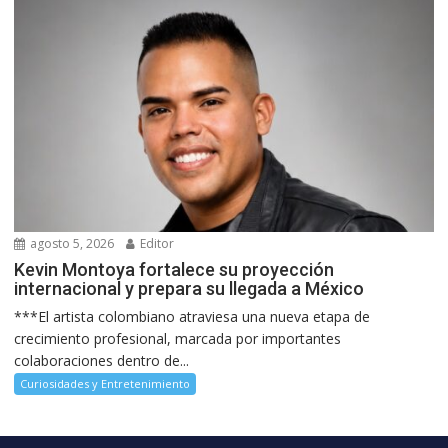
agosto 5, 2026
Editor
Kevin Montoya fortalece su proyección
internacional y prepara su llegada a México
***El artista colombiano atraviesa una nueva etapa de
crecimiento profesional, marcada por importantes
colaboraciones dentro de...
Curiosidades y Entretenimiento