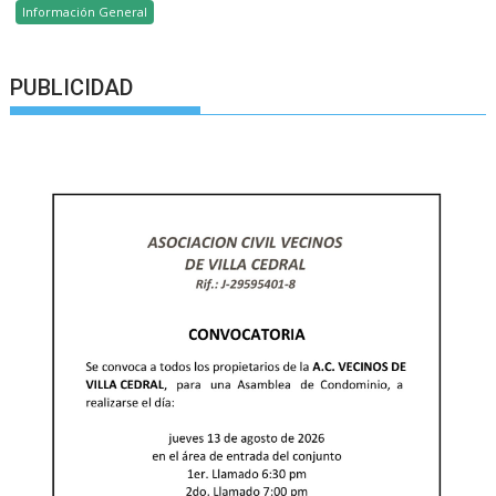
Información General
PUBLICIDAD