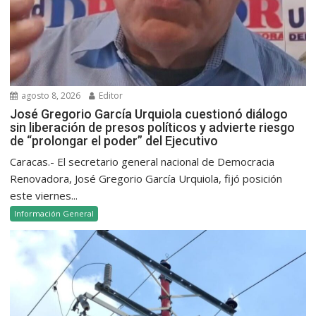
agosto 8, 2026
Editor
José Gregorio García Urquiola cuestionó diálogo
sin liberación de presos políticos y advierte riesgo
de “prolongar el poder” del Ejecutivo
Caracas.- El secretario general nacional de Democracia
Renovadora, José Gregorio García Urquiola, fijó posición
este viernes...
Información General