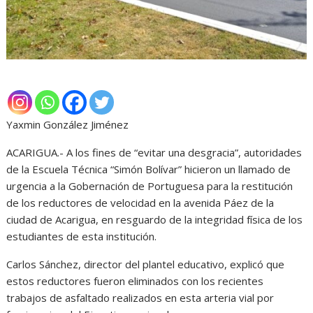
Yaxmin González Jiménez
ACARIGUA.- A los fines de “evitar una desgracia”, autoridades
de la Escuela Técnica “Simón Bolívar” hicieron un llamado de
urgencia a la Gobernación de Portuguesa para la restitución
de los reductores de velocidad en la avenida Páez de la
ciudad de Acarigua, en resguardo de la integridad física de los
estudiantes de esta institución.
Carlos Sánchez, director del plantel educativo, explicó que
estos reductores fueron eliminados con los recientes
trabajos de asfaltado realizados en esta arteria vial por