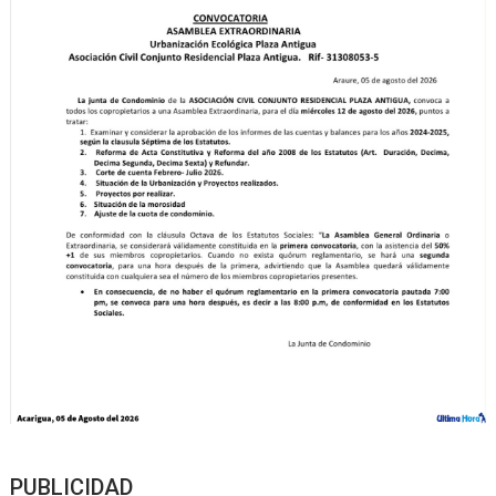
PUBLICIDAD