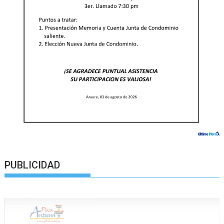
PUBLICIDAD