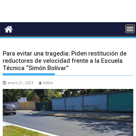
Para evitar una tragedia: Piden restitución de
reductores de velocidad frente a la Escuela
Técnica “Simón Bolívar”
enero 21, 2023
Editor