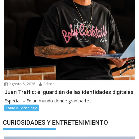
agosto 5, 2026
Editor
Juan Traffic: el guardián de las identidades digitales
Especial. – En un mundo donde gran parte...
Salud y Tecnología
CURIOSIDADES Y ENTRETENIMIENTO