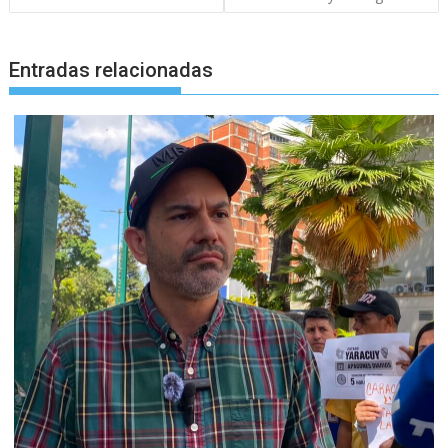
Entradas relacionadas