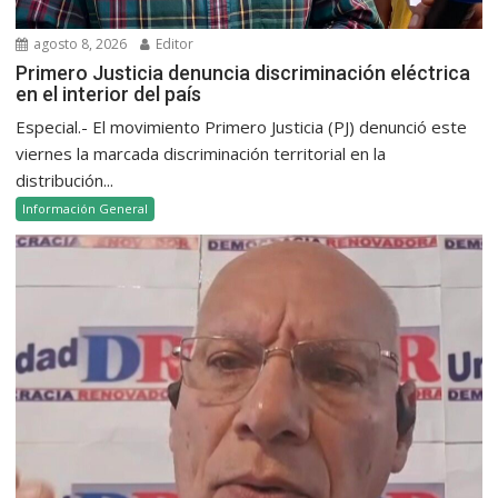
agosto 8, 2026
Editor
Primero Justicia denuncia discriminación eléctrica
en el interior del país
Especial.- El movimiento Primero Justicia (PJ) denunció este
viernes la marcada discriminación territorial en la
distribución...
Información General