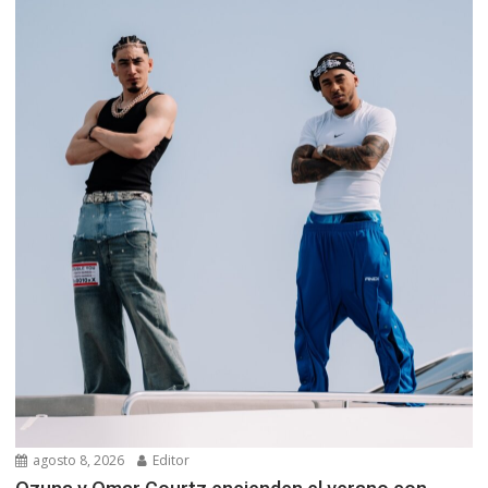
agosto 8, 2026
Editor