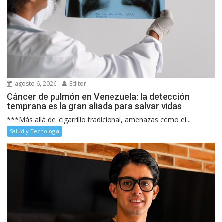
agosto 6, 2026
Editor
Cáncer de pulmón en Venezuela: la detección
temprana es la gran aliada para salvar vidas
***Más allá del cigarrillo tradicional, amenazas como el...
Salud y Tecnología