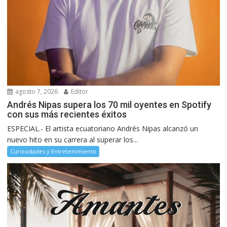
agosto 7, 2026
Editor
Andrés Nipas supera los 70 mil oyentes en Spotify
con sus más recientes éxitos
ESPECIAL.- El artista ecuatoriano Andrés Nipas alcanzó un
nuevo hito en su carrera al superar los...
Curiosidades y Entretenimiento