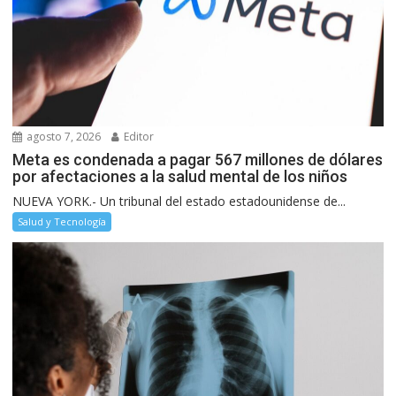
agosto 7, 2026
Editor
Meta es condenada a pagar 567 millones de dólares
por afectaciones a la salud mental de los niños
NUEVA YORK.- Un tribunal del estado estadounidense de...
Salud y Tecnología