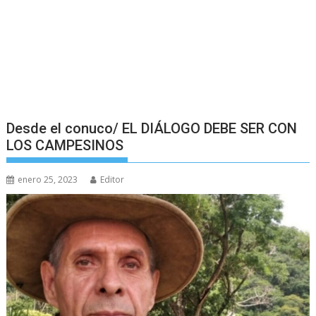
Desde el conuco/ EL DIÁLOGO DEBE SER CON
LOS CAMPESINOS
enero 25, 2023
Editor