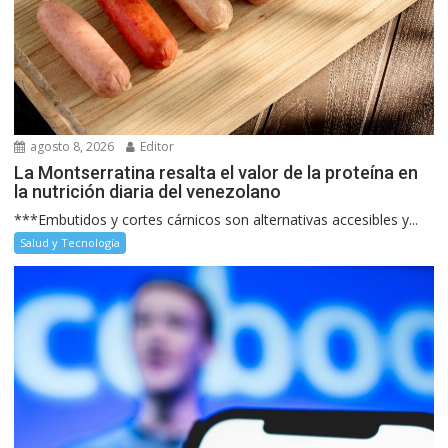
agosto 8, 2026
Editor
La Montserratina resalta el valor de la proteína en
la nutrición diaria del venezolano
***Embutidos y cortes cárnicos son alternativas accesibles y...
Salud y Tecnología