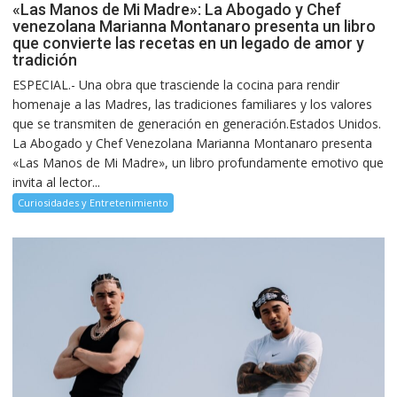
«Las Manos de Mi Madre»: La Abogado y Chef
venezolana Marianna Montanaro presenta un libro
que convierte las recetas en un legado de amor y
tradición
ESPECIAL.- Una obra que trasciende la cocina para rendir
homenaje a las Madres, las tradiciones familiares y los valores
que se transmiten de generación en generación.Estados Unidos.
La Abogado y Chef Venezolana Marianna Montanaro presenta
«Las Manos de Mi Madre», un libro profundamente emotivo que
invita al lector...
Curiosidades y Entretenimiento