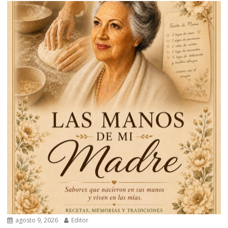
agosto 9, 2026
Editor