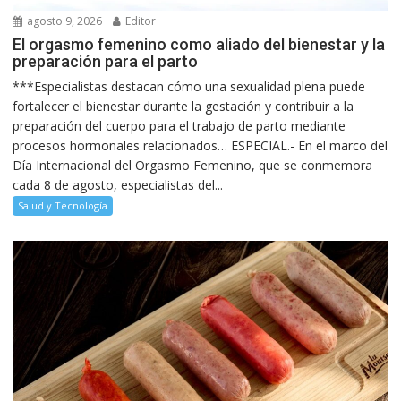
agosto 9, 2026
Editor
El orgasmo femenino como aliado del bienestar y la
preparación para el parto
***Especialistas destacan cómo una sexualidad plena puede
fortalecer el bienestar durante la gestación y contribuir a la
preparación del cuerpo para el trabajo de parto mediante
procesos hormonales relacionados… ESPECIAL.- En el marco del
Día Internacional del Orgasmo Femenino, que se conmemora
cada 8 de agosto, especialistas del...
Salud y Tecnología