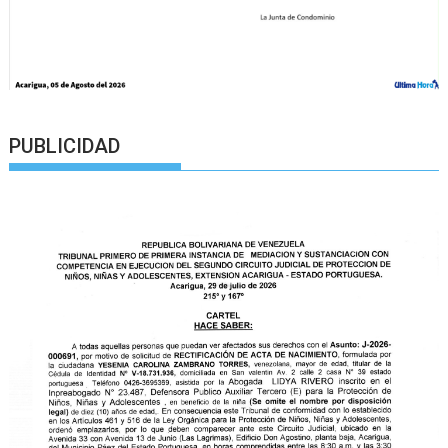
PUBLICIDAD