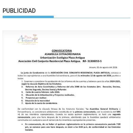
PUBLICIDAD