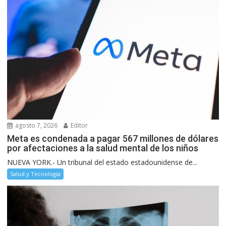
agosto 7, 2026
Editor
Meta es condenada a pagar 567 millones de dólares
por afectaciones a la salud mental de los niños
NUEVA YORK.- Un tribunal del estado estadounidense de...
Salud y Tecnología