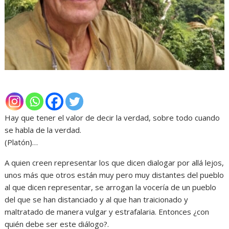
Hay que tener el valor de decir la verdad, sobre todo cuando
se habla de la verdad.
(Platón)…
A quien creen representar los que dicen dialogar por allá lejos,
unos más que otros están muy pero muy distantes del pueblo
al que dicen representar, se arrogan la vocería de un pueblo
del que se han distanciado y al que han traicionado y
maltratado de manera vulgar y estrafalaria. Entonces ¿con
quién debe ser este diálogo?.