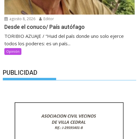
agosto 8, 2026
Editor
Desde el conuco/ País autófago
TORIBIO AZUAJE / “Huid del país donde uno solo ejerce
todos los poderes: es un país...
Opinión
PUBLICIDAD