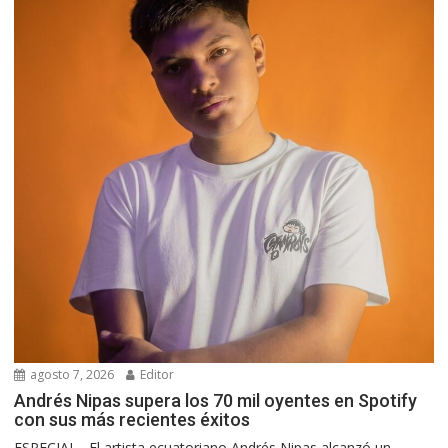
agosto 7, 2026
Editor
Andrés Nipas supera los 70 mil oyentes en Spotify
con sus más recientes éxitos
ESPECIAL.- El artista ecuatoriano Andrés Nipas alcanzó un