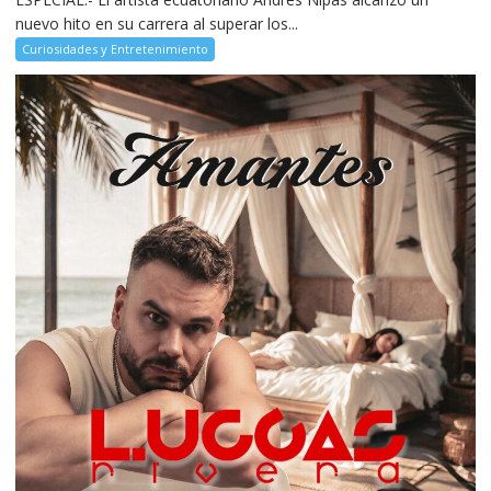
nuevo hito en su carrera al superar los...
Curiosidades y Entretenimiento