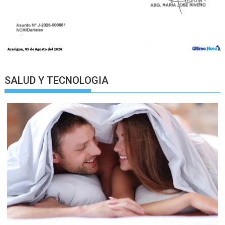
SALUD Y TECNOLOGIA