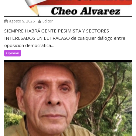
agosto 9, 2026
Editor
SIEMPRE HABRÁ GENTE PESIMISTA Y SECTORES
INTERESADOS EN EL FRACASO de cualquier diálogo entre
oposición democrática...
Opinión