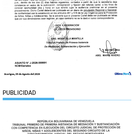
PUBLICIDAD