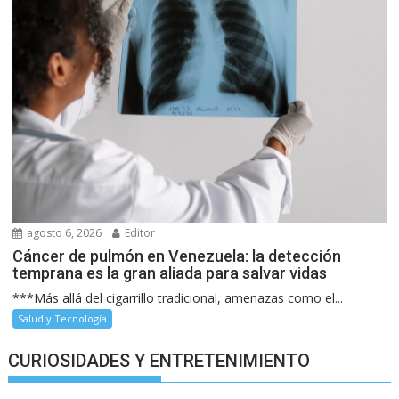
agosto 6, 2026
Editor
Cáncer de pulmón en Venezuela: la detección
temprana es la gran aliada para salvar vidas
***Más allá del cigarrillo tradicional, amenazas como el...
Salud y Tecnología
CURIOSIDADES Y ENTRETENIMIENTO