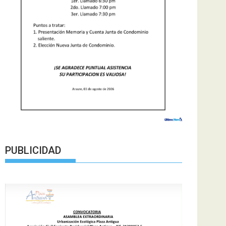
PUBLICIDAD