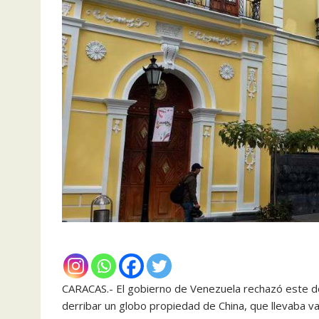
CARACAS.- El gobierno de Venezuela rechazó este d
derribar un globo propiedad de China, que llevaba v