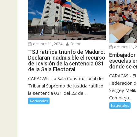
octubre 11, 2024
Editor
octubre 11, 
TSJ ratifica triunfo de Maduro:
Embajador 
Declaran inadmisible el recurso
escuelas e
de revisión de la sentencia 031
donde se e
de la Sala Electoral
CARACAS.- El
CARACAS.- La Sala Constitucional del
Federación d
Tribunal Supremo de Justicia ratificó
Sergey Mélik 
la sentencia 031 del 22 de...
Complejo...
Nacionales
Nacionales