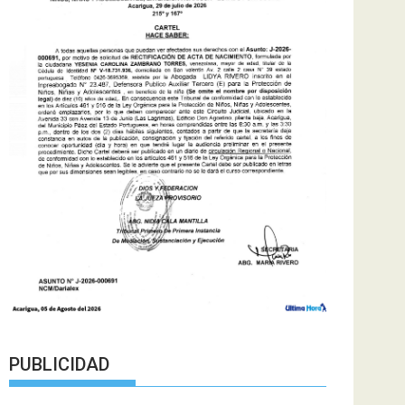
PUBLICIDAD