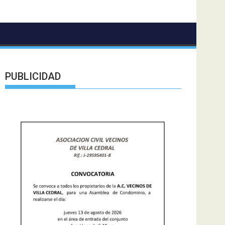
PUBLICIDAD