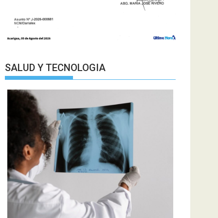
SALUD Y TECNOLOGIA