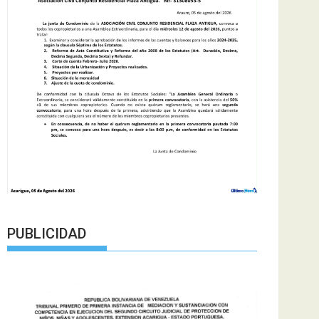
PUBLICIDAD