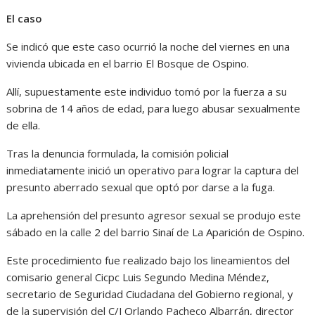
El caso
Se indicó que este caso ocurrió la noche del viernes en una
vivienda ubicada en el barrio El Bosque de Ospino.
Allí, supuestamente este individuo tomó por la fuerza a su
sobrina de 14 años de edad, para luego abusar sexualmente
de ella.
Tras la denuncia formulada, la comisión policial
inmediatamente inició un operativo para lograr la captura del
presunto aberrado sexual que optó por darse a la fuga.
La aprehensión del presunto agresor sexual se produjo este
sábado en la calle 2 del barrio Sinaí de La Aparición de Ospino.
Este procedimiento fue realizado bajo los lineamientos del
comisario general Cicpc Luis Segundo Medina Méndez,
secretario de Seguridad Ciudadana del Gobierno regional, y
de la supervisión del C/J Orlando Pacheco Albarrán, director