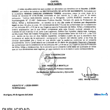
PUBLICIDAD