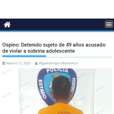
Ospino: Detenido sujeto de 49 años acusado
de violar a sobrina adolescente
febrero 12, 2023
Miguel Enrique Villavicencio