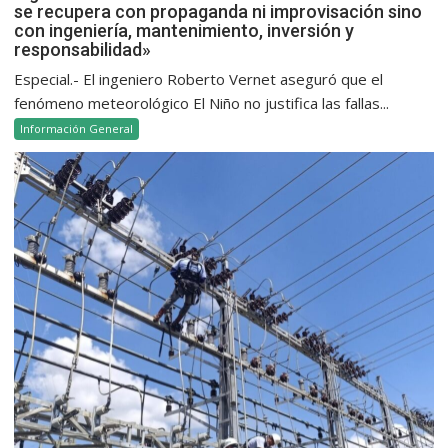
se recupera con propaganda ni improvisación sino
con ingeniería, mantenimiento, inversión y
responsabilidad»
Especial.- El ingeniero Roberto Vernet aseguró que el
fenómeno meteorológico El Niño no justifica las fallas...
Información General