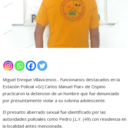
Miguel Enrique Villavicencio.- Funcionarios destacados en la
Estación Policial «G/J Carlos Manuel Piar» de Ospino
practicaron la detencion de un hombre que fue denunciado
por presuntamente violar a su sobrina adolescente.
El presunto aberrado sexual fue identificado por las
autoridades policiales como Pedro J.L.Y. (49) con residencia en
la localidad antes mencionada.