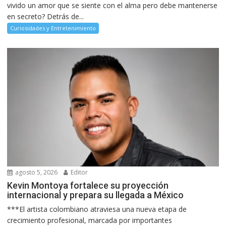
vivido un amor que se siente con el alma pero debe mantenerse
en secreto? Detrás de...
Curiosidades y Entretenimiento
agosto 5, 2026
Editor
Kevin Montoya fortalece su proyección
internacional y prepara su llegada a México
***El artista colombiano atraviesa una nueva etapa de
crecimiento profesional, marcada por importantes