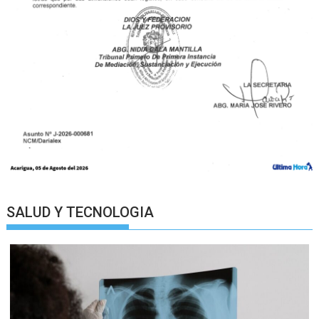
SALUD Y TECNOLOGIA