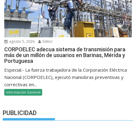
agosto 5, 2026
Editor
CORPOELEC adecua sistema de transmisión para
más de un millón de usuarios en Barinas, Mérida y
Portuguesa
Especial.- La fuerza trabajadora de la Corporación Eléctrica
Nacional (CORPOELEC), ejecutó maniobras preventivas y
correctivas en...
Información General
PUBLICIDAD