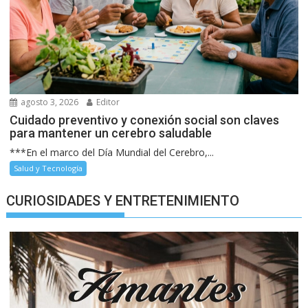
agosto 3, 2026
Editor
Cuidado preventivo y conexión social son claves
para mantener un cerebro saludable
***En el marco del Día Mundial del Cerebro,...
Salud y Tecnología
CURIOSIDADES Y ENTRETENIMIENTO