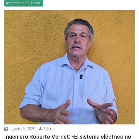
Información General
agosto 5, 2026
Editor
Ingeniero Roberto Vernet: «El sistema eléctrico no