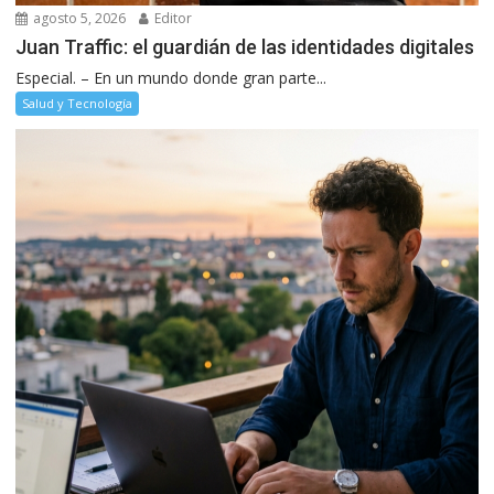
agosto 5, 2026
Editor
Juan Traffic: el guardián de las identidades digitales
Especial. – En un mundo donde gran parte...
Salud y Tecnología