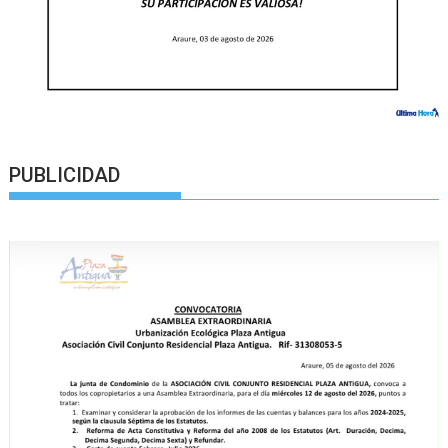
PUBLICIDAD