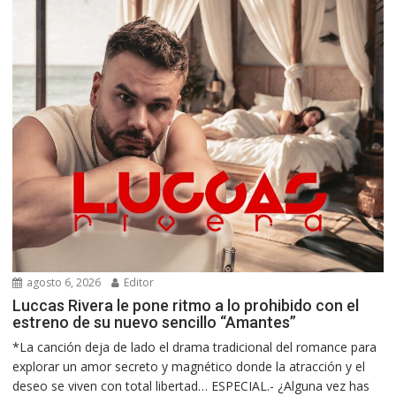
agosto 6, 2026
Editor
Luccas Rivera le pone ritmo a lo prohibido con el
estreno de su nuevo sencillo “Amantes”
*La canción deja de lado el drama tradicional del romance para
explorar un amor secreto y magnético donde la atracción y el
deseo se viven con total libertad… ESPECIAL.- ¿Alguna vez has