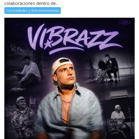
colaboraciones dentro de...
Curiosidades y Entretenimiento