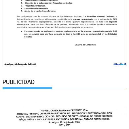
PUBLICIDAD