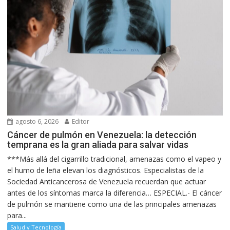
agosto 6, 2026
Editor
Cáncer de pulmón en Venezuela: la detección
temprana es la gran aliada para salvar vidas
***Más allá del cigarrillo tradicional, amenazas como el vapeo y
el humo de leña elevan los diagnósticos. Especialistas de la
Sociedad Anticancerosa de Venezuela recuerdan que actuar
antes de los síntomas marca la diferencia… ESPECIAL.- El cáncer
de pulmón se mantiene como una de las principales amenazas
para...
Salud y Tecnología