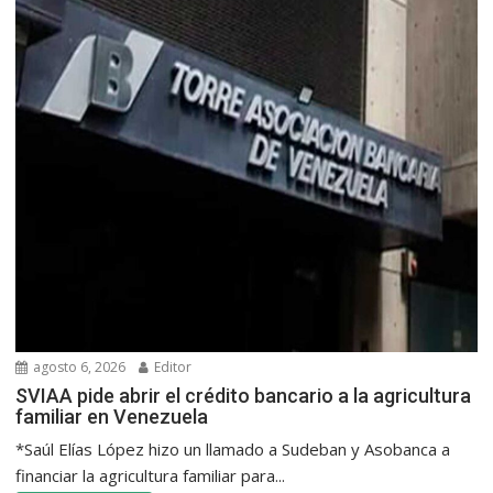
agosto 6, 2026
Editor
SVIAA pide abrir el crédito bancario a la agricultura
familiar en Venezuela
*Saúl Elías López hizo un llamado a Sudeban y Asobanca a
financiar la agricultura familiar para...