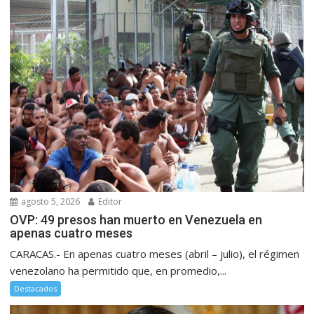
agosto 5, 2026
Editor
OVP: 49 presos han muerto en Venezuela en
apenas cuatro meses
CARACAS.- En apenas cuatro meses (abril – julio), el régimen
venezolano ha permitido que, en promedio,...
Destacados