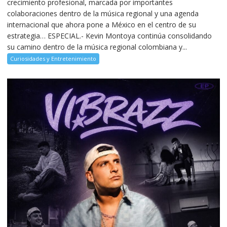
crecimiento profesional, marcada por importantes
colaboraciones dentro de la música regional y una agenda
internacional que ahora pone a México en el centro de su
estrategia… ESPECIAL.- Kevin Montoya continúa consolidando
su camino dentro de la música regional colombiana y...
Curiosidades y Entretenimiento