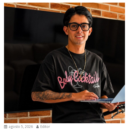
agosto 5, 2026
Editor