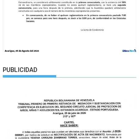
PUBLICIDAD