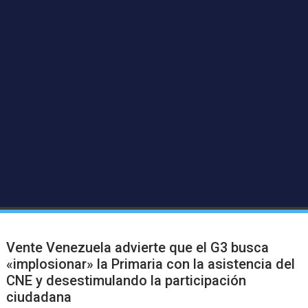
Vente Venezuela advierte que el G3 busca
«implosionar» la Primaria con la asistencia del
CNE y desestimulando la participación
ciudadana