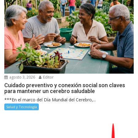
agosto 3, 2026
Editor
Cuidado preventivo y conexión social son claves
para mantener un cerebro saludable
***En el marco del Día Mundial del Cerebro,...
Salud y Tecnología