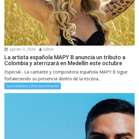
agosto 3, 2026
Editor
La artista española MAPY B anuncia un tributo a
Colombia y aterrizará en Medellín este octubre
Especial.- La cantante y compositora española MAPY B sigue
fortaleciendo su presencia dentro de la escena...
Curiosidades y Entretenimiento