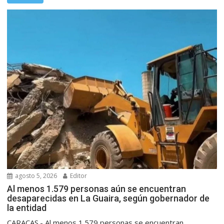
agosto 5, 2026
Editor
Al menos 1.579 personas aún se encuentran
desaparecidas en La Guaira, según gobernador de
la entidad
CARACAS.- Al menos 1.579 personas se encuentran