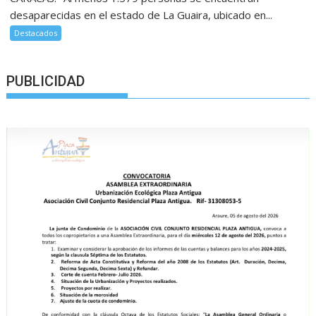
desaparecidas en el estado de La Guaira, ubicado en...
Destacados
PUBLICIDAD