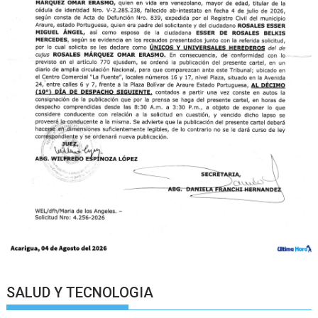
SALUD Y TECNOLOGIA