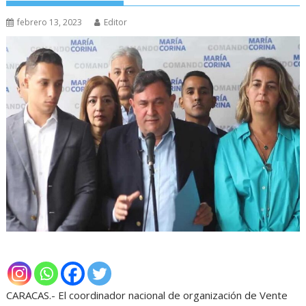
febrero 13, 2023
Editor
CARACAS.- El coordinador nacional de organización de Vente