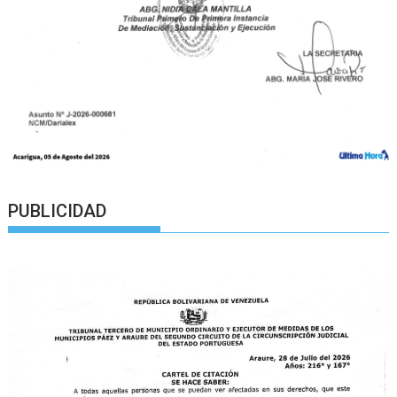
PUBLICIDAD