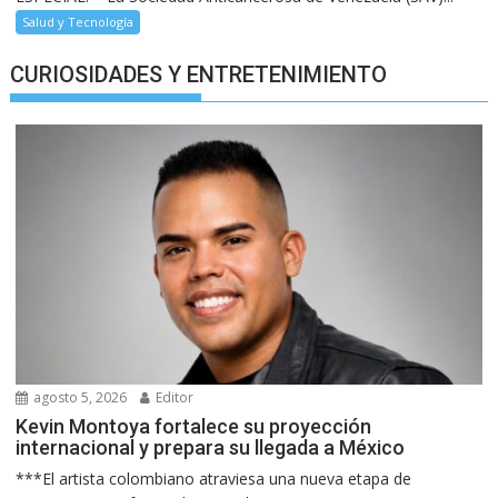
Salud y Tecnología
CURIOSIDADES Y ENTRETENIMIENTO
agosto 5, 2026
Editor
Kevin Montoya fortalece su proyección
internacional y prepara su llegada a México
***El artista colombiano atraviesa una nueva etapa de