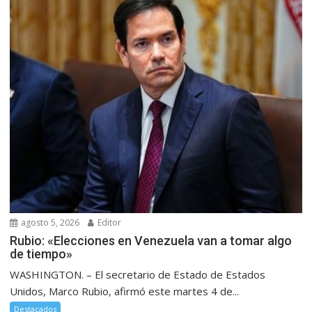
agosto 5, 2026
Editor
Rubio: «Elecciones en Venezuela van a tomar algo
de tiempo»
WASHINGTON. – El secretario de Estado de Estados
Unidos, Marco Rubio, afirmó este martes 4 de...
Destacados