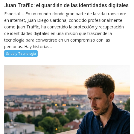
Juan Traffic: el guardián de las identidades digitales
Especial. – En un mundo donde gran parte de la vida transcurre
en internet, Juan Diego Cardona, conocido profesionalmente
como Juan Traffic, ha convertido la protección y recuperación
de identidades digitales en una misión que trasciende la
tecnología para convertirse en un compromiso con las
personas. Hay historias...
Salud y Tecnología