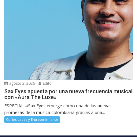
agosto 2, 2026
Editor
Sax Eyes apuesta por una nueva frecuencia musical
con «Aura The Luxe»
ESPECIAL.-«Sax Eyes emerge como una de las nuevas
promesas de la música colombiana gracias a una...
Curiosidades y Entretenimiento