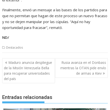
Finalmente, envió un mensaje a las bases de los partidos para
que no permitan que hagan de este proceso un nuevo fracaso
y no se dejen manipular por las cúpulas. “Aquí no hay
oportunidad para fracasar”, remató.
ND/
Destacados
Navegación
Maduro anuncia despliegue
Rusia avanza en el Donbass
de
de la Misión Venezuela Bella
mientras la OTAN pide envío
entradas
para recuperar universidades
de armas a Kiev
del país
Entradas relacionadas