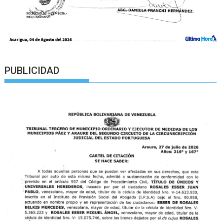
PUBLICIDAD