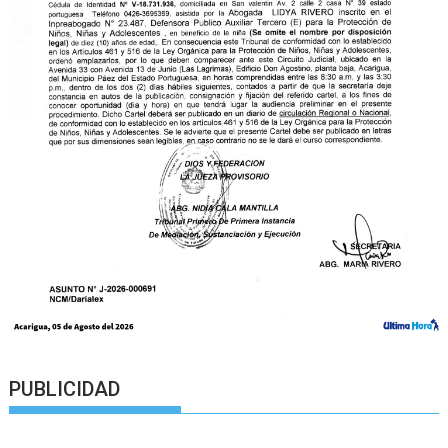
PUBLICIDAD