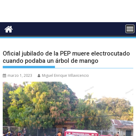
Oficial jubilado de la PEP muere electrocutado
cuando podaba un árbol de mango
marzo 1, 2023
Miguel Enrique Villavicencio