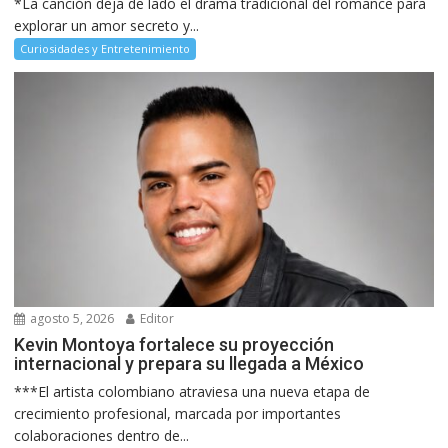
*La canción deja de lado el drama tradicional del romance para
explorar un amor secreto y...
Curiosidades y Entretenimiento
agosto 5, 2026
Editor
Kevin Montoya fortalece su proyección
internacional y prepara su llegada a México
***El artista colombiano atraviesa una nueva etapa de
crecimiento profesional, marcada por importantes
colaboraciones dentro de...