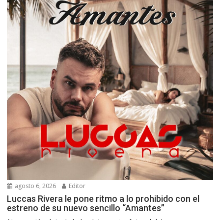
agosto 6, 2026
Editor
Luccas Rivera le pone ritmo a lo prohibido con el
estreno de su nuevo sencillo “Amantes”