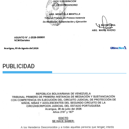
PUBLICIDAD