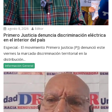
agosto 8, 2026
Editor
Primero Justicia denuncia discriminación eléctrica
en el interior del país
Especial.- El movimiento Primero Justicia (PJ) denunció este
viernes la marcada discriminación territorial en la
distribución...
Información General