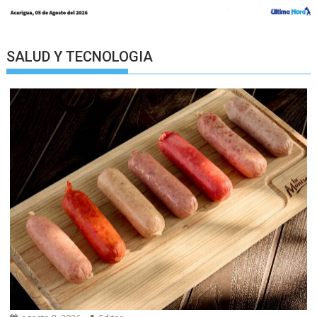
SALUD Y TECNOLOGIA