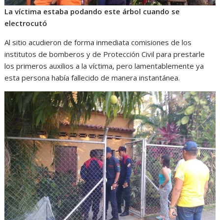
La víctima estaba podando este árbol cuando se
electrocutó
Al sitio acudieron de forma inmediata comisiones de los
institutos de bomberos y de Protección Civil para prestarle
los primeros auxilios a la víctima, pero lamentablemente ya
esta persona había fallecido de manera instantánea.