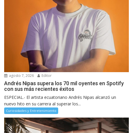
agosto 7, 2026
Editor
Andrés Nipas supera los 70 mil oyentes en Spotify
con sus más recientes éxitos
ESPECIAL.- El artista ecuatoriano Andrés Nipas alcanzó un
nuevo hito en su carrera al superar los...
Curiosidades y Entretenimiento