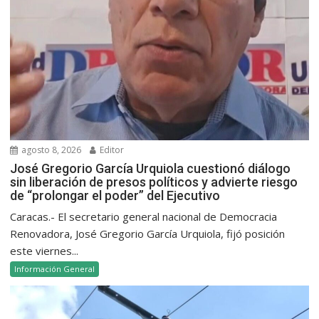
agosto 8, 2026
Editor
José Gregorio García Urquiola cuestionó diálogo
sin liberación de presos políticos y advierte riesgo
de “prolongar el poder” del Ejecutivo
Caracas.- El secretario general nacional de Democracia
Renovadora, José Gregorio García Urquiola, fijó posición
este viernes...
Información General