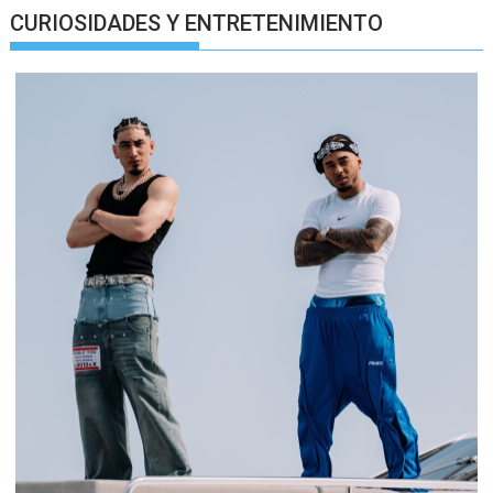
CURIOSIDADES Y ENTRETENIMIENTO