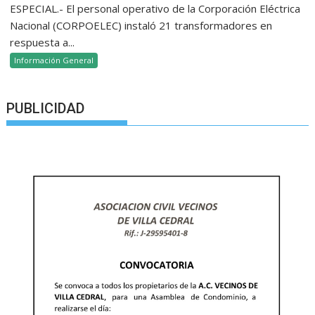
ESPECIAL.- El personal operativo de la Corporación Eléctrica
Nacional (CORPOELEC) instaló 21 transformadores en
respuesta a...
Información General
PUBLICIDAD