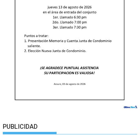
PUBLICIDAD