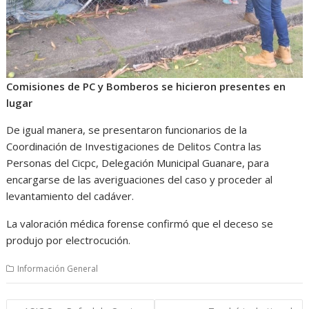
Comisiones de PC y Bomberos se hicieron presentes en
lugar
De igual manera, se presentaron funcionarios de la
Coordinación de Investigaciones de Delitos Contra las
Personas del Cicpc, Delegación Municipal Guanare, para
encargarse de las averiguaciones del caso y proceder al
levantamiento del cadáver.
La valoración médica forense confirmó que el deceso se
produjo por electrocución.
Información General
Navegación