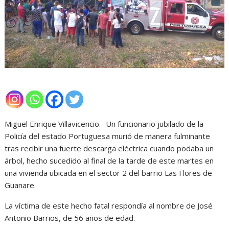
Miguel Enrique Villavicencio.- Un funcionario jubilado de la
Policía del estado Portuguesa murió de manera fulminante
tras recibir una fuerte descarga eléctrica cuando podaba un
árbol, hecho sucedido al final de la tarde de este martes en
una vivienda ubicada en el sector 2 del barrio Las Flores de
Guanare.
La víctima de este hecho fatal respondía al nombre de José
Antonio Barrios, de 56 años de edad.