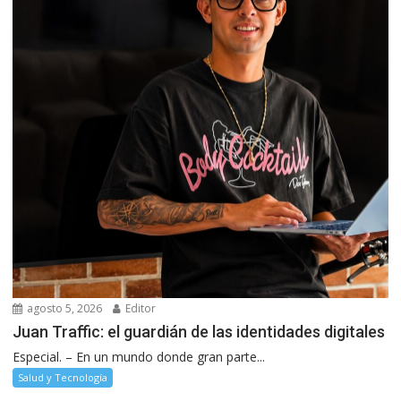
agosto 5, 2026
Editor
Juan Traffic: el guardián de las identidades digitales
Especial. – En un mundo donde gran parte...
Salud y Tecnología