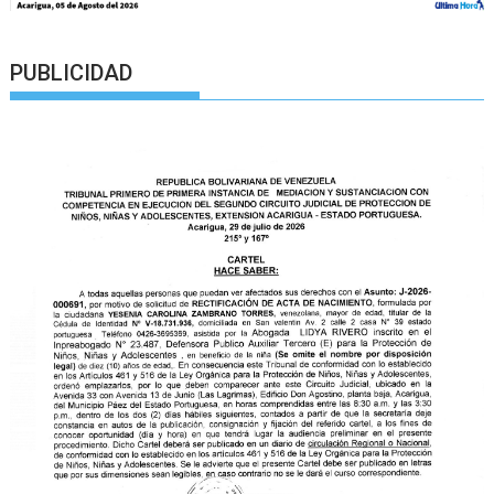
PUBLICIDAD