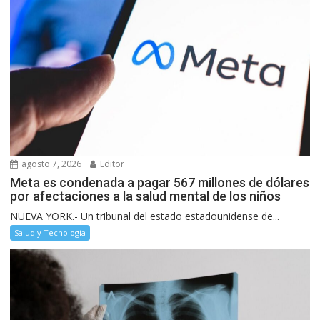
agosto 7, 2026
Editor
Meta es condenada a pagar 567 millones de dólares
por afectaciones a la salud mental de los niños
NUEVA YORK.- Un tribunal del estado estadounidense de...
Salud y Tecnología