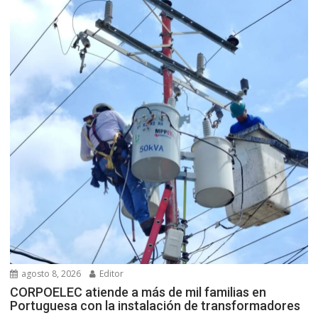
agosto 8, 2026
Editor
CORPOELEC atiende a más de mil familias en
Portuguesa con la instalación de transformadores