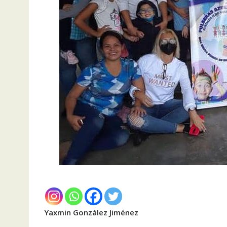
Yaxmin González Jiménez