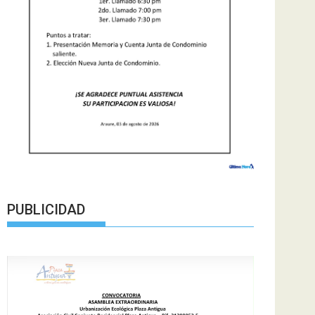
PUBLICIDAD