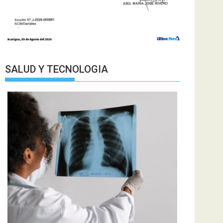
SALUD Y TECNOLOGIA