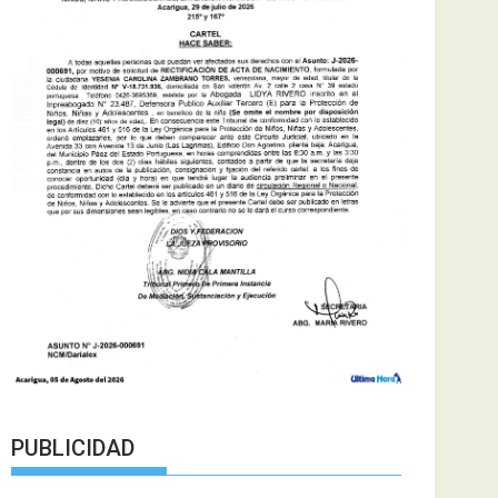
PUBLICIDAD