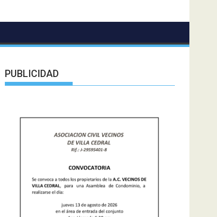
PUBLICIDAD