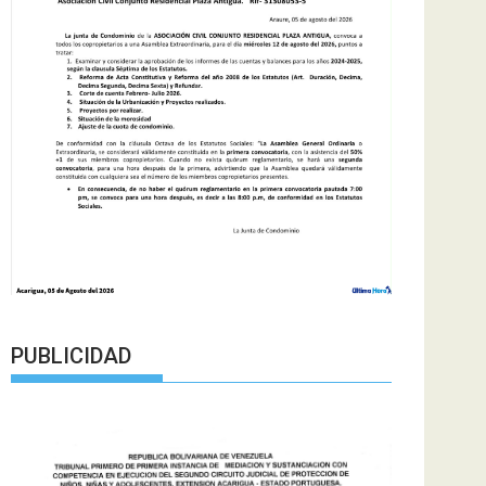
PUBLICIDAD