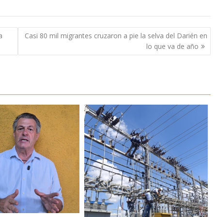
a
Casi 80 mil migrantes cruzaron a pie la selva del Darién en
lo que va de año