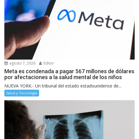
agosto 7, 2026
Editor
Meta es condenada a pagar 567 millones de dólares
por afectaciones a la salud mental de los niños
NUEVA YORK.- Un tribunal del estado estadounidense de...
Salud y Tecnología