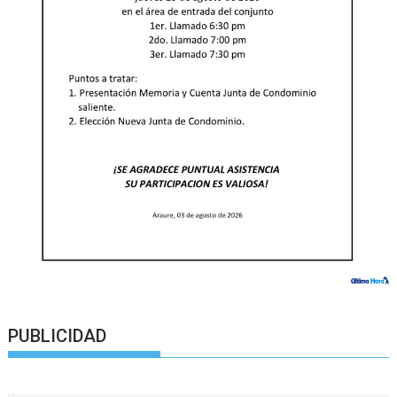
PUBLICIDAD