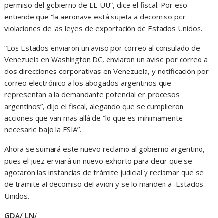
permiso del gobierno de EE UU”, dice el fiscal. Por eso
entiende que “la aeronave está sujeta a decomiso por
violaciones de las leyes de exportación de Estados Unidos.
“Los Estados enviaron un aviso por correo al consulado de
Venezuela en Washington DC, enviaron un aviso por correo a
dos direcciones corporativas en Venezuela, y notificación por
correo electrónico a los abogados argentinos que
representan a la demandante potencial en procesos
argentinos”, dijo el fiscal, alegando que se cumplieron
acciones que van mas allá de “lo que es mínimamente
necesario bajo la FSIA”.
Ahora se sumará este nuevo reclamo al gobierno argentino,
pues el juez enviará un nuevo exhorto para decir que se
agotaron las instancias de trámite judicial y reclamar que se
dé trámite al decomiso del avión y se lo manden a Estados
Unidos.
GDA/ LN/