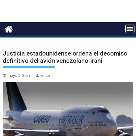
Justicia estadounidense ordena el decomiso
definitivo del avión venezolano-iraní
mayo 5, 2023
Editor