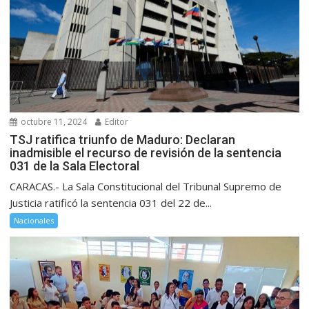
octubre 11, 2024
Editor
TSJ ratifica triunfo de Maduro: Declaran
inadmisible el recurso de revisión de la sentencia
031 de la Sala Electoral
CARACAS.- La Sala Constitucional del Tribunal Supremo de
Justicia ratificó la sentencia 031 del 22 de...
Nacionales