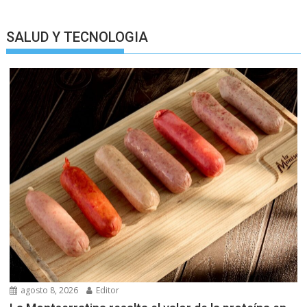
SALUD Y TECNOLOGIA
agosto 8, 2026
Editor