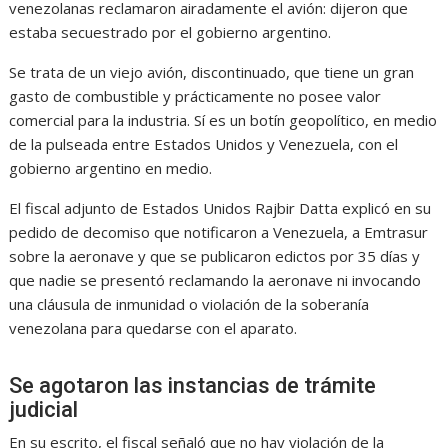
venezolanas reclamaron airadamente el avión: dijeron que
estaba secuestrado por el gobierno argentino.
Se trata de un viejo avión, discontinuado, que tiene un gran
gasto de combustible y prácticamente no posee valor
comercial para la industria. Sí es un botín geopolítico, en medio
de la pulseada entre Estados Unidos y Venezuela, con el
gobierno argentino en medio.
El fiscal adjunto de Estados Unidos Rajbir Datta explicó en su
pedido de decomiso que notificaron a Venezuela, a Emtrasur
sobre la aeronave y que se publicaron edictos por 35 días y
que nadie se presentó reclamando la aeronave ni invocando
una cláusula de inmunidad o violación de la soberanía
venezolana para quedarse con el aparato.
Se agotaron las instancias de trámite
judicial
En su escrito, el fiscal señaló que no hay violación de la