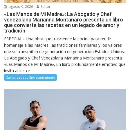
agosto 9, 2026
Editor
«Las Manos de Mi Madre»: La Abogado y Chef
venezolana Marianna Montanaro presenta un libro
que convierte las recetas en un legado de amor y
tradición
ESPECIAL.- Una obra que trasciende la cocina para rendir
homenaje a las Madres, las tradiciones familiares y los valores
que se transmiten de generación en generación.Estados Unidos.
La Abogado y Chef Venezolana Marianna Montanaro presenta
«Las Manos de Mi Madre», un libro profundamente emotivo que
invita al lector...
Curiosidades y Entretenimiento