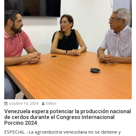
octubre 10, 2024
Editor
Venezuela espera potenciar la producción nacional
de cerdos durante el Congreso Internacional
Porcino 2024
ESPECIAL. -La agroindustria venezolana no se detiene y