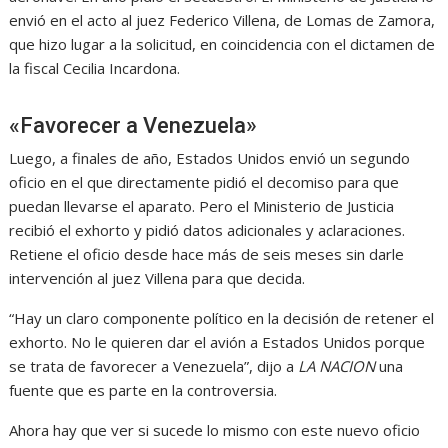
envió en el acto al juez Federico Villena, de Lomas de Zamora,
que hizo lugar a la solicitud, en coincidencia con el dictamen de
la fiscal Cecilia Incardona.
«Favorecer a Venezuela»
Luego, a finales de año, Estados Unidos envió un segundo
oficio en el que directamente pidió el decomiso para que
puedan llevarse el aparato. Pero el Ministerio de Justicia
recibió el exhorto y pidió datos adicionales y aclaraciones.
Retiene el oficio desde hace más de seis meses sin darle
intervención al juez Villena para que decida.
“Hay un claro componente político en la decisión de retener el
exhorto. No le quieren dar el avión a Estados Unidos porque
se trata de favorecer a Venezuela”, dijo a
LA NACION
una
fuente que es parte en la controversia.
Ahora hay que ver si sucede lo mismo con este nuevo oficio