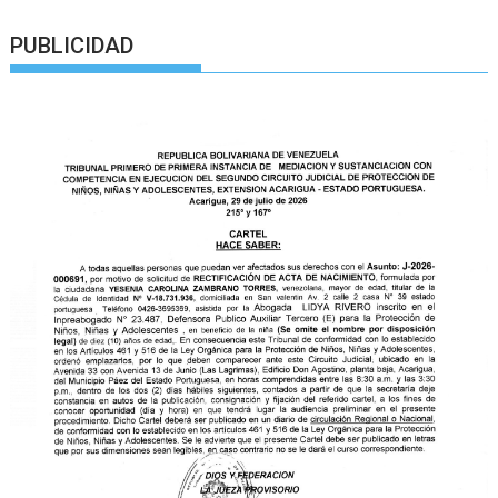
PUBLICIDAD