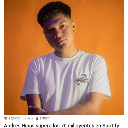
agosto 7, 2026
Editor
Andrés Nipas supera los 70 mil oyentes en Spotify