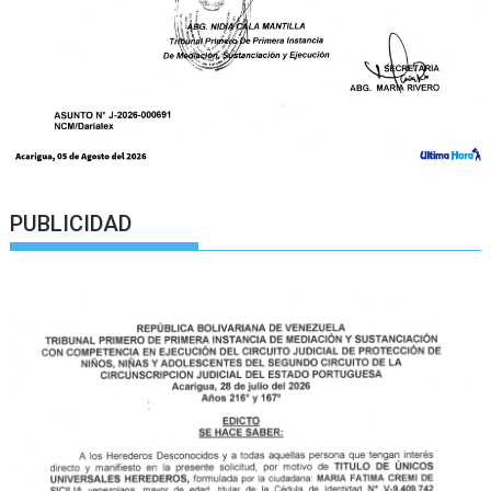
PUBLICIDAD