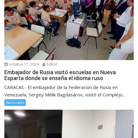
octubre 11, 2024
Editor
Embajador de Rusia visitó escuelas en Nueva
Esparta donde se enseña el idioma ruso
CARACAS.- El embajador de la Federación de Rusia en
Venezuela, Sergey Mélik Bagdasárov, visitó el Complejo...
Nacionales