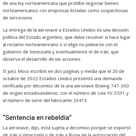
de una ley norteamericana que prohíbe negociar bienes
norteamericanos con empresas listadas como sospechosas
de terrorismo.
La entrega de la aeronave a Estados Unidos es una decisión
política del Estado argentino, que debe resolver si hace lugar
al reclamo norteamericano o si elige no pelearse con el
gobierno de Venezuela y eventualmente el de Irán, que
observa el desarrollo de las acciones.
El juez Moss escribió en dos páginas y media que el 20 de
octubre de 2022 Estados Unidos presentó una demanda
verificada por decomiso de la una aeronave Boeing 747-300
de origen estadounidense, con el número de cola YV-3531 y
el número de serie del fabricante 23413.
“Sentencia en rebeldía”
La aeronave, dijo, está sujeta a decomiso porque se exportó
de Irán a Venezuela y de Irán a Rusia sin la autorización del