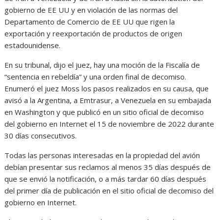
gobierno de EE UU y en violación de las normas del
Departamento de Comercio de EE UU que rigen la
exportación y reexportación de productos de origen
estadounidense.
En su tribunal, dijo el juez, hay una moción de la Fiscalía de
“sentencia en rebeldía” y una orden final de decomiso.
Enumeró el juez Moss los pasos realizados en su causa, que
avisó a la Argentina, a Emtrasur, a Venezuela en su embajada
en Washington y que publicó en un sitio oficial de decomiso
del gobierno en Internet el 15 de noviembre de 2022 durante
30 días consecutivos.
Todas las personas interesadas en la propiedad del avión
debían presentar sus reclamos al menos 35 días después de
que se envió la notificación, o a más tardar 60 días después
del primer día de publicación en el sitio oficial de decomiso del
gobierno en Internet.