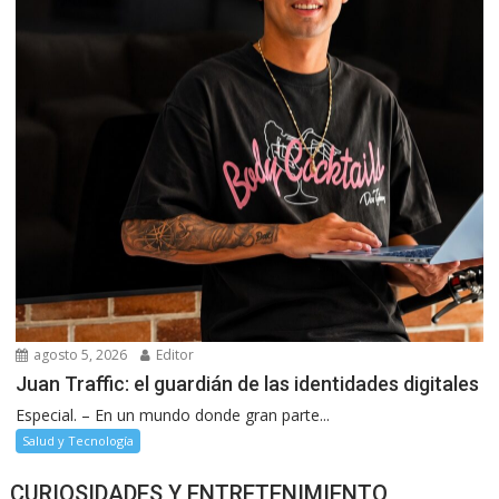
agosto 5, 2026
Editor
Juan Traffic: el guardián de las identidades digitales
Especial. – En un mundo donde gran parte...
Salud y Tecnología
CURIOSIDADES Y ENTRETENIMIENTO