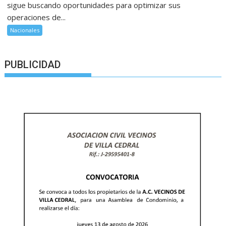
sigue buscando oportunidades para optimizar sus
operaciones de...
Nacionales
PUBLICIDAD