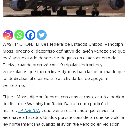
WASHINGTON.- El juez federal de Estados Unidos, Randolph
Moss, ordenó el decomiso definitivo del avión venezolano que
está secuestrado desde el 6 de junio en el aeropuerto de
Ezeiza, cuando aterrizó con 19 tripulantes iraníes y
venezolanos que fueron investigados bajo la sospecha de que
se dedicaban al espionaje o a actividades de apoyo al
terrorismo.
El juez Moss, dijeron fuentes cercanas al caso, actuó a pedido
del fiscal de Washington Rajbir Datta -como publicó el
martes
LA NACION
-, que viene reclamando que envíen la
aeronave a Estados Unidos porque consideran que se violó la
ley norteamericana cuando el avión fue vendido en violación