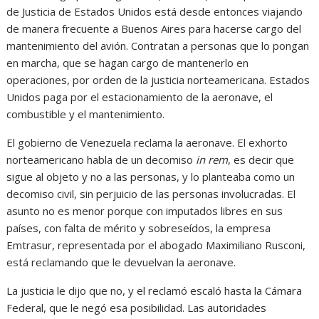
de Justicia de Estados Unidos está desde entonces viajando
de manera frecuente a Buenos Aires para hacerse cargo del
mantenimiento del avión. Contratan a personas que lo pongan
en marcha, que se hagan cargo de mantenerlo en
operaciones, por orden de la justicia norteamericana. Estados
Unidos paga por el estacionamiento de la aeronave, el
combustible y el mantenimiento.
El gobierno de Venezuela reclama la aeronave. El exhorto
norteamericano habla de un decomiso
in rem
, es decir que
sigue al objeto y no a las personas, y lo planteaba como un
decomiso civil, sin perjuicio de las personas involucradas. El
asunto no es menor porque con imputados libres en sus
países, con falta de mérito y sobreseídos, la empresa
Emtrasur, representada por el abogado Maximiliano Rusconi,
está reclamando que le devuelvan la aeronave.
La justicia le dijo que no, y el reclamó escaló hasta la Cámara
Federal, que le negó esa posibilidad. Las autoridades