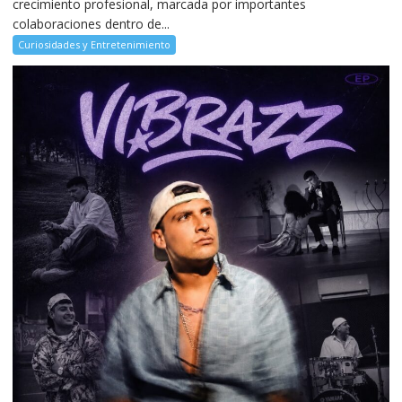
crecimiento profesional, marcada por importantes
colaboraciones dentro de...
Curiosidades y Entretenimiento