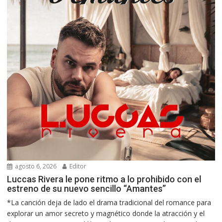
agosto 6, 2026
Editor
Luccas Rivera le pone ritmo a lo prohibido con el
estreno de su nuevo sencillo “Amantes”
*La canción deja de lado el drama tradicional del romance para
explorar un amor secreto y magnético donde la atracción y el