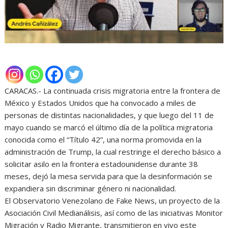
CARACAS.- La continuada crisis migratoria entre la frontera de
México y Estados Unidos que ha convocado a miles de
personas de distintas nacionalidades, y que luego del 11 de
mayo cuando se marcó el último día de la política migratoria
conocida como el “Título 42”, una norma promovida en la
administración de Trump, la cual restringe el derecho básico a
solicitar asilo en la frontera estadounidense durante 38
meses, dejó la mesa servida para que la desinformación se
expandiera sin discriminar género ni nacionalidad.
El Observatorio Venezolano de Fake News, un proyecto de la
Asociación Civil Medianálisis, así como de las iniciativas Monitor
Migración y Radio Migrante, transmitieron en vivo este