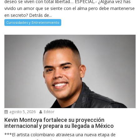
deseo se viven con total libertad… ESPECIAL.- ¿Alguna vez has
vivido un amor que se siente con el alma pero debe mantenerse
en secreto? Detrás de...
Curiosidades y Entretenimiento
agosto 5, 2026
Editor
Kevin Montoya fortalece su proyección
internacional y prepara su llegada a México
***El artista colombiano atraviesa una nueva etapa de