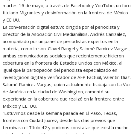
martes 16 de mayo, a través de Facebook y YouTube, un foro
titulado Migrantes y desinformación en la frontera de México
y EE.UU.
La conversación digital estuvo dirigida por el periodista y
director de la Asociación Civil Medianálisis, Andrés Cañizález,
acompañado por un panel de periodistas expertos en la
materia, como lo son: Clavel Rangel y Salomé Ramírez Vargas,
ambas comunicadoras sociales que recientemente hicieron
cobertura en la frontera de Estados Unidos con México, al
igual que la participación del periodista especializado en
investigación digital y verificador de AFP Factual, Valentín Díaz.
Salomé Ramírez Vargas, quien actualmente trabaja con La Voz
de América en la ciudad de Washington, comentó su
experiencia en la cobertura que realizó en la frontera entre
México y EE. UU.
“Estuvimos desde la semana pasada en El Paso, Texas,
frontera con Ciudad Juárez, desde los días previos que
terminara el Título 42 y pudimos constatar que existía mucho