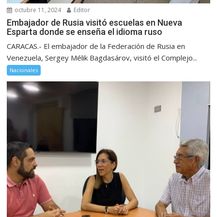
octubre 11, 2024
Editor
Embajador de Rusia visitó escuelas en Nueva
Esparta donde se enseña el idioma ruso
CARACAS.- El embajador de la Federación de Rusia en
Venezuela, Sergey Mélik Bagdasárov, visitó el Complejo...
Nacionales