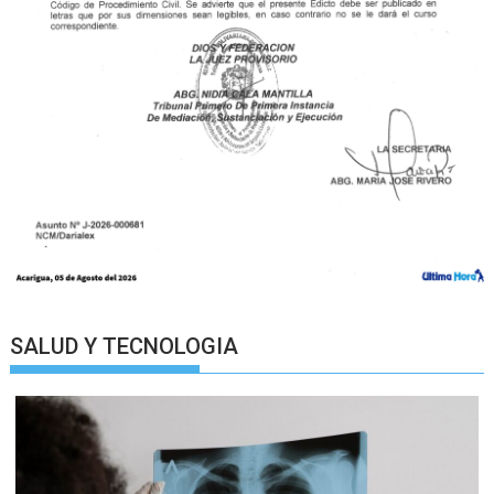
SALUD Y TECNOLOGIA