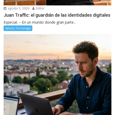
agosto 5, 2026
Editor
Juan Traffic: el guardián de las identidades digitales
Especial. – En un mundo donde gran parte...
Salud y Tecnología