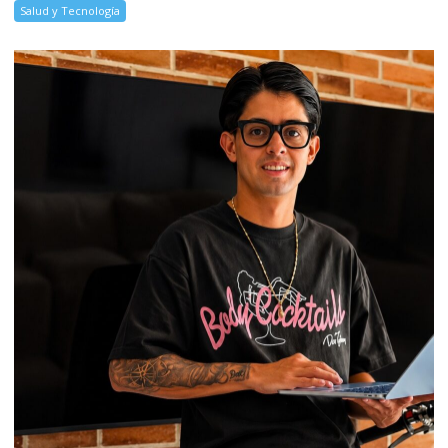
Salud y Tecnología