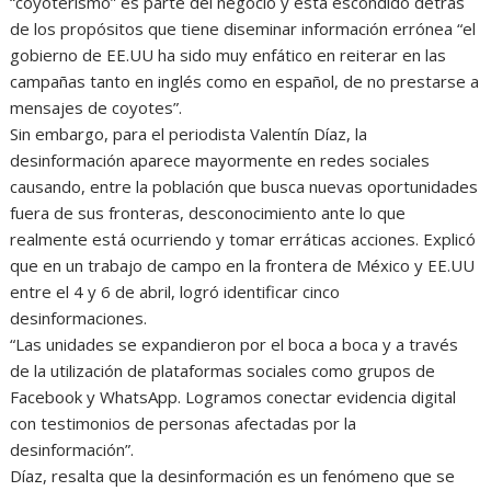
“coyoterismo” es parte del negocio y está escondido detrás
de los propósitos que tiene diseminar información errónea “el
gobierno de EE.UU ha sido muy enfático en reiterar en las
campañas tanto en inglés como en español, de no prestarse a
mensajes de coyotes”.
Sin embargo, para el periodista Valentín Díaz, la
desinformación aparece mayormente en redes sociales
causando, entre la población que busca nuevas oportunidades
fuera de sus fronteras, desconocimiento ante lo que
realmente está ocurriendo y tomar erráticas acciones. Explicó
que en un trabajo de campo en la frontera de México y EE.UU
entre el 4 y 6 de abril, logró identificar cinco
desinformaciones.
“Las unidades se expandieron por el boca a boca y a través
de la utilización de plataformas sociales como grupos de
Facebook y WhatsApp. Logramos conectar evidencia digital
con testimonios de personas afectadas por la
desinformación”.
Díaz, resalta que la desinformación es un fenómeno que se