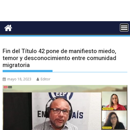
Fin del Título 42 pone de manifiesto miedo,
temor y desconocimiento entre comunidad
migratoria
mayo 18, 2023
Editor