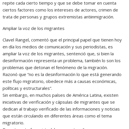
repite cada cierto tiempo y que se debe tomar en cuenta
ciertos factores como los intereses de actores, crimen de
trata de personas y grupos extremistas antiinmigración.
Ampliar la voz de los migrantes
Clavel Rangel, comentó que el principal papel que tienen hoy
en día los medios de comunicación y sus periodistas, es
ampliar la voz de los migrantes, sentenció que, si bien la
desinformación representa un problema, también lo son los
problemas que detonan el fenómeno de la migración.
Razonó que “no es la desinformación lo que está generando
este flujo migratorio, obedece más a causas económicas,
políticas y estructurales”.
Sin embargo, en muchos países de América Latina, existen
iniciativas de verificación y cápsulas de migrantes que se
dedican al trabajo verificado de las informaciones y noticias
que están circulando en diferentes áreas como el tema
migratorio.