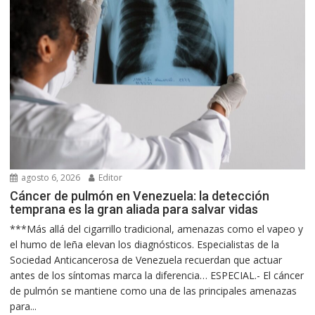
agosto 6, 2026
Editor
Cáncer de pulmón en Venezuela: la detección
temprana es la gran aliada para salvar vidas
***Más allá del cigarrillo tradicional, amenazas como el vapeo y
el humo de leña elevan los diagnósticos. Especialistas de la
Sociedad Anticancerosa de Venezuela recuerdan que actuar
antes de los síntomas marca la diferencia… ESPECIAL.- El cáncer
de pulmón se mantiene como una de las principales amenazas
para...