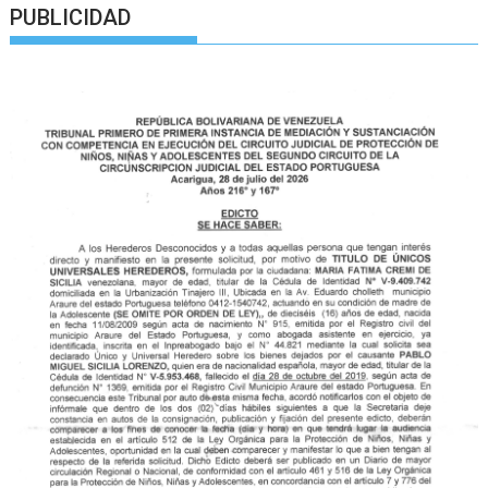
PUBLICIDAD