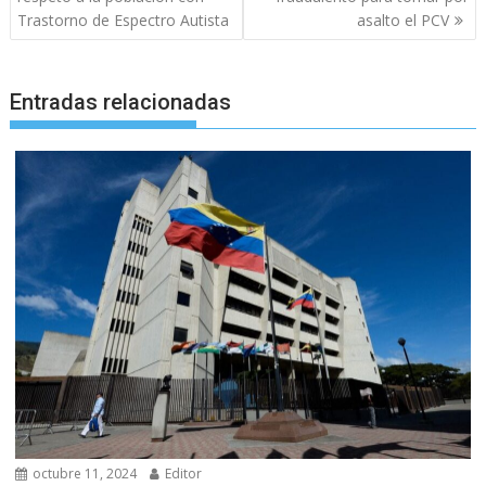
Trastorno de Espectro Autista
asalto el PCV
Entradas relacionadas
octubre 11, 2024
Editor