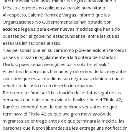
internacionales de asilo, mientras seguirá devolviendo a
México a quienes no apliquen al parole humanitario.
Al respecto, Salomé Ramírez Vargas, informó que las
Organizaciones No Gubernamentales han optado por
acciones legales para evitar nuevas medidas que han sido
puestas por el gobierno estadounidense, entre las cuales
están las limitaciones al asilo.
“Las personas que en su camino no pidieran asilo en terceros
países y cruzan irregularmente a la frontera de Estados
Unidos, pues serían inelegibles para solicitar el asilo”
Activistas de derechos humanos y derechos de los migrantes
coinciden que estas medidas son negativas, debido a que el
beneficio del asilo es un derecho internacional.
Referente a cómo será la situación del estatus legal de las
personas que entraron previo a la finalización del Título 42,
Ramírez comentó que “lo que pudimos ver antes de que
terminara el Título 42 es que una gran movilización de
migrantes se entregó antes de que terminara la medida, las
personas que fueron liberadas se les entrega una notificación