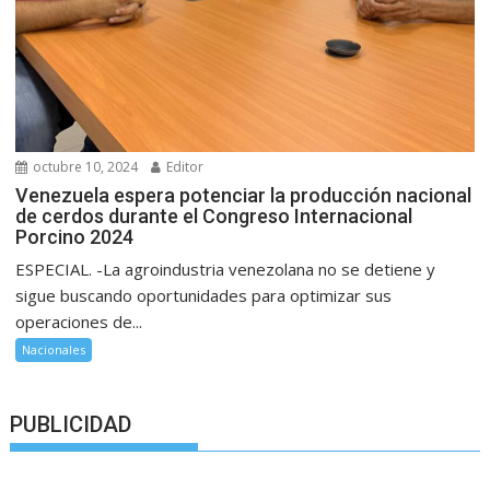
octubre 10, 2024
Editor
Venezuela espera potenciar la producción nacional
de cerdos durante el Congreso Internacional
Porcino 2024
ESPECIAL. -La agroindustria venezolana no se detiene y
sigue buscando oportunidades para optimizar sus
operaciones de...
Nacionales
PUBLICIDAD