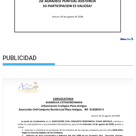
PUBLICIDAD