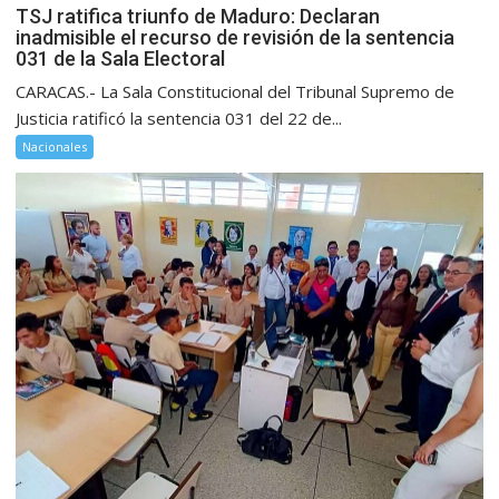
TSJ ratifica triunfo de Maduro: Declaran
inadmisible el recurso de revisión de la sentencia
031 de la Sala Electoral
CARACAS.- La Sala Constitucional del Tribunal Supremo de
Justicia ratificó la sentencia 031 del 22 de...
Nacionales