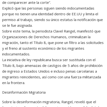
de comparecer ante la corte”.
Explicó que las personas siguen siendo indocumentadas
porque no tienen una identidad dentro de EE.UU y limita el
permiso al trabajo, siendo su único estatus la notificación que
se le fue asignada.
Sobre este tema, la periodista Clavel Rangel, manifestó que
Organizaciones de Derechos Humanos, criminalizan la
migración, tanto el Título 8, que pone un filtro a las solicitudes
y el freno al sustento económico de los migrantes
indocumentados.
La iniciativa de ley republicana busca ser sustituida con el
Título 8, bajo amenazas de castigos de 5 años de prohibición
de ingreso a Estados Unidos e incluso penas carcelarias a
migrantes reincidentes, así como con una fuerza militarizada
en la frontera.
Desinformación Migratoria
Sobre la desinformación migratoria, Rangel, reveló que el