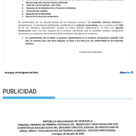
PUBLICIDAD