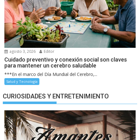
agosto 3, 2026
Editor
Cuidado preventivo y conexión social son claves
para mantener un cerebro saludable
***En el marco del Día Mundial del Cerebro,...
Salud y Tecnología
CURIOSIDADES Y ENTRETENIMIENTO