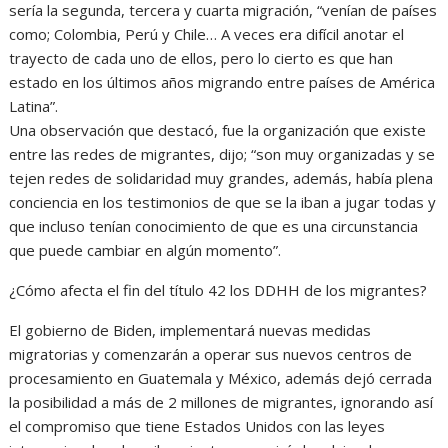
sería la segunda, tercera y cuarta migración, “venían de países
como; Colombia, Perú y Chile… A veces era difícil anotar el
trayecto de cada uno de ellos, pero lo cierto es que han
estado en los últimos años migrando entre países de América
Latina”.
Una observación que destacó, fue la organización que existe
entre las redes de migrantes, dijo; “son muy organizadas y se
tejen redes de solidaridad muy grandes, además, había plena
conciencia en los testimonios de que se la iban a jugar todas y
que incluso tenían conocimiento de que es una circunstancia
que puede cambiar en algún momento”.
¿Cómo afecta el fin del título 42 los DDHH de los migrantes?
El gobierno de Biden, implementará nuevas medidas
migratorias y comenzarán a operar sus nuevos centros de
procesamiento en Guatemala y México, además dejó cerrada
la posibilidad a más de 2 millones de migrantes, ignorando así
el compromiso que tiene Estados Unidos con las leyes