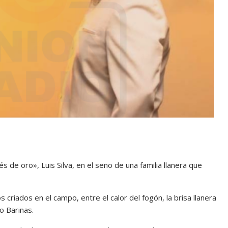
 de oro», Luis Silva, en el seno de una familia llanera que
criados en el campo, entre el calor del fogón, la brisa llanera
o Barinas.