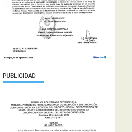
PUBLICIDAD