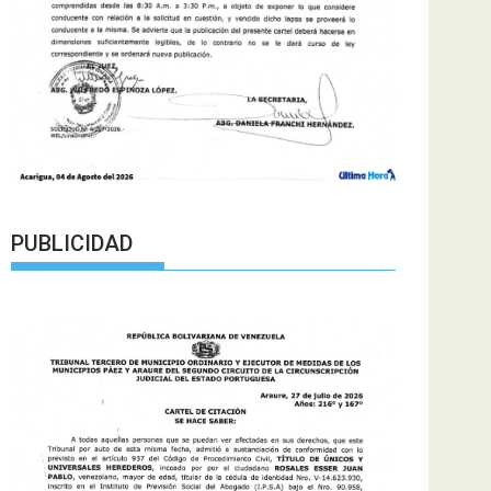
PUBLICIDAD