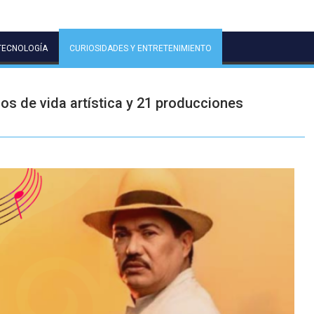
TECNOLOGÍA
CURIOSIDADES Y ENTRETENIMIENTO
años de vida artística y 21 producciones