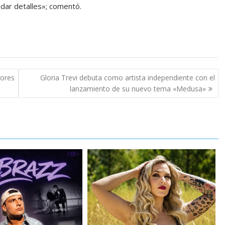
dar detalles»; comentó.
tores
Gloria Trevi debuta como artista independiente con el
lanzamiento de su nuevo tema «Medusa»