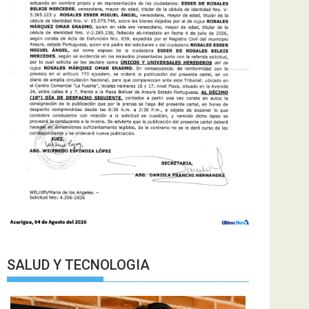
SALUD Y TECNOLOGIA