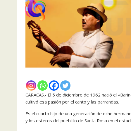
CARACAS.- El 5 de diciembre de 1962 nació el «Barinés
cultivó esa pasión por el canto y las parrandas.
Es el cuarto hijo de una generación de ocho hermanos 
y los esteros del pueblito de Santa Rosa en el estad