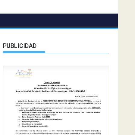
PUBLICIDAD