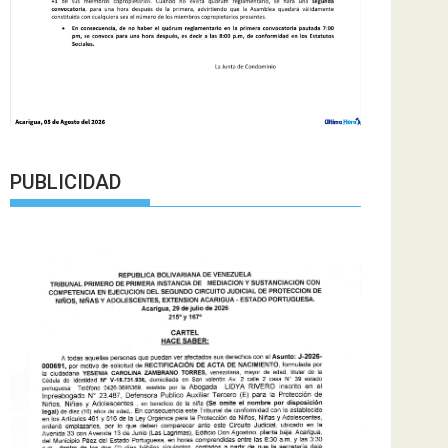
PUBLICIDAD