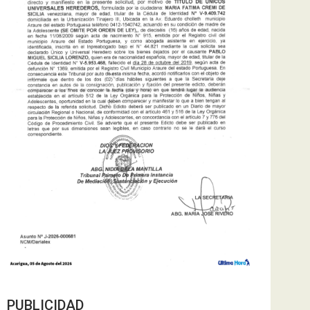
PUBLICIDAD