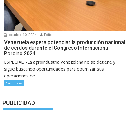
octubre 10, 2024
Editor
Venezuela espera potenciar la producción nacional
de cerdos durante el Congreso Internacional
Porcino 2024
ESPECIAL. -La agroindustria venezolana no se detiene y
sigue buscando oportunidades para optimizar sus
operaciones de...
Nacionales
PUBLICIDAD