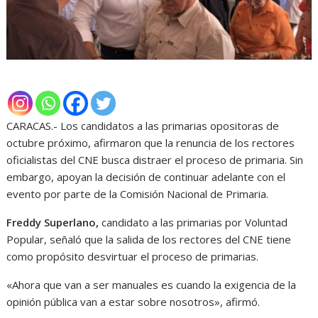
CARACAS.- Los candidatos a las primarias opositoras de
octubre próximo, afirmaron que la renuncia de los rectores
oficialistas del CNE busca distraer el proceso de primaria. Sin
embargo, apoyan la decisión de continuar adelante con el
evento por parte de la Comisión Nacional de Primaria.
Freddy Superlano,
candidato a las primarias por Voluntad
Popular, señaló que la salida de los rectores del CNE tiene
como propósito desvirtuar el proceso de primarias.
«Ahora que van a ser manuales es cuando la exigencia de la
opinión pública van a estar sobre nosotros», afirmó.