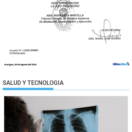
SALUD Y TECNOLOGIA