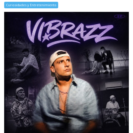
Curiosidades y Entretenimiento