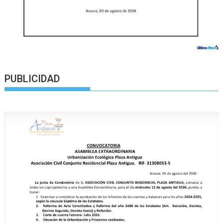
PUBLICIDAD