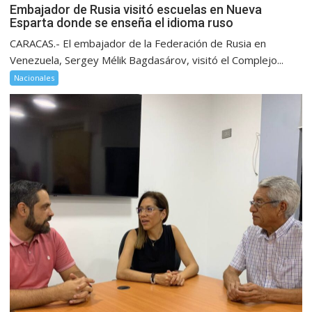
Embajador de Rusia visitó escuelas en Nueva
Esparta donde se enseña el idioma ruso
CARACAS.- El embajador de la Federación de Rusia en
Venezuela, Sergey Mélik Bagdasárov, visitó el Complejo...
Nacionales