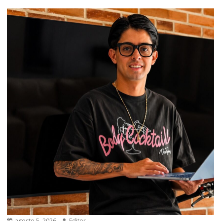
agosto 5, 2026
Editor