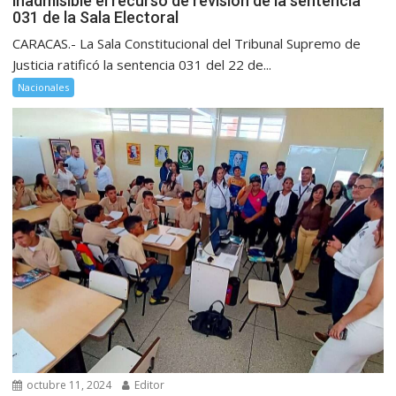
inadmisible el recurso de revisión de la sentencia
031 de la Sala Electoral
CARACAS.- La Sala Constitucional del Tribunal Supremo de
Justicia ratificó la sentencia 031 del 22 de...
Nacionales
octubre 11, 2024
Editor