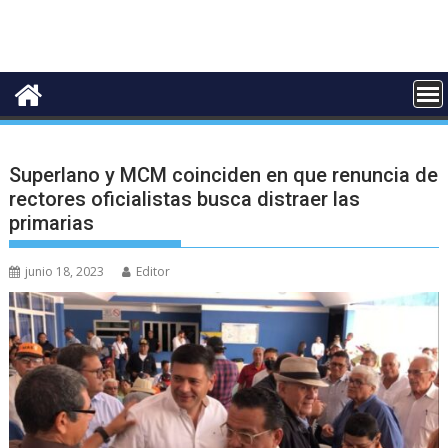
Superlano y MCM coinciden en que renuncia de
rectores oficialistas busca distraer las
primarias
junio 18, 2023
Editor