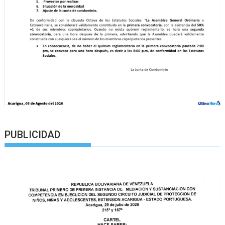
PUBLICIDAD