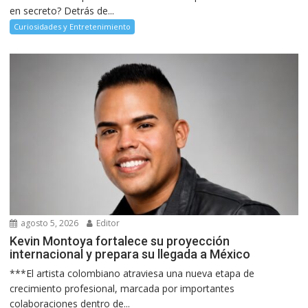
en secreto? Detrás de...
Curiosidades y Entretenimiento
agosto 5, 2026
Editor
Kevin Montoya fortalece su proyección
internacional y prepara su llegada a México
***El artista colombiano atraviesa una nueva etapa de
crecimiento profesional, marcada por importantes
colaboraciones dentro de...