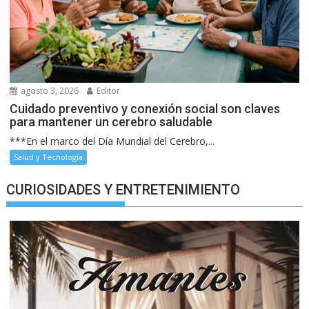
agosto 3, 2026
Editor
Cuidado preventivo y conexión social son claves
para mantener un cerebro saludable
***En el marco del Día Mundial del Cerebro,...
Salud y Tecnología
CURIOSIDADES Y ENTRETENIMIENTO