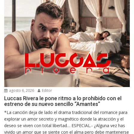
agosto 6, 2026
Editor
Luccas Rivera le pone ritmo a lo prohibido con el
estreno de su nuevo sencillo “Amantes”
*La canción deja de lado el drama tradicional del romance para
explorar un amor secreto y magnético donde la atracción y el
deseo se viven con total libertad… ESPECIAL.- ¿Alguna vez has
vivido un amor que se siente con el alma pero debe mantenerse