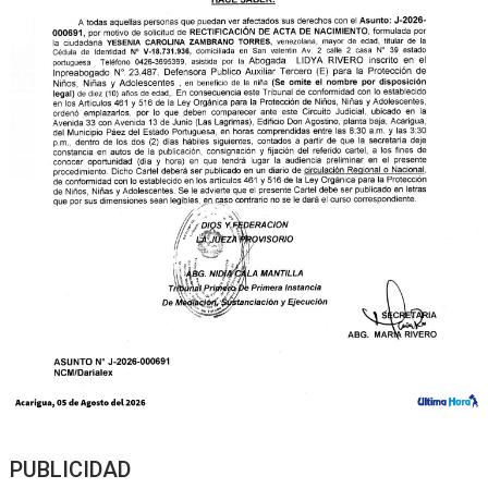
PUBLICIDAD