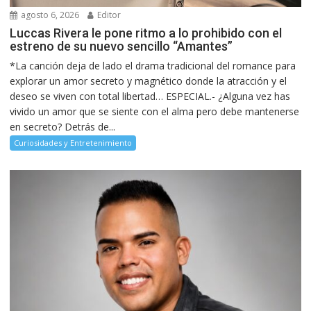
agosto 6, 2026
Editor
Luccas Rivera le pone ritmo a lo prohibido con el
estreno de su nuevo sencillo “Amantes”
*La canción deja de lado el drama tradicional del romance para
explorar un amor secreto y magnético donde la atracción y el
deseo se viven con total libertad… ESPECIAL.- ¿Alguna vez has
vivido un amor que se siente con el alma pero debe mantenerse
en secreto? Detrás de...
Curiosidades y Entretenimiento