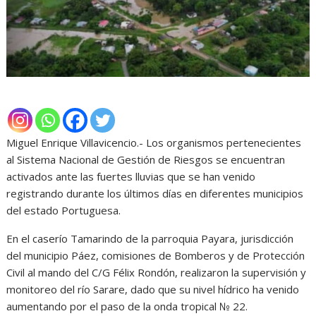
Miguel Enrique Villavicencio.- Los organismos pertenecientes
al Sistema Nacional de Gestión de Riesgos se encuentran
activados ante las fuertes lluvias que se han venido
registrando durante los últimos días en diferentes municipios
del estado Portuguesa.
En el caserío Tamarindo de la parroquia Payara, jurisdicción
del municipio Páez, comisiones de Bomberos y de Protección
Civil al mando del C/G Félix Rondón, realizaron la supervisión y
monitoreo del río Sarare, dado que su nivel hídrico ha venido
aumentando por el paso de la onda tropical № 22.