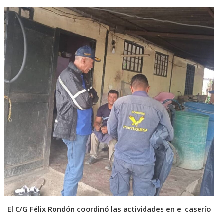
El C/G Félix Rondón coordinó las actividades en el caserío