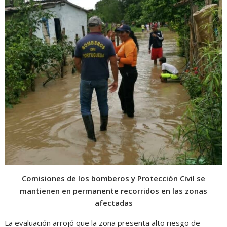
Comisiones de los bomberos y Protección Civil se
mantienen en permanente recorridos en las zonas
afectadas
La evaluación arrojó que la zona presenta alto riesgo de