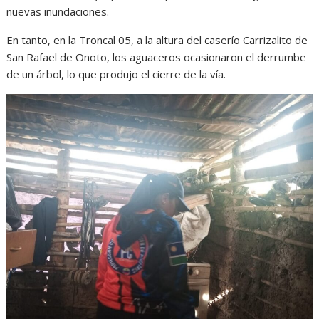
nuevas inundaciones.
En tanto, en la Troncal 05, a la altura del caserío Carrizalito de
San Rafael de Onoto, los aguaceros ocasionaron el derrumbe
de un árbol, lo que produjo el cierre de la vía.