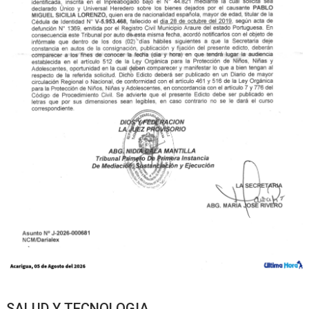
SALUD Y TECNOLOGIA