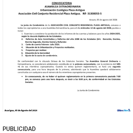
PUBLICIDAD