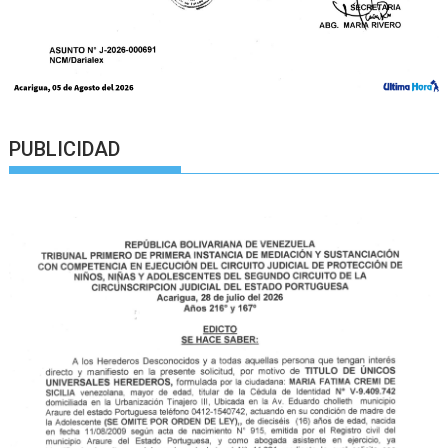
PUBLICIDAD