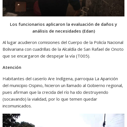
Los funcionarios aplicaron la evaluación de daños y
análisis de necesidades (Edan)
Al lugar acudieron comisiones del Cuerpo de la Policía Nacional
Bolivariana con cuadrillas de la Alcaldía de San Rafael de Onoto
que se encargaron de despejar la vía (T005).
Atención
Habitantes del caserío Are Indígena, parroquia La Aparición
del municipio Ospino, hicieron un llamado al Gobierno regional,
pues afirman que la crecida del río ha ido destruyendo
(socavando) la vialidad, por lo que temen quedar
incomunicados.