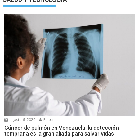
agosto 6, 2026
Editor
Cáncer de pulmón en Venezuela: la detección
temprana es la gran aliada para salvar vidas