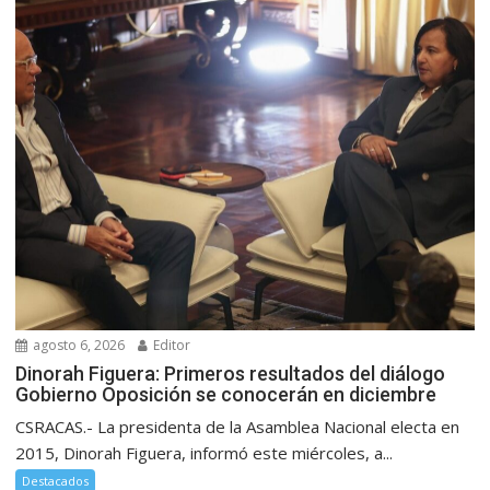
agosto 6, 2026
Editor
Dinorah Figuera: Primeros resultados del diálogo
Gobierno Oposición se conocerán en diciembre
CSRACAS.- La presidenta de la Asamblea Nacional electa en
2015, Dinorah Figuera, informó este miércoles, a...
Destacados