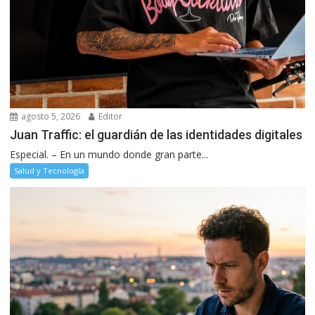
agosto 5, 2026
Editor
Juan Traffic: el guardián de las identidades digitales
Especial. – En un mundo donde gran parte...
Salud y Tecnología