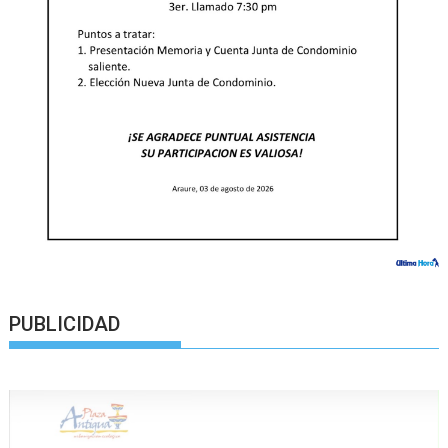
PUBLICIDAD