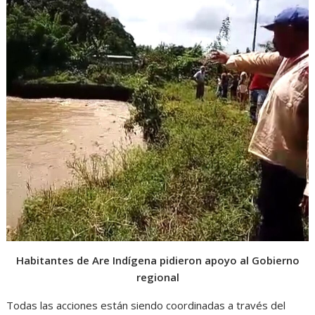
Habitantes de Are Indígena pidieron apoyo al Gobierno
regional
Todas las acciones están siendo coordinadas a través del