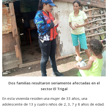
Dos familias resultaron seriamente afectadas en el
sector El Trigal
En esta vivienda residen una mujer de 33 años, una
adolescente de 13 y cuatro niños de 2, 3, 7 y 8 años de edad.