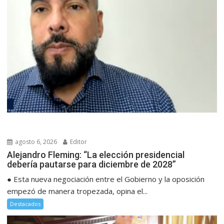
agosto 6, 2026
Editor
Alejandro Fleming: “La elección presidencial
debería pautarse para diciembre de 2028”
● Esta nueva negociación entre el Gobierno y la oposición
empezó de manera tropezada, opina el...
Destacados