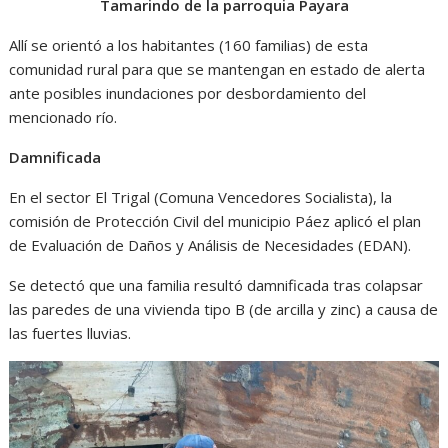
Tamarindo de la parroquia Payara
Allí se orientó a los habitantes (160 familias) de esta
comunidad rural para que se mantengan en estado de alerta
ante posibles inundaciones por desbordamiento del
mencionado río.
Damnificada
En el sector El Trigal (Comuna Vencedores Socialista), la
comisión de Protección Civil del municipio Páez aplicó el plan
de Evaluación de Daños y Análisis de Necesidades (EDAN).
Se detectó que una familia resultó damnificada tras colapsar
las paredes de una vivienda tipo B (de arcilla y zinc) a causa de
las fuertes lluvias.