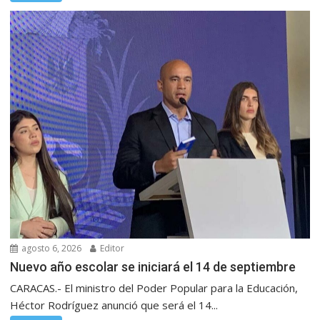
agosto 6, 2026
Editor
Nuevo año escolar se iniciará el 14 de septiembre
CARACAS.- El ministro del Poder Popular para la Educación,
Héctor Rodríguez anunció que será el 14...