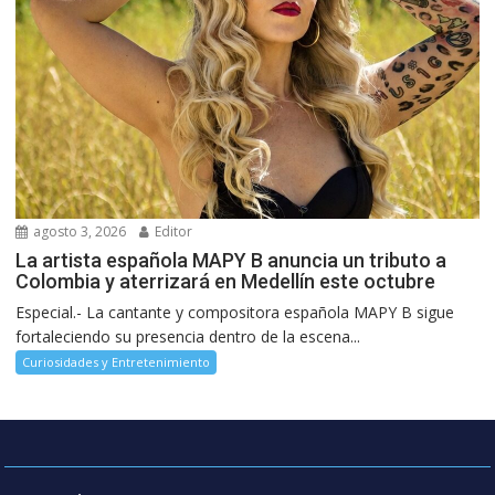
agosto 3, 2026
Editor
La artista española MAPY B anuncia un tributo a
Colombia y aterrizará en Medellín este octubre
Especial.- La cantante y compositora española MAPY B sigue
fortaleciendo su presencia dentro de la escena...
Curiosidades y Entretenimiento