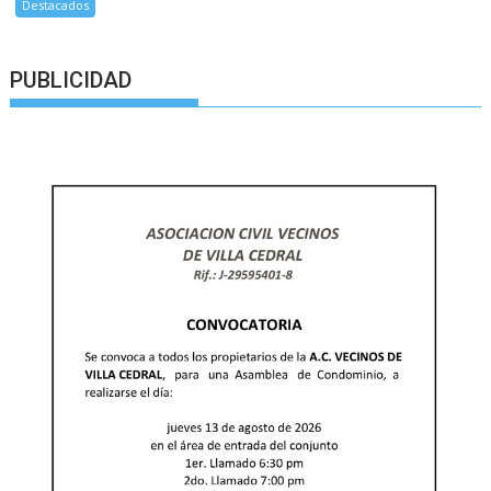
Destacados
PUBLICIDAD