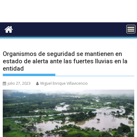
Organismos de seguridad se mantienen en
estado de alerta ante las fuertes lluvias en la
entidad
julio 27, 2023
Miguel Enrique Villavicencio