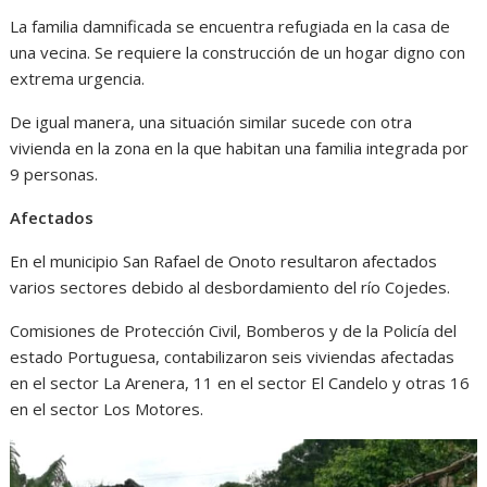
La familia damnificada se encuentra refugiada en la casa de
una vecina. Se requiere la construcción de un hogar digno con
extrema urgencia.
De igual manera, una situación similar sucede con otra
vivienda en la zona en la que habitan una familia integrada por
9 personas.
Afectados
En el municipio San Rafael de Onoto resultaron afectados
varios sectores debido al desbordamiento del río Cojedes.
Comisiones de Protección Civil, Bomberos y de la Policía del
estado Portuguesa, contabilizaron seis viviendas afectadas
en el sector La Arenera, 11 en el sector El Candelo y otras 16
en el sector Los Motores.