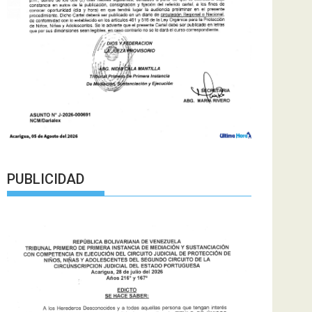
PUBLICIDAD