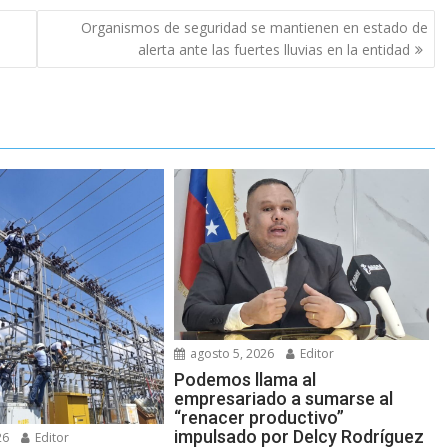
Organismos de seguridad se mantienen en estado de
alerta ante las fuertes lluvias en la entidad
agosto 5, 2026
Editor
Podemos llama al
empresariado a sumarse al
“renacer productivo”
impulsado por Delcy Rodríguez
26
Editor