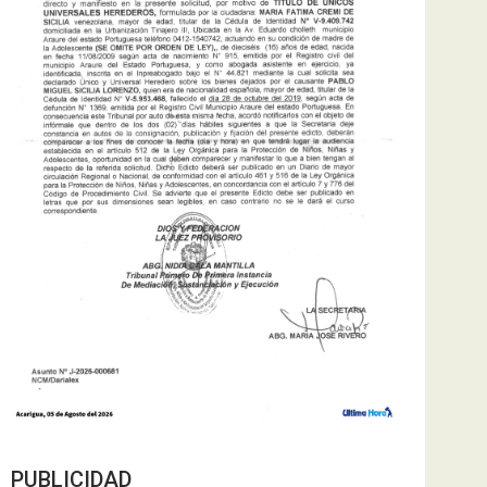
PUBLICIDAD