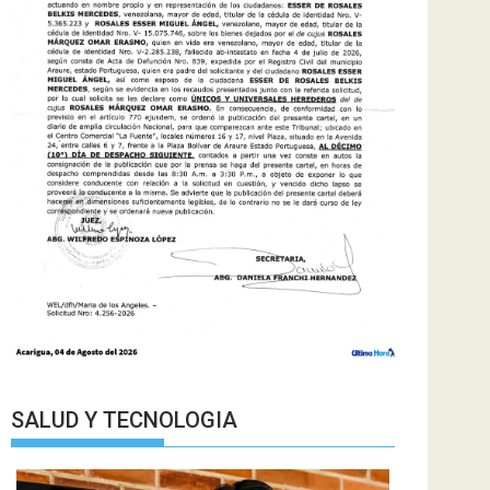
SALUD Y TECNOLOGIA