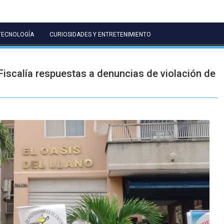
TECNOLOGÍA
CURIOSIDADES Y ENTRETENIMIENTO
 Fiscalía respuestas a denuncias de violación de