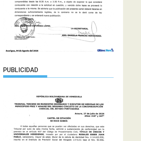
PUBLICIDAD