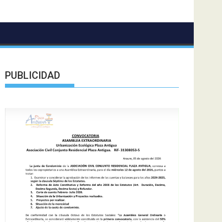
PUBLICIDAD