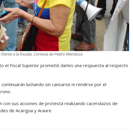
frente a la fiscalía. Cortesía de Pedro Mendoza
o el Fiscal Superior prometió darles una respuesta al respecto
continuarán luchando sin cansarse ni rendirse por el
trono.
án con sus acciones de protesta realizando cacerolazos de
ades de Acarigua y Araure.