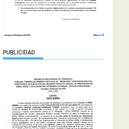
PUBLICIDAD