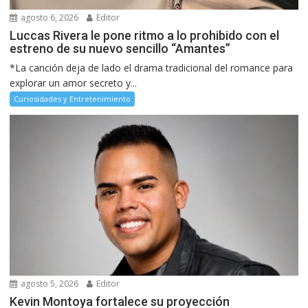
agosto 6, 2026
Editor
Luccas Rivera le pone ritmo a lo prohibido con el
estreno de su nuevo sencillo “Amantes”
*La canción deja de lado el drama tradicional del romance para
explorar un amor secreto y...
Curiosidades y Entretenimiento
agosto 5, 2026
Editor
Kevin Montoya fortalece su proyección