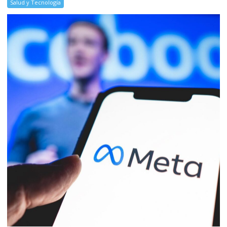
Salud y Tecnología