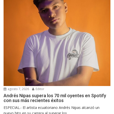
agosto 7, 2026
Editor
Andrés Nipas supera los 70 mil oyentes en Spotify
con sus más recientes éxitos
ESPECIAL.- El artista ecuatoriano Andrés Nipas alcanzó un
nuevo hito en su carrera al superar los...