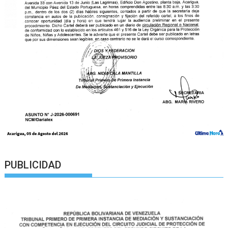
PUBLICIDAD