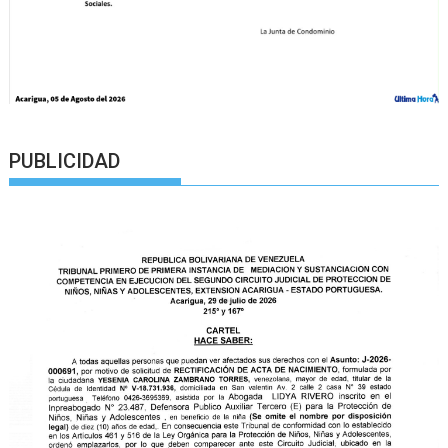
PUBLICIDAD