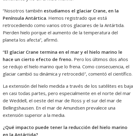
“Nosotros también
estudiamos el glaciar Crane, en la
Península Antártica
. Hemos registrado que está
retrocediendo como varios otros glaciares de la Antártida.
Pierden hielo porque el aumento de la temperatura del
planeta los afecta”, afirmó.
“El glaciar Crane termina en el mar y el hielo marino le
hace un cierto efecto de freno.
Pero los últimos dos años
se redujo el hielo marino que lo frena. Como consecuencia, el
glaciar cambió su dinámica y retrocedió”, comentó el científico.
La extensión del hielo medida a través de los satélites es baja
en casi todas partes, pero especialmente en el norte del mar
de Weddell, el oeste del mar de Ross y el sur del mar de
Bellingshausen. En el mar de Amundsen prevalece una
extensión superior a la media.
¿Qué impacto puede tener la reducción del hielo marino
en la Antártida?