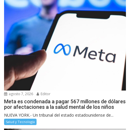
agosto 7, 2026
Editor
Meta es condenada a pagar 567 millones de dólares
por afectaciones a la salud mental de los niños
NUEVA YORK.- Un tribunal del estado estadounidense de...
Salud y Tecnología