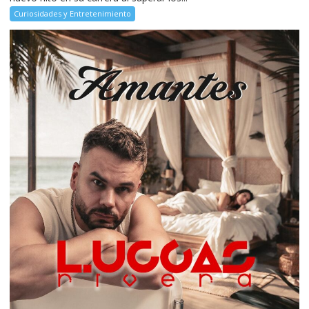
Curiosidades y Entretenimiento