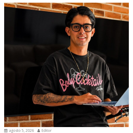
agosto 5, 2026
Editor