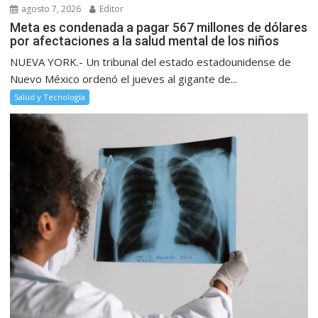
agosto 7, 2026
Editor
Meta es condenada a pagar 567 millones de dólares
por afectaciones a la salud mental de los niños
NUEVA YORK.- Un tribunal del estado estadounidense de
Nuevo México ordenó el jueves al gigante de...
Salud y Tecnología