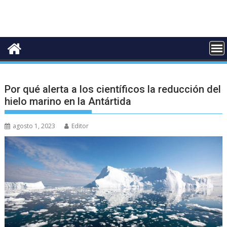
Por qué alerta a los científicos la reducción del
hielo marino en la Antártida
agosto 1, 2023
Editor