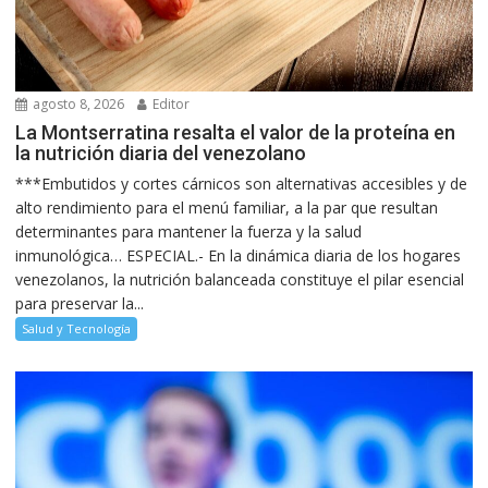
agosto 8, 2026
Editor
La Montserratina resalta el valor de la proteína en
la nutrición diaria del venezolano
***Embutidos y cortes cárnicos son alternativas accesibles y de
alto rendimiento para el menú familiar, a la par que resultan
determinantes para mantener la fuerza y la salud
inmunológica… ESPECIAL.- En la dinámica diaria de los hogares
venezolanos, la nutrición balanceada constituye el pilar esencial
para preservar la...
Salud y Tecnología