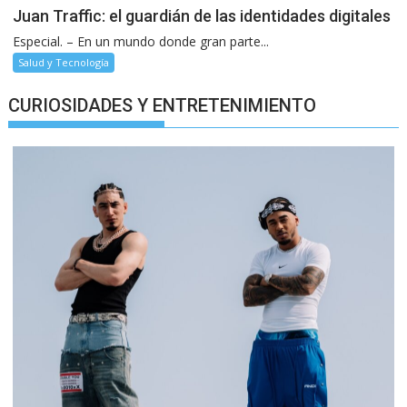
Juan Traffic: el guardián de las identidades digitales
Especial. – En un mundo donde gran parte...
Salud y Tecnología
CURIOSIDADES Y ENTRETENIMIENTO