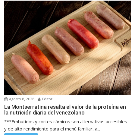
agosto 8, 2026
Editor
La Montserratina resalta el valor de la proteína en
la nutrición diaria del venezolano
***Embutidos y cortes cárnicos son alternativas accesibles
y de alto rendimiento para el menú familiar, a...