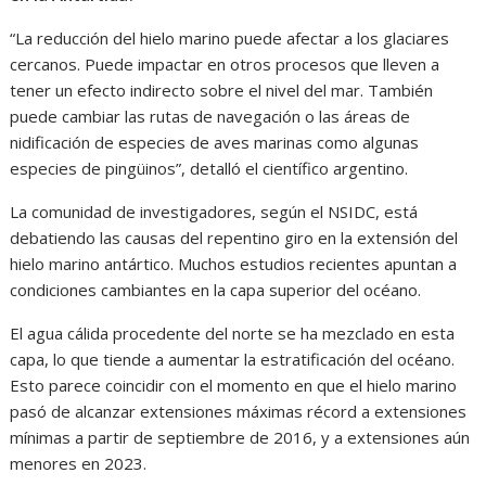
“La reducción del hielo marino puede afectar a los glaciares
cercanos. Puede impactar en otros procesos que lleven a
tener un efecto indirecto sobre el nivel del mar. También
puede cambiar las rutas de navegación o las áreas de
nidificación de especies de aves marinas como algunas
especies de pingüinos”, detalló el científico argentino.
La comunidad de investigadores, según el NSIDC, está
debatiendo las causas del repentino giro en la extensión del
hielo marino antártico. Muchos estudios recientes apuntan a
condiciones cambiantes en la capa superior del océano.
El agua cálida procedente del norte se ha mezclado en esta
capa, lo que tiende a aumentar la estratificación del océano.
Esto parece coincidir con el momento en que el hielo marino
pasó de alcanzar extensiones máximas récord a extensiones
mínimas a partir de septiembre de 2016, y a extensiones aún
menores en 2023.