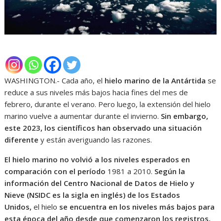
WASHINGTON.- Cada año, el
hielo marino de la Antártida
se
reduce a sus niveles más bajos hacia fines del mes de
febrero, durante el verano. Pero luego, la extensión del hielo
marino vuelve a aumentar durante el invierno.
Sin embargo,
este 2023, los científicos han observado una situación
diferente
y están averiguando las razones.
El hielo marino no volvió a los niveles esperados en
comparación con el período
1981 a 2010.
Según la
información del Centro Nacional de Datos de Hielo y
Nieve (NSIDC es la sigla en inglés) de los Estados
Unidos,
el hielo
se encuentra en los niveles más bajos para
esta época del año desde que comenzaron los registros,