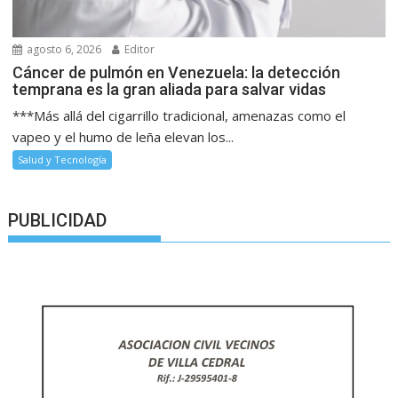
agosto 6, 2026
Editor
Cáncer de pulmón en Venezuela: la detección
temprana es la gran aliada para salvar vidas
***Más allá del cigarrillo tradicional, amenazas como el
vapeo y el humo de leña elevan los...
Salud y Tecnología
PUBLICIDAD