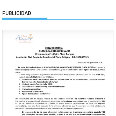
PUBLICIDAD