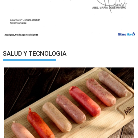
SALUD Y TECNOLOGIA