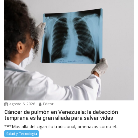
agosto 6, 2026
Editor
Cáncer de pulmón en Venezuela: la detección
temprana es la gran aliada para salvar vidas
***Más allá del cigarrillo tradicional, amenazas como el...
Salud y Tecnología