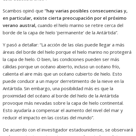
Scambos opinó que
“hay varias posibles consecuencias y,
en particular, existe cierta preocupación por el próximo
verano austral,
cuando el hielo marino se retire cerca del
borde de la capa de hielo ‘permanente’ de la Antártida”.
Y pasó a detallar: “La acción de las olas puede llegar a más
áreas del borde del hielo porque el hielo marino no protegerá
la capa de hielo. O bien, las condiciones pueden ser más
cálidas porque un océano abierto, incluso un océano frío,
calienta el aire más que un océano cubierto de hielo. Esto
puede conducir a un mayor derretimiento de la nieve en la
Antártida. Sin embargo, una posibilidad más es que la
proximidad del océano al borde del hielo de la Antártida
provoque más nevadas sobre la capa de hielo continental.
Esto ayudaría a compensar el aumento del nivel del mar y
reducir el impacto en las costas del mundo”.
De acuerdo con el investigador estadounidense, se observará