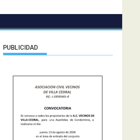
PUBLICIDAD