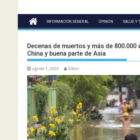
INFORMACIÓN GENERAL
OPINIÓN
SALUD Y 
Decenas de muertos y más de 800.000 a
China y buena parte de Asia
agosto 1, 2023
Editor