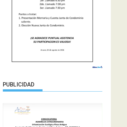
PUBLICIDAD