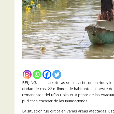
BEIJING.- Las carreteras se convirtieron en ríos y 
ciudad de casi 22 millones de habitantes al oeste d
remanentes del tifón Doksuri. A pesar de las evacu
pudieron escapar de las inundaciones.
La situación fue crítica en varias áreas afectadas. Est