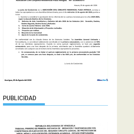
PUBLICIDAD