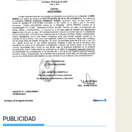
PUBLICIDAD