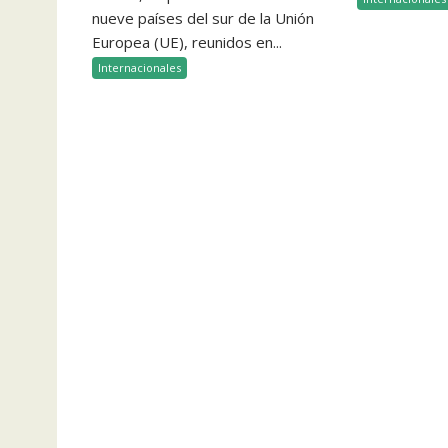
nueve países del sur de la Unión
Europea (UE), reunidos en...
Internacionales