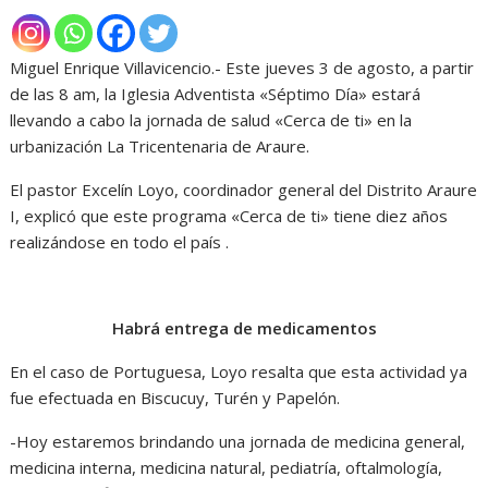
Miguel Enrique Villavicencio.- Este jueves 3 de agosto, a partir
de las 8 am, la Iglesia Adventista «Séptimo Día» estará
llevando a cabo la jornada de salud «Cerca de ti» en la
urbanización La Tricentenaria de Araure.
El pastor Excelín Loyo, coordinador general del Distrito Araure
I, explicó que este programa «Cerca de ti» tiene diez años
realizándose en todo el país .
Habrá entrega de medicamentos
En el caso de Portuguesa, Loyo resalta que esta actividad ya
fue efectuada en Biscucuy, Turén y Papelón.
-Hoy estaremos brindando una jornada de medicina general,
medicina interna, medicina natural, pediatría, oftalmología,