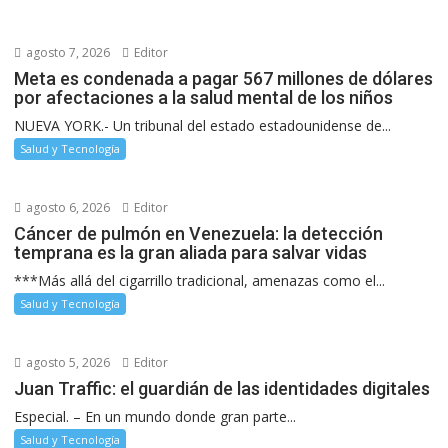
agosto 7, 2026
Editor
Meta es condenada a pagar 567 millones de dólares
por afectaciones a la salud mental de los niños
NUEVA YORK.- Un tribunal del estado estadounidense de...
Salud y Tecnología
agosto 6, 2026
Editor
Cáncer de pulmón en Venezuela: la detección
temprana es la gran aliada para salvar vidas
***Más allá del cigarrillo tradicional, amenazas como el...
Salud y Tecnología
agosto 5, 2026
Editor
Juan Traffic: el guardián de las identidades digitales
Especial. – En un mundo donde gran parte...
Salud y Tecnología