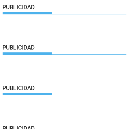
PUBLICIDAD
PUBLICIDAD
PUBLICIDAD
PUBLICIDAD