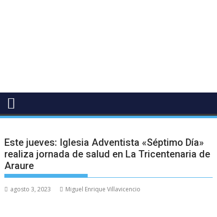
Este jueves: Iglesia Adventista «Séptimo Día»
realiza jornada de salud en La Tricentenaria de
Araure
agosto 3, 2023
Miguel Enrique Villavicencio