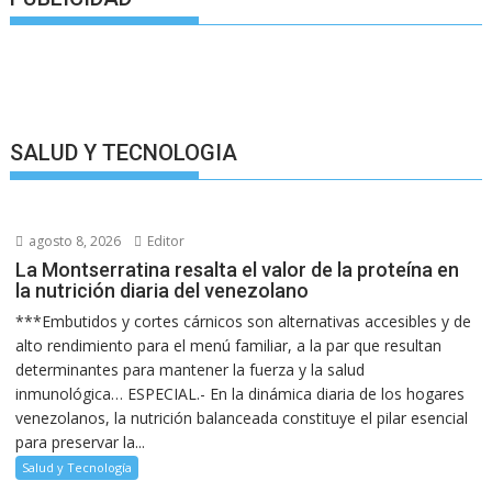
SALUD Y TECNOLOGIA
agosto 8, 2026
Editor
La Montserratina resalta el valor de la proteína en
la nutrición diaria del venezolano
***Embutidos y cortes cárnicos son alternativas accesibles y de
alto rendimiento para el menú familiar, a la par que resultan
determinantes para mantener la fuerza y la salud
inmunológica… ESPECIAL.- En la dinámica diaria de los hogares
venezolanos, la nutrición balanceada constituye el pilar esencial
para preservar la...
Salud y Tecnología