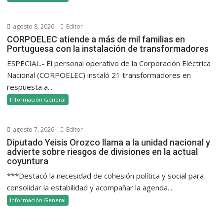
agosto 8, 2026
Editor
CORPOELEC atiende a más de mil familias en
Portuguesa con la instalación de transformadores
ESPECIAL.- El personal operativo de la Corporación Eléctrica
Nacional (CORPOELEC) instaló 21 transformadores en
respuesta a...
Información General
agosto 7, 2026
Editor
Diputado Yeisis Orozco llama a la unidad nacional y
advierte sobre riesgos de divisiones en la actual
coyuntura
***Destacó la necesidad de cohesión política y social para
consolidar la estabilidad y acompañar la agenda...
Información General