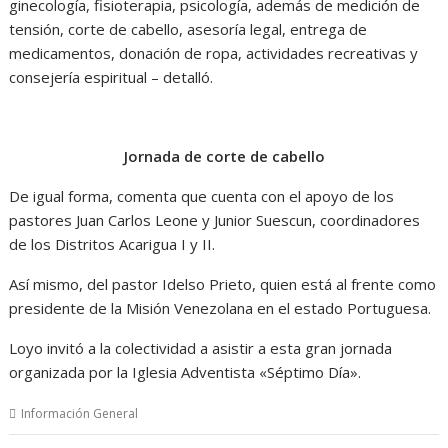
ginecología, fisioterapia, psicología, además de medición de
tensión, corte de cabello, asesoría legal, entrega de
medicamentos, donación de ropa, actividades recreativas y
consejería espiritual – detalló.
Jornada de corte de cabello
De igual forma, comenta que cuenta con el apoyo de los
pastores Juan Carlos Leone y Junior Suescun, coordinadores
de los Distritos Acarigua I y II.
Así mismo, del pastor Idelso Prieto, quien está al frente como
presidente de la Misión Venezolana en el estado Portuguesa.
Loyo invitó a la colectividad a asistir a esta gran jornada
organizada por la Iglesia Adventista «Séptimo Día».
Información General