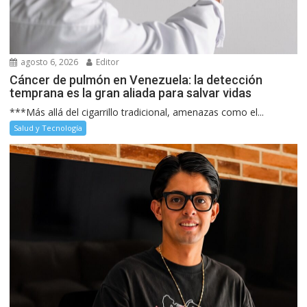
agosto 6, 2026
Editor
Cáncer de pulmón en Venezuela: la detección
temprana es la gran aliada para salvar vidas
***Más allá del cigarrillo tradicional, amenazas como el...
Salud y Tecnología