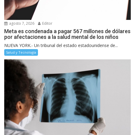
agosto 7, 2026
Editor
Meta es condenada a pagar 567 millones de dólares
por afectaciones a la salud mental de los niños
NUEVA YORK.- Un tribunal del estado estadounidense de...
Salud y Tecnología