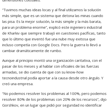
“Tuvimos muchas ideas locas y al final utilizamos la solución
más simple, que es un sistema que detona las minas cuando
las pisa. Es la mejor solución, la más simple y la más barata,
para un problema enorme”, explicó este ingeniero industrial
de Kharkiv que siempre trabajó en cuestiones pacíficas, tanto
que lo último que inventó fue una nube muy exitosa que
incluso competía con Google Docs. Pero la guerra lo llevó a
cambiar dramáticamente de rumbo.
Aunque al principio montó una organización caritativa, con el
pasar de los meses y al hablar con oficiales de las fuerzas
armadas, se dio cuenta de que con su know-how
tecnoindustrial podía aportar a la causa desde otro ángulo. Y
creó una empresa.
“No podemos resolver los problemas al 100%, pero podemos
resolver 80% de los problemas con 20% de los recursos”, dijo
Gorshkov, en un lugar que pidió por seguridad no identificar