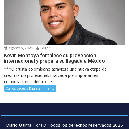
agosto 5, 2026
Editor
Kevin Montoya fortalece su proyección
internacional y prepara su llegada a México
***El artista colombiano atraviesa una nueva etapa de
crecimiento profesional, marcada por importantes
colaboraciones dentro de...
Curiosidades y Entretenimiento
Diario Última Hora© Todos los derechos reservados 2025