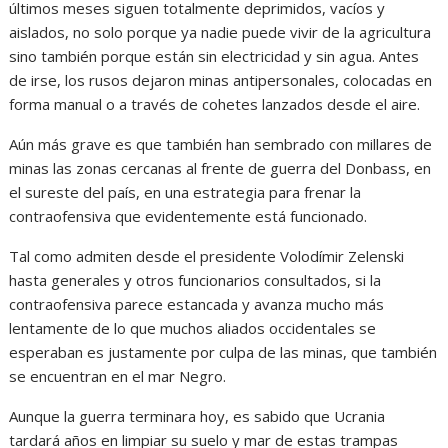
últimos meses siguen totalmente deprimidos, vacíos y
aislados, no solo porque ya nadie puede vivir de la agricultura
sino también porque están sin electricidad y sin agua. Antes
de irse, los rusos dejaron minas antipersonales, colocadas en
forma manual o a través de cohetes lanzados desde el aire.
Aún más grave es que también han sembrado con millares de
minas las zonas cercanas al frente de guerra del Donbass, en
el sureste del país, en una estrategia para frenar la
contraofensiva que evidentemente está funcionado.
Tal como admiten desde el presidente Volodímir Zelenski
hasta generales y otros funcionarios consultados, si la
contraofensiva parece estancada y avanza mucho más
lentamente de lo que muchos aliados occidentales se
esperaban es justamente por culpa de las minas, que también
se encuentran en el mar Negro.
Aunque la guerra terminara hoy, es sabido que Ucrania
tardará años en limpiar su suelo y mar de estas trampas