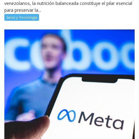
venezolanos, la nutrición balanceada constituye el pilar esencial
para preservar la...
Salud y Tecnología