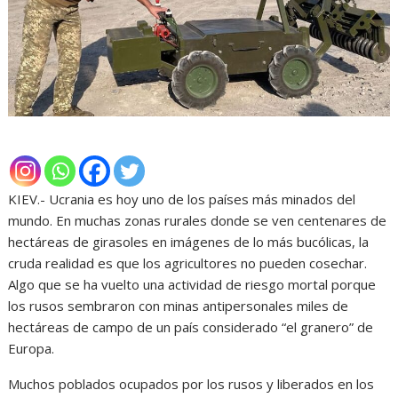
KIEV.- Ucrania es hoy uno de los países más minados del
mundo. En muchas zonas rurales donde se ven centenares de
hectáreas de girasoles en imágenes de lo más bucólicas, la
cruda realidad es que los agricultores no pueden cosechar.
Algo que se ha vuelto una actividad de riesgo mortal porque
los rusos sembraron con minas antipersonales miles de
hectáreas de campo de un país considerado “el granero” de
Europa.
Muchos poblados ocupados por los rusos y liberados en los