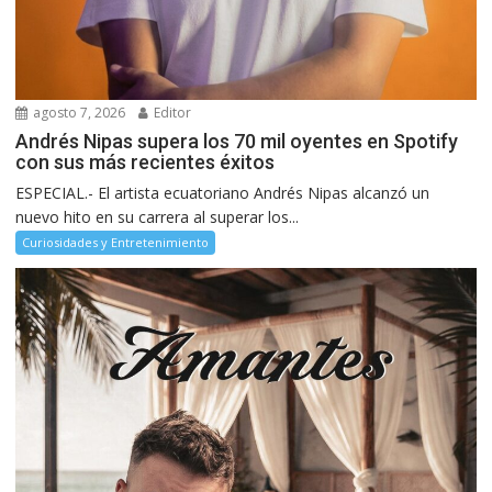
agosto 7, 2026
Editor
Andrés Nipas supera los 70 mil oyentes en Spotify
con sus más recientes éxitos
ESPECIAL.- El artista ecuatoriano Andrés Nipas alcanzó un
nuevo hito en su carrera al superar los...
Curiosidades y Entretenimiento