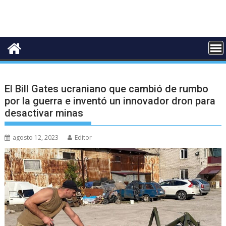
El Bill Gates ucraniano que cambió de rumbo
por la guerra e inventó un innovador dron para
desactivar minas
agosto 12, 2023
Editor