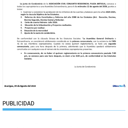
PUBLICIDAD