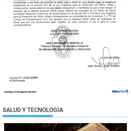
SALUD Y TECNOLOGIA