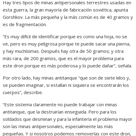
Hay tres tipos de minas antipersonales terrestres usadas en
esta guerra, la gran mayoría de fabricación soviética, apunta
Gorshkov. La más pequeña y la más común es de 40 gramos y
es de fragmentación.
“Es muy difícil de identificar porque es como una hoja, no se
ve, pero es muy peligrosa porque te puede sacar una pierna,
y hay muchísimas. Después hay otra de 50 gramos; y otra
más rara, de 200 gramos, que es el mayor problema para
este dron porque es más poderosa y lo puede dañar”, señala.
Por otro lado, hay minas antitanque “que son de siete kilos y,
se pueden imaginar, si estallan ni siquiera se encontrarán los
cuerpos”, describe.
“Este sistema claramente no puede trabajar con minas
antitanque, que la destruirían enseguida. Pero para los
soldados que desminan y para la infantería el problema mayor
son las minas antipersonales, especialmente las más
pequeñas. Y si nosotros podemos removerlas con este dron,