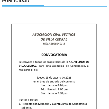
PUBLICIDAD