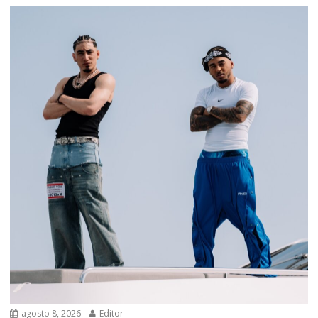
agosto 8, 2026
Editor