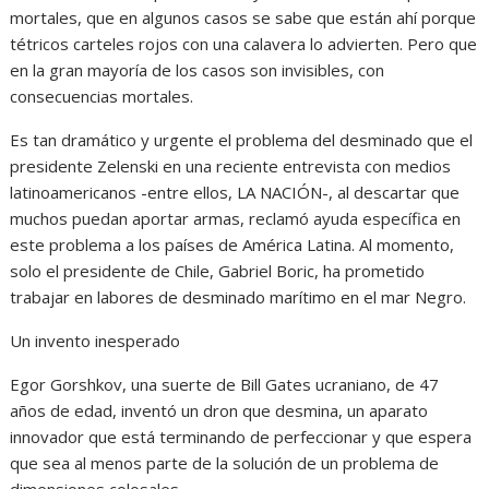
mortales, que en algunos casos se sabe que están ahí porque
tétricos carteles rojos con una calavera lo advierten. Pero que
en la gran mayoría de los casos son invisibles, con
consecuencias mortales.
Es tan dramático y urgente el problema del desminado que el
presidente Zelenski en una reciente entrevista con medios
latinoamericanos -entre ellos, LA NACIÓN-, al descartar que
muchos puedan aportar armas, reclamó ayuda específica en
este problema a los países de América Latina. Al momento,
solo el presidente de Chile, Gabriel Boric, ha prometido
trabajar en labores de desminado marítimo en el mar Negro.
Un invento inesperado
Egor Gorshkov, una suerte de Bill Gates ucraniano, de 47
años de edad, inventó un dron que desmina, un aparato
innovador que está terminando de perfeccionar y que espera
que sea al menos parte de la solución de un problema de
dimensiones colosales.