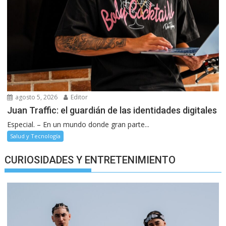
agosto 5, 2026
Editor
Juan Traffic: el guardián de las identidades digitales
Especial. – En un mundo donde gran parte...
Salud y Tecnología
CURIOSIDADES Y ENTRETENIMIENTO