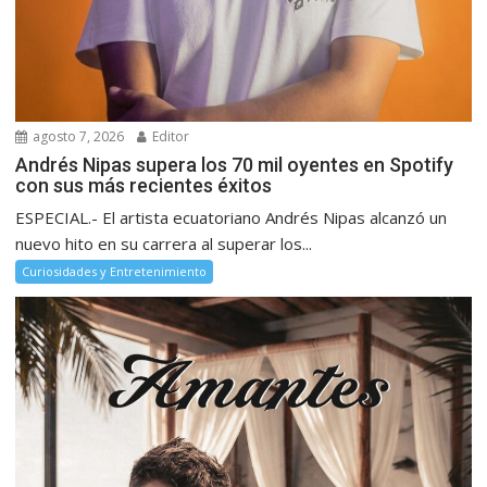
agosto 7, 2026
Editor
Andrés Nipas supera los 70 mil oyentes en Spotify
con sus más recientes éxitos
ESPECIAL.- El artista ecuatoriano Andrés Nipas alcanzó un
nuevo hito en su carrera al superar los...
Curiosidades y Entretenimiento