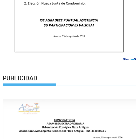
PUBLICIDAD