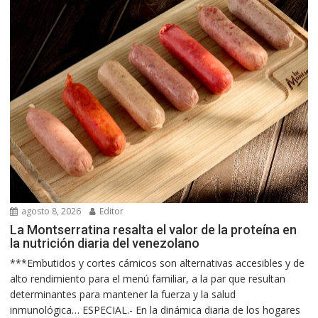
agosto 8, 2026
Editor
La Montserratina resalta el valor de la proteína en
la nutrición diaria del venezolano
***Embutidos y cortes cárnicos son alternativas accesibles y de
alto rendimiento para el menú familiar, a la par que resultan
determinantes para mantener la fuerza y la salud
inmunológica… ESPECIAL.- En la dinámica diaria de los hogares