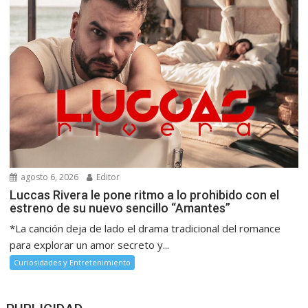
agosto 6, 2026
Editor
Luccas Rivera le pone ritmo a lo prohibido con el
estreno de su nuevo sencillo “Amantes”
*La canción deja de lado el drama tradicional del romance
para explorar un amor secreto y...
Curiosidades y Entretenimiento