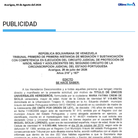
PUBLICIDAD