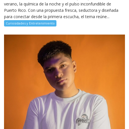
verano, la química de la noche y el pulso inconfundible de
Puerto Rico. Con una propuesta fresca, seductora y diseñada
para conectar desde la primera escucha, el tema reúne...
Curiosidades y Entretenimiento