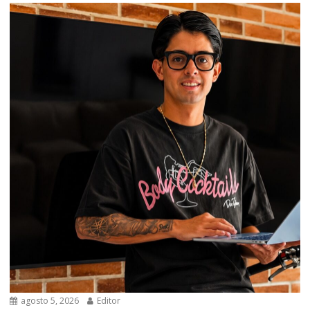
agosto 5, 2026
Editor