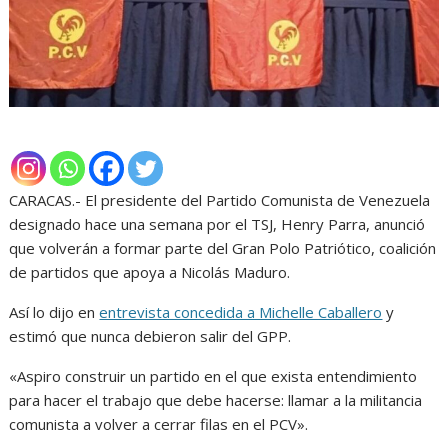
CARACAS.- El presidente del Partido Comunista de Venezuela
designado hace una semana por el TSJ, Henry Parra, anunció
que volverán a formar parte del Gran Polo Patriótico, coalición
de partidos que apoya a Nicolás Maduro.
Así lo dijo en
entrevista concedida a Michelle Caballero
y
estimó que nunca debieron salir del GPP.
«Aspiro construir un partido en el que exista entendimiento
para hacer el trabajo que debe hacerse: llamar a la militancia
comunista a volver a cerrar filas en el PCV».