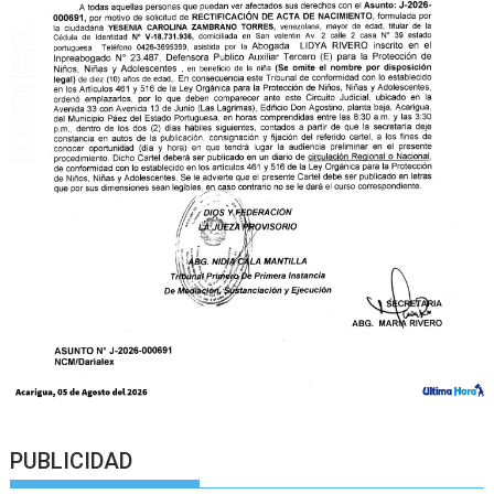
PUBLICIDAD