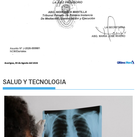
SALUD Y TECNOLOGIA