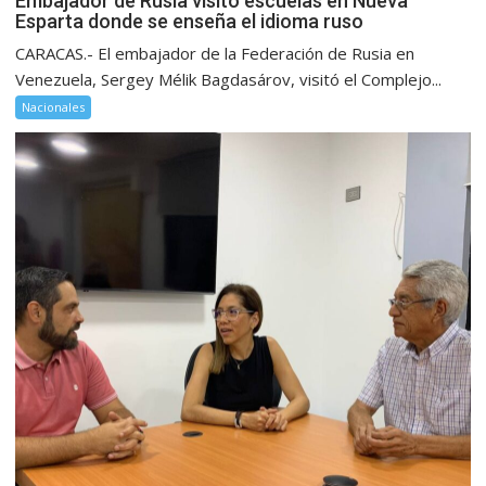
Embajador de Rusia visitó escuelas en Nueva
Esparta donde se enseña el idioma ruso
CARACAS.- El embajador de la Federación de Rusia en
Venezuela, Sergey Mélik Bagdasárov, visitó el Complejo...
Nacionales