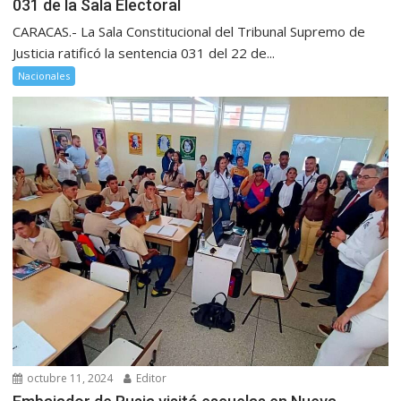
031 de la Sala Electoral
CARACAS.- La Sala Constitucional del Tribunal Supremo de
Justicia ratificó la sentencia 031 del 22 de...
Nacionales
octubre 11, 2024
Editor