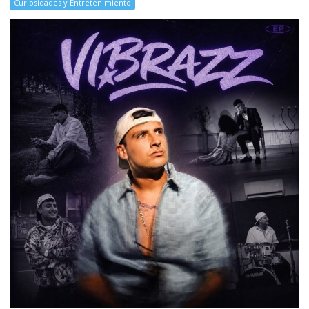
Curiosidades y Entretenimiento