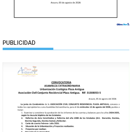
PUBLICIDAD