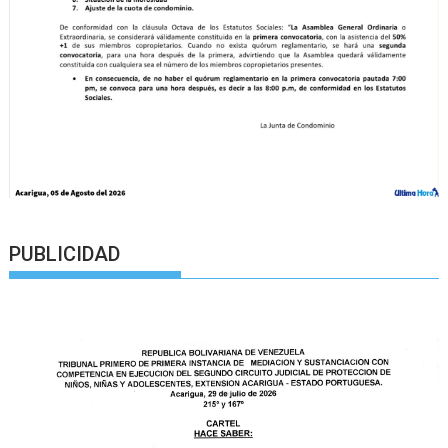
PUBLICIDAD