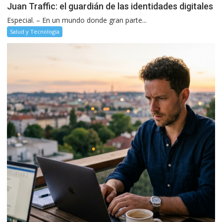
Juan Traffic: el guardián de las identidades digitales
Especial. – En un mundo donde gran parte...
Salud y Tecnología