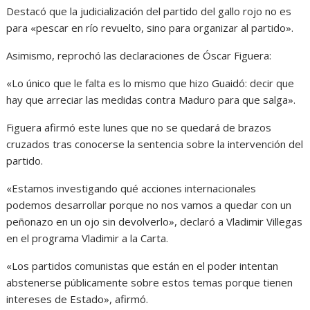
Destacó que la judicialización del partido del gallo rojo no es
para «pescar en río revuelto, sino para organizar al partido».
Asimismo, reprochó las declaraciones de Óscar Figuera:
«Lo único que le falta es lo mismo que hizo Guaidó: decir que
hay que arreciar las medidas contra Maduro para que salga».
Figuera afirmó este lunes que no se quedará de brazos
cruzados tras conocerse la sentencia sobre la intervención del
partido.
«Estamos investigando qué acciones internacionales
podemos desarrollar porque no nos vamos a quedar con un
peñonazo en un ojo sin devolverlo», declaró a Vladimir Villegas
en el programa Vladimir a la Carta.
«Los partidos comunistas que están en el poder intentan
abstenerse públicamente sobre estos temas porque tienen
intereses de Estado», afirmó.