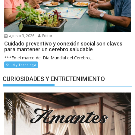
agosto 3, 2026
Editor
Cuidado preventivo y conexión social son claves
para mantener un cerebro saludable
***En el marco del Día Mundial del Cerebro,...
Salud y Tecnología
CURIOSIDADES Y ENTRETENIMIENTO