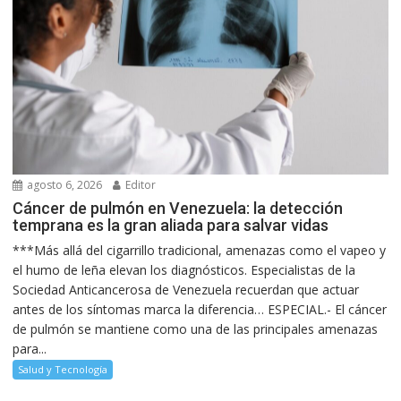
agosto 6, 2026
Editor
Cáncer de pulmón en Venezuela: la detección
temprana es la gran aliada para salvar vidas
***Más allá del cigarrillo tradicional, amenazas como el vapeo y
el humo de leña elevan los diagnósticos. Especialistas de la
Sociedad Anticancerosa de Venezuela recuerdan que actuar
antes de los síntomas marca la diferencia… ESPECIAL.- El cáncer
de pulmón se mantiene como una de las principales amenazas
para...
Salud y Tecnología