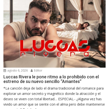
agosto 6, 2026
Editor
Luccas Rivera le pone ritmo a lo prohibido con el
estreno de su nuevo sencillo “Amantes”
*La canción deja de lado el drama tradicional del romance para
explorar un amor secreto y magnético donde la atracción y el
deseo se viven con total libertad… ESPECIAL.- ¿Alguna vez has
vivido un amor que se siente con el alma pero debe mantenerse