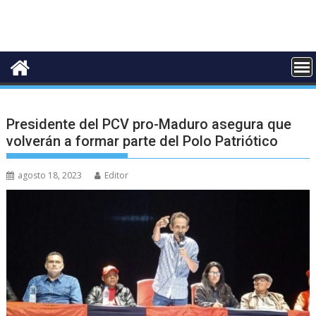
Presidente del PCV pro-Maduro asegura que
volverán a formar parte del Polo Patriótico
agosto 18, 2023
Editor