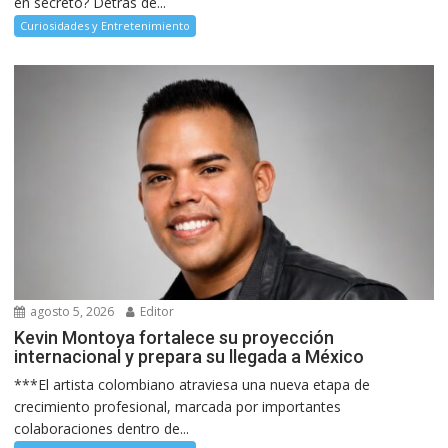
en secreto? Detrás de...
Curiosidades y Entretenimiento
agosto 5, 2026
Editor
Kevin Montoya fortalece su proyección
internacional y prepara su llegada a México
***El artista colombiano atraviesa una nueva etapa de
crecimiento profesional, marcada por importantes
colaboraciones dentro de...