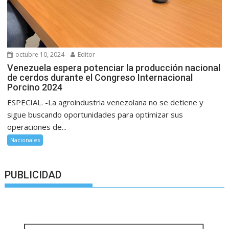
octubre 10, 2024
Editor
Venezuela espera potenciar la producción nacional
de cerdos durante el Congreso Internacional
Porcino 2024
ESPECIAL. -La agroindustria venezolana no se detiene y
sigue buscando oportunidades para optimizar sus
operaciones de...
Nacionales
PUBLICIDAD