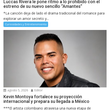
Luccas Rivera le pone ritmo a lo prohibido con el
estreno de su nuevo sencillo “Amantes”
*La canción deja de lado el drama tradicional del romance para
explorar un amor secreto y...
Curiosidades y Entretenimiento
agosto 5, 2026
Editor
Kevin Montoya fortalece su proyección
internacional y prepara su llegada a México
***El artista colombiano atraviesa una nueva etapa de