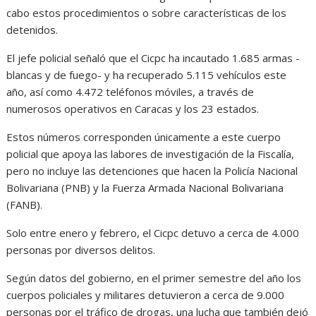
cabo estos procedimientos o sobre características de los
detenidos.
El jefe policial señaló que el Cicpc ha incautado 1.685 armas -
blancas y de fuego- y ha recuperado 5.115 vehículos este
año, así como 4.472 teléfonos móviles, a través de
numerosos operativos en Caracas y los 23 estados.
Estos números corresponden únicamente a este cuerpo
policial que apoya las labores de investigación de la Fiscalía,
pero no incluye las detenciones que hacen la Policía Nacional
Bolivariana (PNB) y la Fuerza Armada Nacional Bolivariana
(FANB).
Solo entre enero y febrero, el Cicpc detuvo a cerca de 4.000
personas por diversos delitos.
Según datos del gobierno, en el primer semestre del año los
cuerpos policiales y militares detuvieron a cerca de 9.000
personas por el tráfico de drogas, una lucha que también dejó