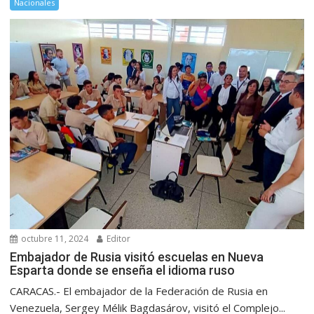
Nacionales
octubre 11, 2024
Editor
Embajador de Rusia visitó escuelas en Nueva
Esparta donde se enseña el idioma ruso
CARACAS.- El embajador de la Federación de Rusia en
Venezuela, Sergey Mélik Bagdasárov, visitó el Complejo...