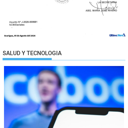
SALUD Y TECNOLOGIA