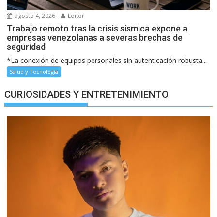
agosto 4, 2026
Editor
Trabajo remoto tras la crisis sísmica expone a
empresas venezolanas a severas brechas de
seguridad
*La conexión de equipos personales sin autenticación robusta...
Salud y Tecnología
CURIOSIDADES Y ENTRETENIMIENTO