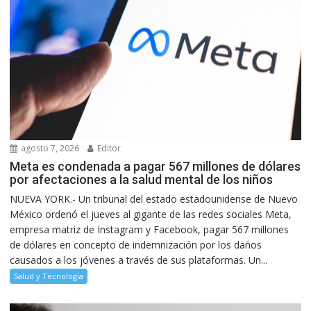
agosto 7, 2026
Editor
Meta es condenada a pagar 567 millones de dólares
por afectaciones a la salud mental de los niños
NUEVA YORK.- Un tribunal del estado estadounidense de Nuevo
México ordenó el jueves al gigante de las redes sociales Meta,
empresa matriz de Instagram y Facebook, pagar 567 millones
de dólares en concepto de indemnización por los daños
causados a los jóvenes a través de sus plataformas. Un...
Salud y Tecnología