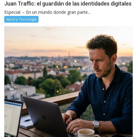
Juan Traffic: el guardián de las identidades digitales
Especial. – En un mundo donde gran parte...
Salud y Tecnología