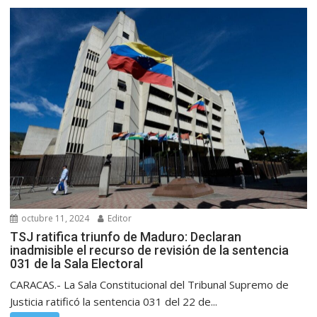
octubre 11, 2024
Editor
TSJ ratifica triunfo de Maduro: Declaran
inadmisible el recurso de revisión de la sentencia
031 de la Sala Electoral
CARACAS.- La Sala Constitucional del Tribunal Supremo de
Justicia ratificó la sentencia 031 del 22 de...