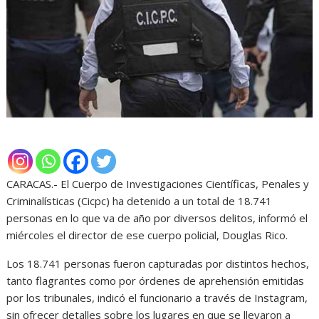
CARACAS.- El Cuerpo de Investigaciones Científicas, Penales y
Criminalísticas (Cicpc) ha detenido a un total de 18.741
personas en lo que va de año por diversos delitos, informó el
miércoles el director de ese cuerpo policial, Douglas Rico.
Los 18.741 personas fueron capturadas por distintos hechos,
tanto flagrantes como por órdenes de aprehensión emitidas
por los tribunales, indicó el funcionario a través de Instagram,
sin ofrecer detalles sobre los lugares en que se llevaron a