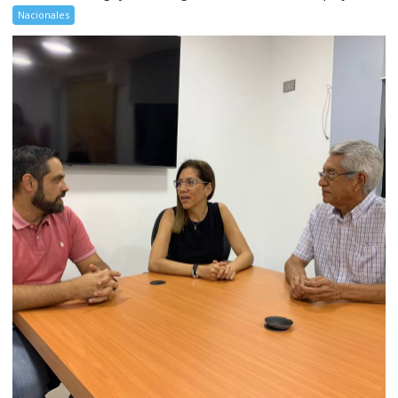
Nacionales