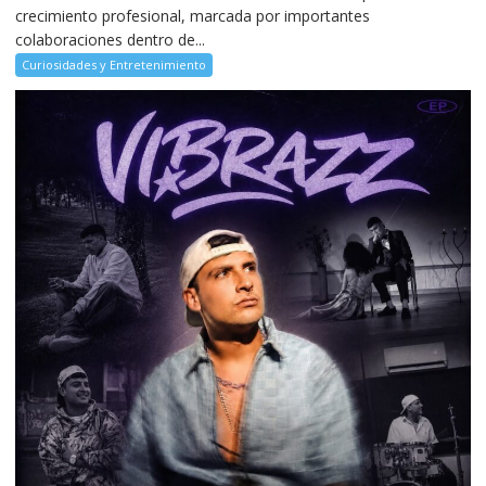
crecimiento profesional, marcada por importantes
colaboraciones dentro de...
Curiosidades y Entretenimiento