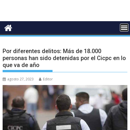
Por diferentes delitos: Más de 18.000
personas han sido detenidas por el Cicpc en lo
que va de año
agosto 27, 2023
Editor