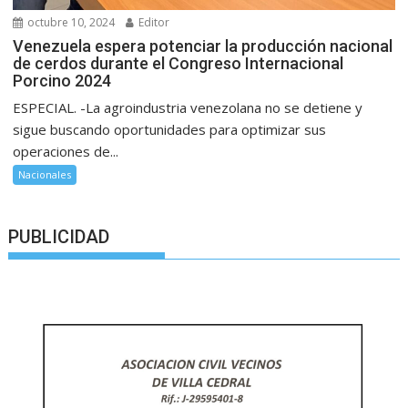
octubre 10, 2024
Editor
Venezuela espera potenciar la producción nacional
de cerdos durante el Congreso Internacional
Porcino 2024
ESPECIAL. -La agroindustria venezolana no se detiene y
sigue buscando oportunidades para optimizar sus
operaciones de...
Nacionales
PUBLICIDAD