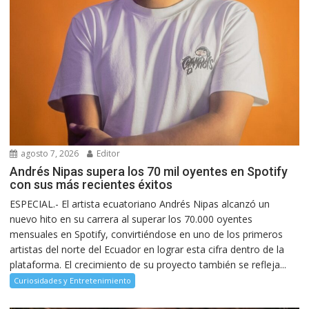
agosto 7, 2026
Editor
Andrés Nipas supera los 70 mil oyentes en Spotify
con sus más recientes éxitos
ESPECIAL.- El artista ecuatoriano Andrés Nipas alcanzó un
nuevo hito en su carrera al superar los 70.000 oyentes
mensuales en Spotify, convirtiéndose en uno de los primeros
artistas del norte del Ecuador en lograr esta cifra dentro de la
plataforma. El crecimiento de su proyecto también se refleja...
Curiosidades y Entretenimiento