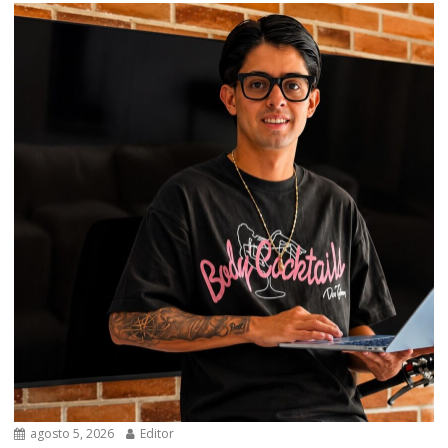
agosto 5, 2026
Editor