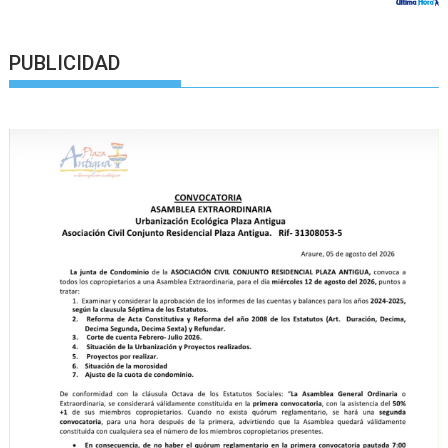
PUBLICIDAD