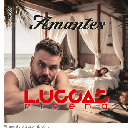
agosto 6, 2026
Editor