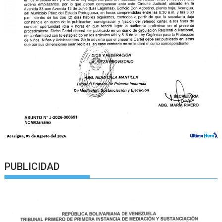
PUBLICIDAD