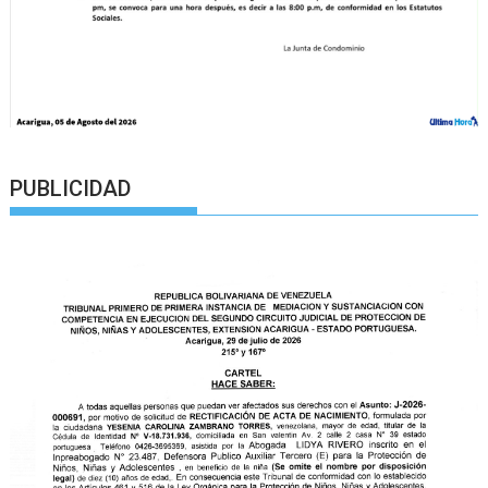
PUBLICIDAD