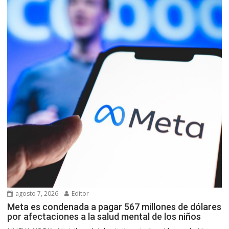
agosto 7, 2026
Editor
Meta es condenada a pagar 567 millones de dólares
por afectaciones a la salud mental de los niños