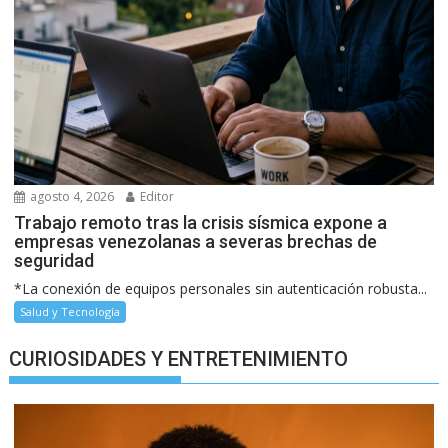
agosto 4, 2026
Editor
Trabajo remoto tras la crisis sísmica expone a
empresas venezolanas a severas brechas de
seguridad
*La conexión de equipos personales sin autenticación robusta...
Salud y Tecnología
CURIOSIDADES Y ENTRETENIMIENTO