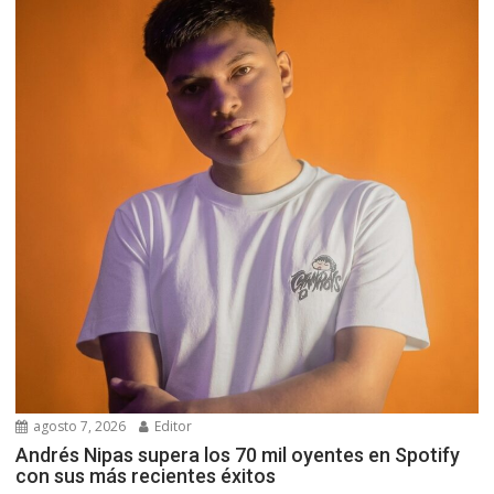
agosto 7, 2026
Editor
Andrés Nipas supera los 70 mil oyentes en Spotify
con sus más recientes éxitos