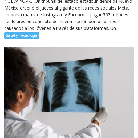
NUEVA YORK.- Un tribunal del estado estadounidense de Nuevo
México ordenó el jueves al gigante de las redes sociales Meta,
empresa matriz de Instagram y Facebook, pagar 567 millones
de dólares en concepto de indemnización por los daños
causados a los jóvenes a través de sus plataformas. Un...
Salud y Tecnología