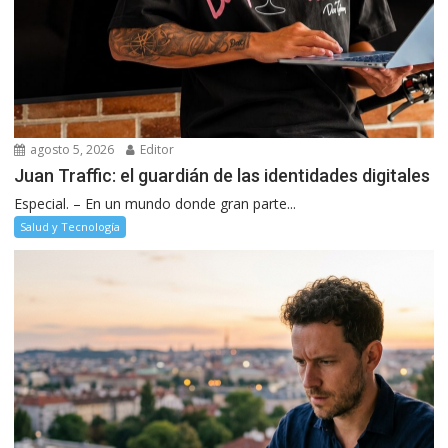
agosto 5, 2026
Editor
Juan Traffic: el guardián de las identidades digitales
Especial. – En un mundo donde gran parte...
Salud y Tecnología