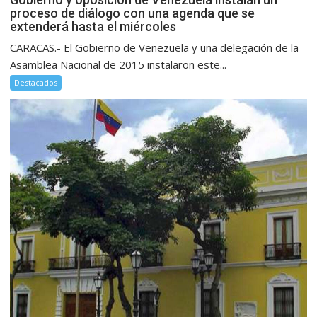
proceso de diálogo con una agenda que se
extenderá hasta el miércoles
CARACAS.- El Gobierno de Venezuela y una delegación de la
Asamblea Nacional de 2015 instalaron este...
Destacados