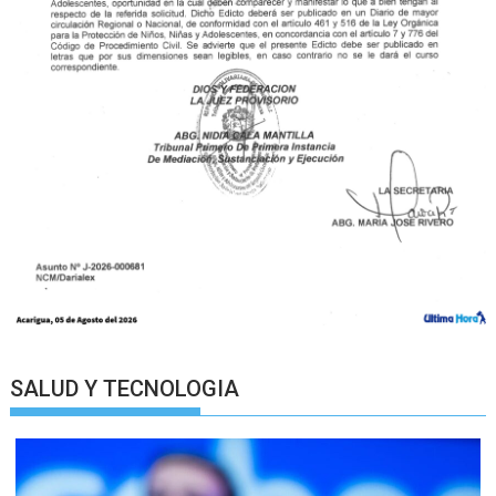
SALUD Y TECNOLOGIA