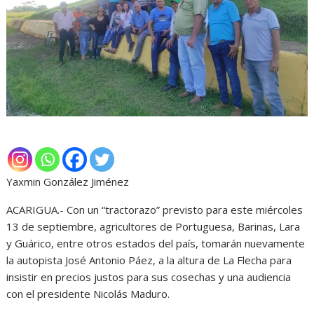
Yaxmin González Jiménez
ACARIGUA.- Con un “tractorazo” previsto para este miércoles
13 de septiembre, agricultores de Portuguesa, Barinas, Lara
y Guárico, entre otros estados del país, tomarán nuevamente
la autopista José Antonio Páez, a la altura de La Flecha para
insistir en precios justos para sus cosechas y una audiencia
con el presidente Nicolás Maduro.