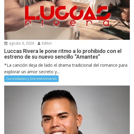
agosto 6, 2026
Editor
Luccas Rivera le pone ritmo a lo prohibido con el
estreno de su nuevo sencillo “Amantes”
*La canción deja de lado el drama tradicional del romance para
explorar un amor secreto y...
Curiosidades y Entretenimiento