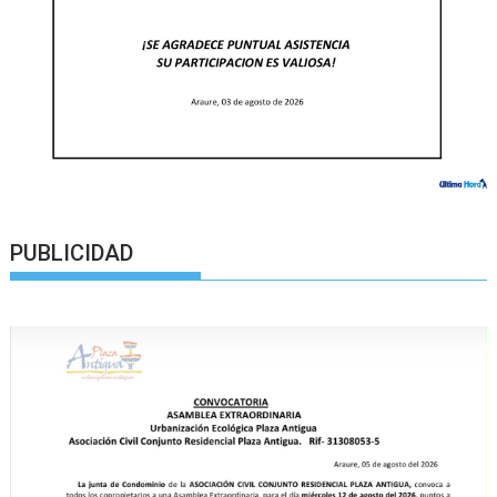
PUBLICIDAD