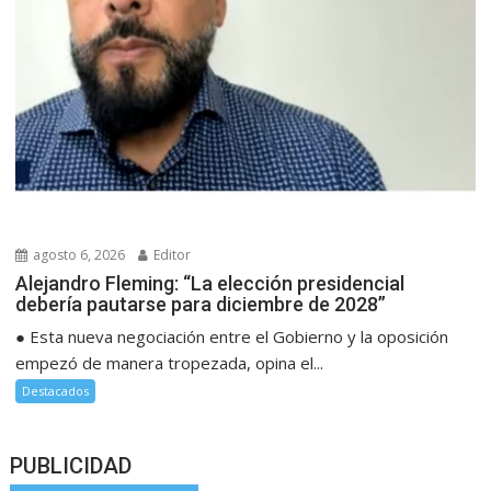
agosto 6, 2026
Editor
Alejandro Fleming: “La elección presidencial
debería pautarse para diciembre de 2028”
● Esta nueva negociación entre el Gobierno y la oposición
empezó de manera tropezada, opina el...
Destacados
PUBLICIDAD