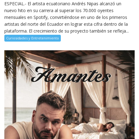
ESPECIAL.- El artista ecuatoriano Andrés Nipas alcanzó un
nuevo hito en su carrera al superar los 70.000 oyentes
mensuales en Spotify, convirtiéndose en uno de los primeros
artistas del norte del Ecuador en lograr esta cifra dentro de la
plataforma. El crecimiento de su proyecto también se refleja...
Curiosidades y Entretenimiento