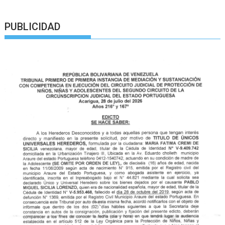
PUBLICIDAD