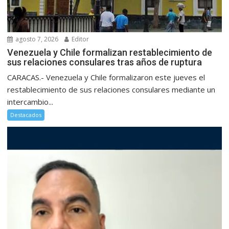
agosto 7, 2026
Editor
Venezuela y Chile formalizan restablecimiento de
sus relaciones consulares tras años de ruptura
CARACAS.- Venezuela y Chile formalizaron este jueves el
restablecimiento de sus relaciones consulares mediante un
intercambio...
Destacados