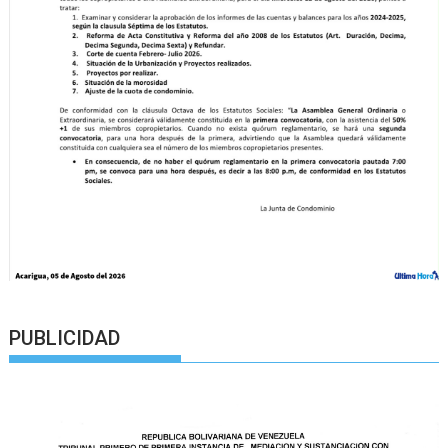
PUBLICIDAD