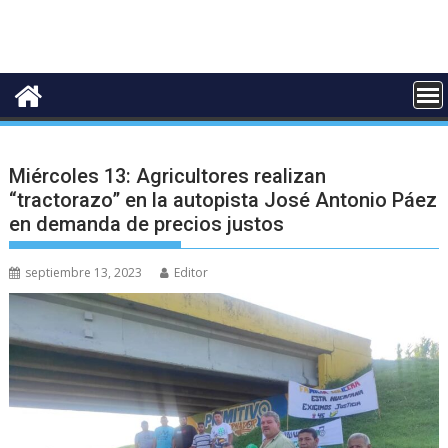
Miércoles 13: Agricultores realizan
“tractorazo” en la autopista José Antonio Páez
en demanda de precios justos
septiembre 13, 2023
Editor