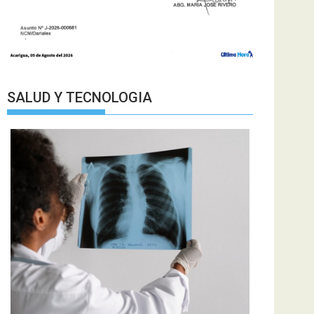
SALUD Y TECNOLOGIA