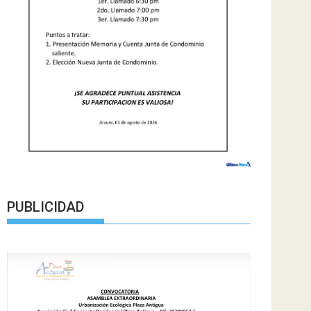
PUBLICIDAD