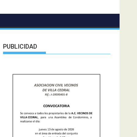
PUBLICIDAD