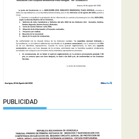
PUBLICIDAD