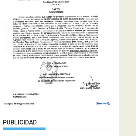
PUBLICIDAD