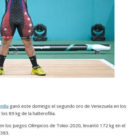
illa
ganó este domingo el segundo oro de Venezuela en los
s 89 kg de la halterofilia.
 en los Juegos Olímpicos de Tokio-2020, levantó 172 kg en el
 383.