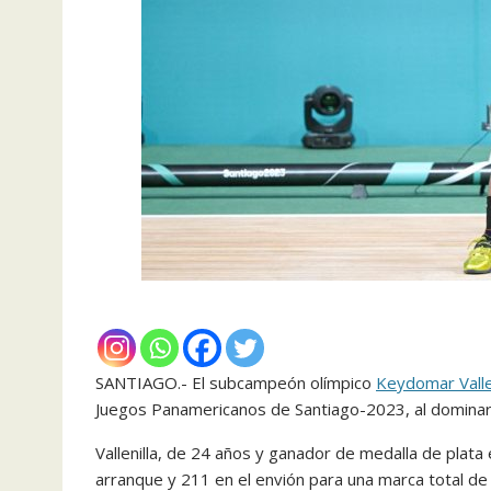
SANTIAGO.- El subcampeón olímpico
Keydomar Vallen
Juegos Panamericanos de Santiago-2023, al dominar lo
Vallenilla, de 24 años y ganador de medalla de plata
arranque y 211 en el envión para una marca total de