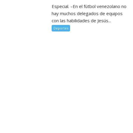
Especial. –En el fútbol venezolano no
hay muchos delegados de equipos
con las habilidades de Jesús...
Deportes