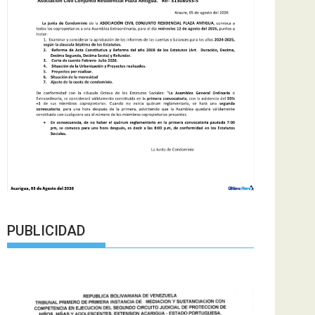
PUBLICIDAD