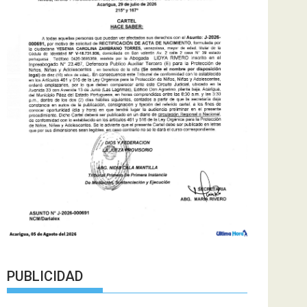
PUBLICIDAD