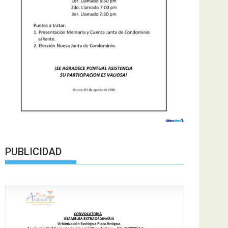
PUBLICIDAD