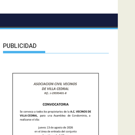
PUBLICIDAD