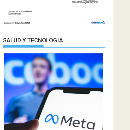
SALUD Y TECNOLOGIA