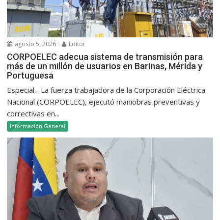
agosto 5, 2026
Editor
CORPOELEC adecua sistema de transmisión para
más de un millón de usuarios en Barinas, Mérida y
Portuguesa
Especial.- La fuerza trabajadora de la Corporación Eléctrica
Nacional (CORPOELEC), ejecutó maniobras preventivas y
correctivas en...
Información General