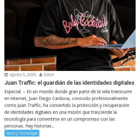
agosto 5, 2026
Editor
Juan Traffic: el guardián de las identidades digitales
Especial. – En un mundo donde gran parte de la vida transcurre
en internet, Juan Diego Cardona, conocido profesionalmente
como Juan Traffic, ha convertido la protección y recuperación
de identidades digitales en una misión que trasciende la
tecnología para convertirse en un compromiso con las
personas. Hay historias...
Salud y Tecnología