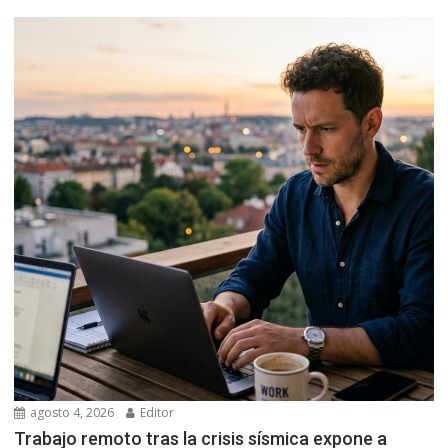
agosto 4, 2026
Editor
Trabajo remoto tras la crisis sísmica expone a