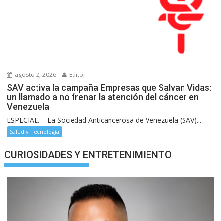
agosto 2, 2026
Editor
SAV activa la campaña Empresas que Salvan Vidas:
un llamado a no frenar la atención del cáncer en
Venezuela
ESPECIAL. – La Sociedad Anticancerosa de Venezuela (SAV)...
Salud y Tecnología
CURIOSIDADES Y ENTRETENIMIENTO