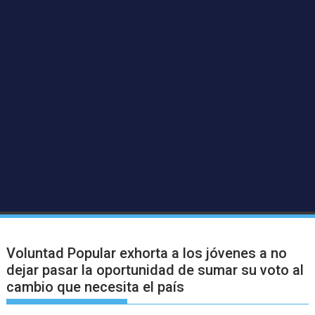
Voluntad Popular exhorta a los jóvenes a no
dejar pasar la oportunidad de sumar su voto al
cambio que necesita el país