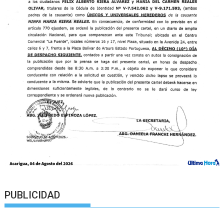
PUBLICIDAD