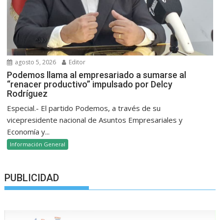
agosto 5, 2026
Editor
Podemos llama al empresariado a sumarse al
“renacer productivo” impulsado por Delcy
Rodríguez
Especial.- El partido Podemos, a través de su
vicepresidente nacional de Asuntos Empresariales y
Economía y...
Información General
PUBLICIDAD