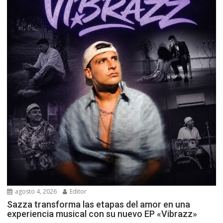
agosto 4, 2026
Editor
Sazza transforma las etapas del amor en una
experiencia musical con su nuevo EP «Vibrazz»