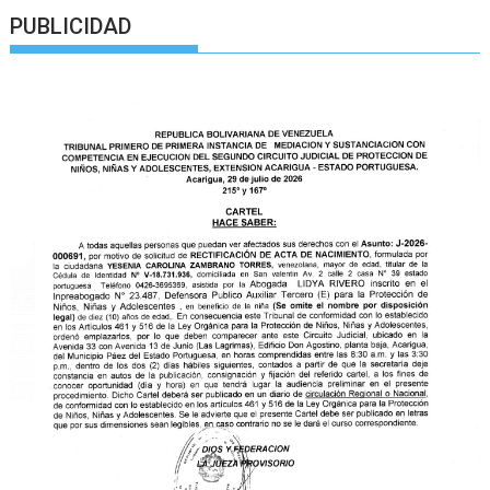
PUBLICIDAD