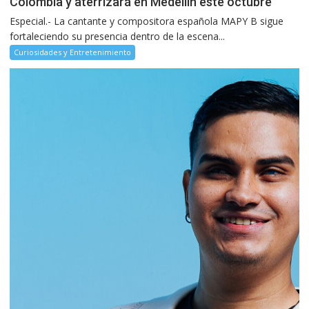
Colombia y aterrizará en Medellín este octubre
Especial.- La cantante y compositora española MAPY B sigue
fortaleciendo su presencia dentro de la escena...
Curiosidades y Entretenimiento