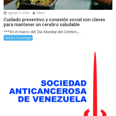
agosto 3, 2026
Editor
Cuidado preventivo y conexión social son claves
para mantener un cerebro saludable
***En el marco del Día Mundial del Cerebro,...
Salud y Tecnología