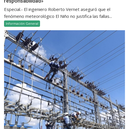
responsabilidad»
Especial.- El ingeniero Roberto Vernet aseguró que el
fenómeno meteorológico El Niño no justifica las fallas...
Información General