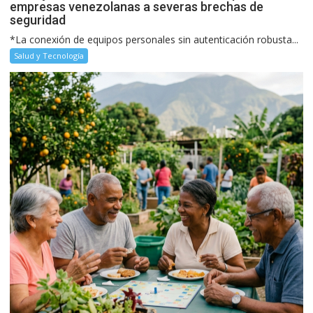
empresas venezolanas a severas brechas de
seguridad
*La conexión de equipos personales sin autenticación robusta...
Salud y Tecnología