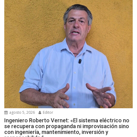
agosto 5, 2026
Editor
Ingeniero Roberto Vernet: «El sistema eléctrico no
se recupera con propaganda ni improvisación sino
con ingeniería, mantenimiento, inversión y