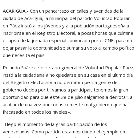
ACARIGUA.-
Con un pancartazo en calles y avenidas de la
ciudad de Acarigua, la municipal del partido Voluntad Popular
en Páez instó a los jóvenes y a la población portugueseña a
inscribirse en el Registro Electoral, a pocas horas que culmine
el lapso de la jornada especial convocada por el CNE, para no
dejar pasar la oportunidad se sumar su voto al cambio político
que necesita el país.
Rolando Suárez, secretario general de Voluntad Popular Páez,
instó a la ciudadanía a no quedarse en su casa en el último día
del Registro Electoral y a no permitir que «la gente del
gobierno decida por ti, vamos a participar, tenemos la gran
oportunidad para que este 28 de julio salgamos a derrotar, a
acabar de una vez por todas con este mal gobierno que ha
fracasado en todos los niveles».
-Llegó el momento de la gran participación de los
venezolanos. Como partido estamos dando el ejemplo en