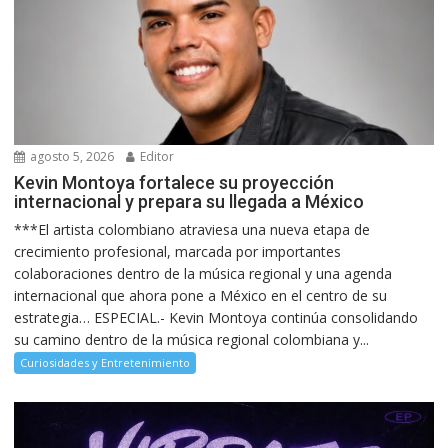
agosto 5, 2026
Editor
Kevin Montoya fortalece su proyección
internacional y prepara su llegada a México
***El artista colombiano atraviesa una nueva etapa de
crecimiento profesional, marcada por importantes
colaboraciones dentro de la música regional y una agenda
internacional que ahora pone a México en el centro de su
estrategia… ESPECIAL.- Kevin Montoya continúa consolidando
su camino dentro de la música regional colombiana y...
Curiosidades y Entretenimiento