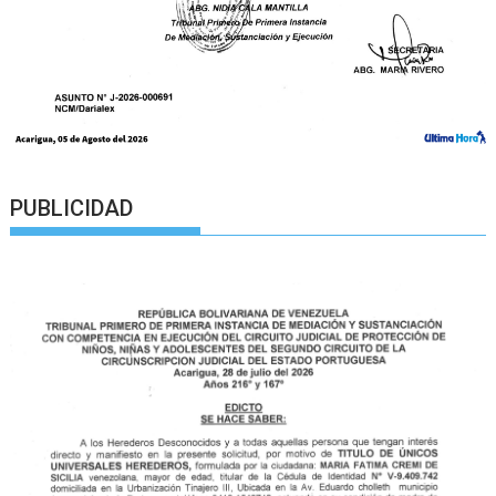
PUBLICIDAD