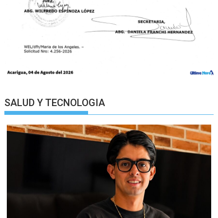
SALUD Y TECNOLOGIA