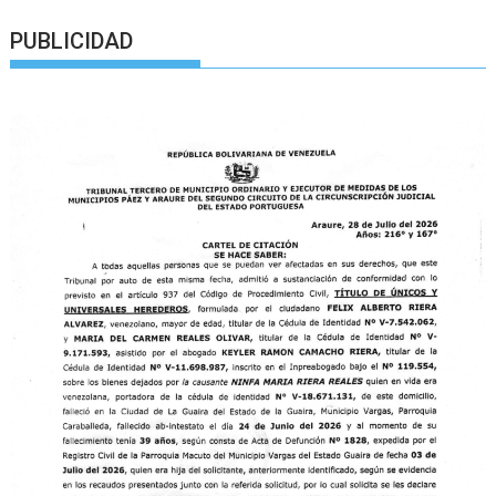
PUBLICIDAD