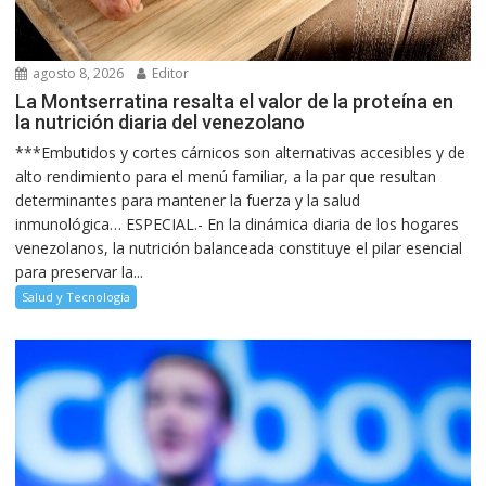
agosto 8, 2026
Editor
La Montserratina resalta el valor de la proteína en
la nutrición diaria del venezolano
***Embutidos y cortes cárnicos son alternativas accesibles y de
alto rendimiento para el menú familiar, a la par que resultan
determinantes para mantener la fuerza y la salud
inmunológica… ESPECIAL.- En la dinámica diaria de los hogares
venezolanos, la nutrición balanceada constituye el pilar esencial
para preservar la...
Salud y Tecnología