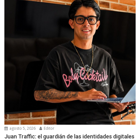
agosto 5, 2026
Editor
Juan Traffic: el guardián de las identidades digitales