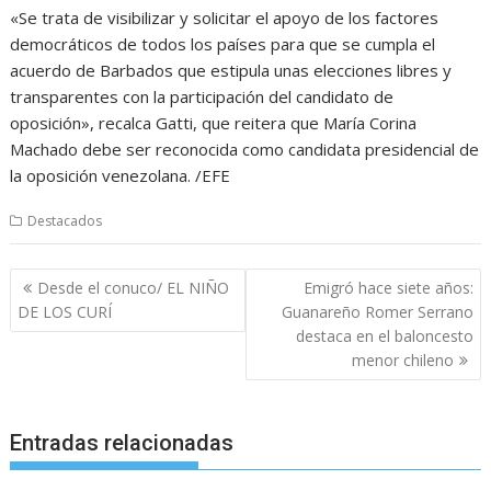
«Se trata de visibilizar y solicitar el apoyo de los factores
democráticos de todos los países para que se cumpla el
acuerdo de Barbados que estipula unas elecciones libres y
transparentes con la participación del candidato de
oposición», recalca Gatti, que reitera que María Corina
Machado debe ser reconocida como candidata presidencial de
la oposición venezolana. /EFE
Destacados
Navegación
Desde el conuco/ EL NIÑO
Emigró hace siete años:
de
DE LOS CURÍ
Guanareño Romer Serrano
entradas
destaca en el baloncesto
menor chileno
Entradas relacionadas