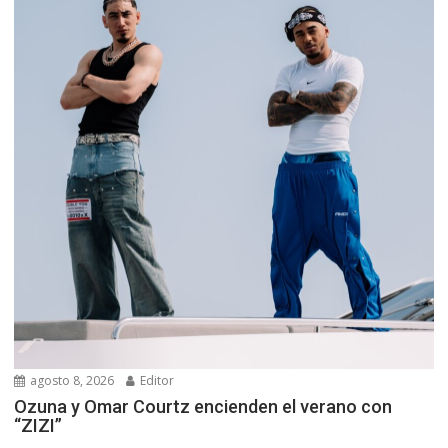
agosto 8, 2026
Editor
Ozuna y Omar Courtz encienden el verano con
“ZIZI”