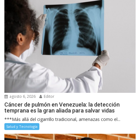
agosto 6, 2026
Editor
Cáncer de pulmón en Venezuela: la detección
temprana es la gran aliada para salvar vidas
***Más allá del cigarrillo tradicional, amenazas como el...
Salud y Tecnología