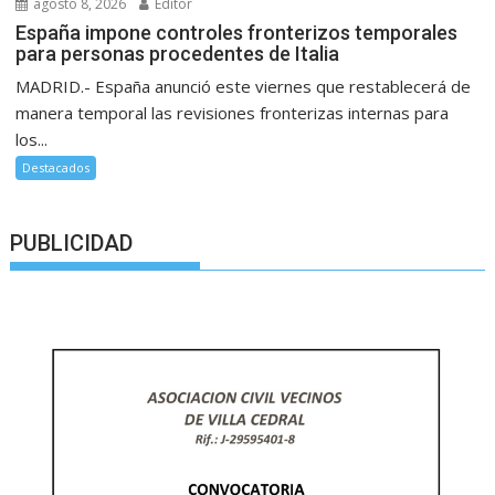
agosto 8, 2026
Editor
España impone controles fronterizos temporales
para personas procedentes de Italia
MADRID.- España anunció este viernes que restablecerá de
manera temporal las revisiones fronterizas internas para
los...
Destacados
PUBLICIDAD