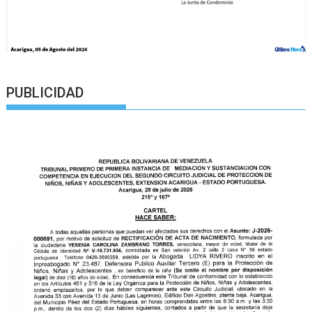
PUBLICIDAD