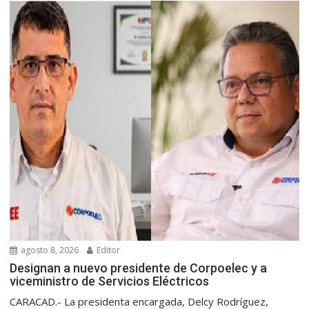
agosto 8, 2026
Editor
Designan a nuevo presidente de Corpoelec y a
viceministro de Servicios Eléctricos
CARACAD.- La presidenta encargada, Delcy Rodríguez,