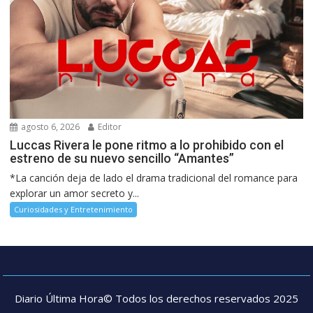
agosto 6, 2026
Editor
Luccas Rivera le pone ritmo a lo prohibido con el
estreno de su nuevo sencillo “Amantes”
*La canción deja de lado el drama tradicional del romance para
explorar un amor secreto y...
Curiosidades y Entretenimiento
Diario Última Hora© Todos los derechos reservados 2025