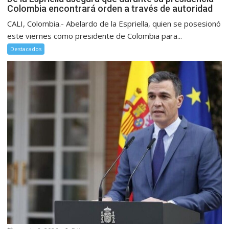
Colombia encontrará orden a través de autoridad
CALI, Colombia.- Abelardo de la Espriella, quien se posesionó
este viernes como presidente de Colombia para...
Destacados