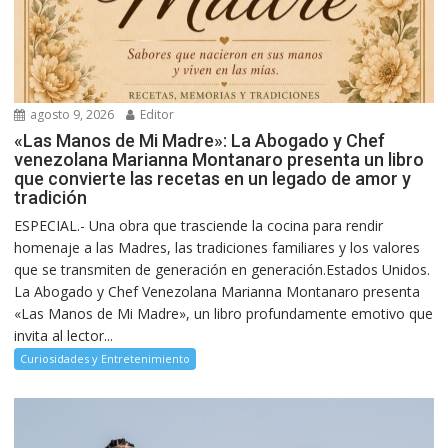
agosto 9, 2026
Editor
«Las Manos de Mi Madre»: La Abogado y Chef
venezolana Marianna Montanaro presenta un libro
que convierte las recetas en un legado de amor y
tradición
ESPECIAL.- Una obra que trasciende la cocina para rendir
homenaje a las Madres, las tradiciones familiares y los valores
que se transmiten de generación en generación.Estados Unidos.
La Abogado y Chef Venezolana Marianna Montanaro presenta
«Las Manos de Mi Madre», un libro profundamente emotivo que
invita al lector...
Curiosidades y Entretenimiento