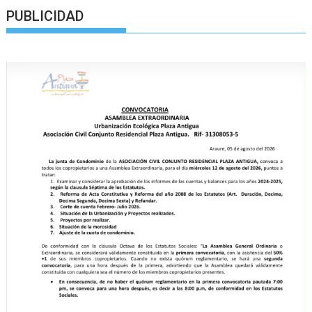
PUBLICIDAD