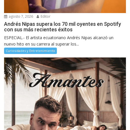
agosto 7, 2026
Editor
Andrés Nipas supera los 70 mil oyentes en Spotify
con sus más recientes éxitos
ESPECIAL.- El artista ecuatoriano Andrés Nipas alcanzó un
nuevo hito en su carrera al superar los...
Curiosidades y Entretenimiento