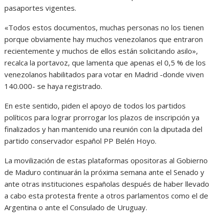
pasaportes vigentes.
«Todos estos documentos, muchas personas no los tienen
porque obviamente hay muchos venezolanos que entraron
recientemente y muchos de ellos están solicitando asilo»,
recalca la portavoz, que lamenta que apenas el 0,5 % de los
venezolanos habilitados para votar en Madrid -donde viven
140.000- se haya registrado.
En este sentido, piden el apoyo de todos los partidos
políticos para lograr prorrogar los plazos de inscripción ya
finalizados y han mantenido una reunión con la diputada del
partido conservador español PP Belén Hoyo.
La movilización de estas plataformas opositoras al Gobierno
de Maduro continuarán la próxima semana ante el Senado y
ante otras instituciones españolas después de haber llevado
a cabo esta protesta frente a otros parlamentos como el de
Argentina o ante el Consulado de Uruguay.