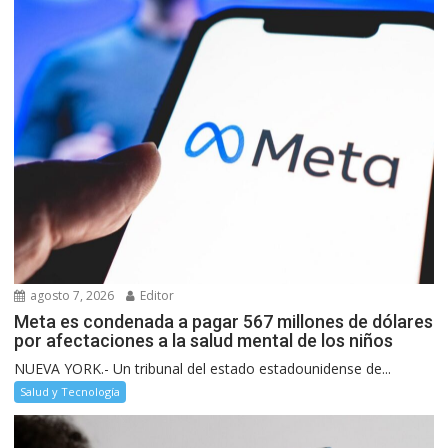
agosto 7, 2026
Editor
Meta es condenada a pagar 567 millones de dólares
por afectaciones a la salud mental de los niños
NUEVA YORK.- Un tribunal del estado estadounidense de...
Salud y Tecnología