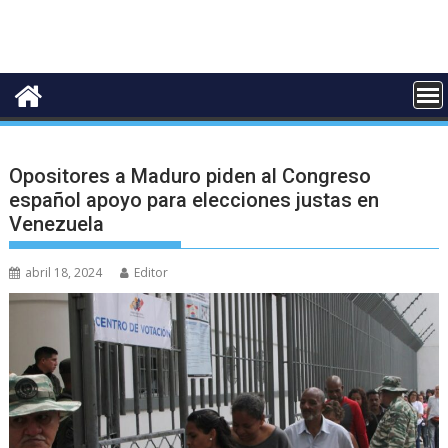
Opositores a Maduro piden al Congreso
español apoyo para elecciones justas en
Venezuela
abril 18, 2024
Editor