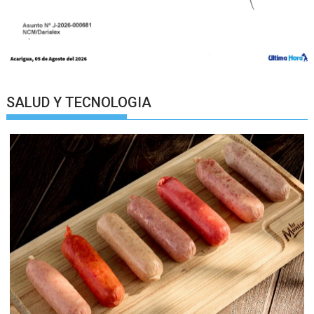
SALUD Y TECNOLOGIA