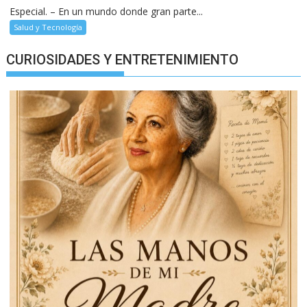
Especial. – En un mundo donde gran parte...
Salud y Tecnología
CURIOSIDADES Y ENTRETENIMIENTO