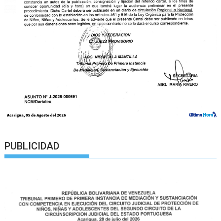
PUBLICIDAD