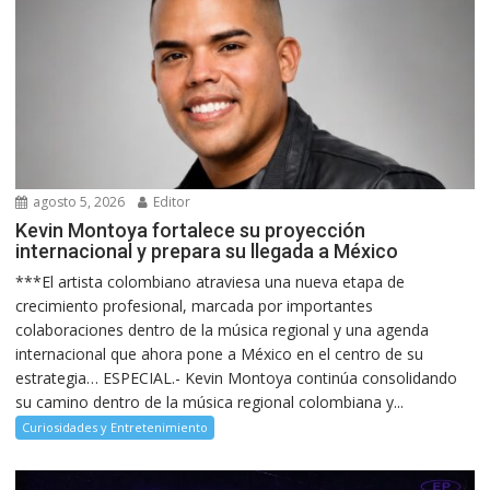
agosto 5, 2026
Editor
Kevin Montoya fortalece su proyección
internacional y prepara su llegada a México
***El artista colombiano atraviesa una nueva etapa de
crecimiento profesional, marcada por importantes
colaboraciones dentro de la música regional y una agenda
internacional que ahora pone a México en el centro de su
estrategia… ESPECIAL.- Kevin Montoya continúa consolidando
su camino dentro de la música regional colombiana y...
Curiosidades y Entretenimiento