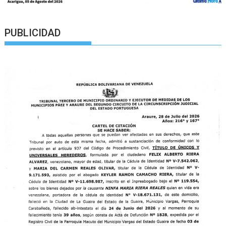
PUBLICIDAD