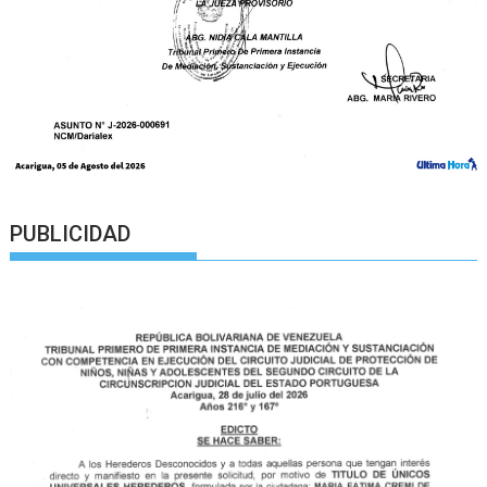
PUBLICIDAD