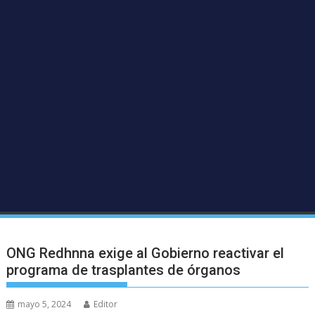
ONG Redhnna exige al Gobierno reactivar el
programa de trasplantes de órganos
mayo 5, 2024
Editor