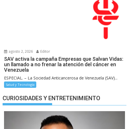
agosto 2, 2026
Editor
SAV activa la campaña Empresas que Salvan Vidas:
un llamado a no frenar la atención del cáncer en
Venezuela
ESPECIAL. – La Sociedad Anticancerosa de Venezuela (SAV)...
Salud y Tecnología
CURIOSIDADES Y ENTRETENIMIENTO