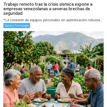
Trabajo remoto tras la crisis sísmica expone a
empresas venezolanas a severas brechas de
seguridad
*La conexión de equipos personales sin autenticación robusta...
Salud y Tecnología