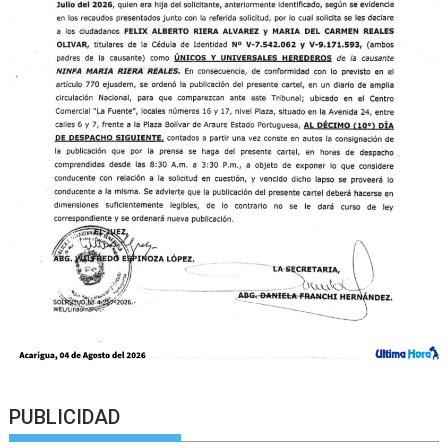
PUBLICIDAD