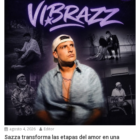
agosto 4, 2026
Editor
Sazza transforma las etapas del amor en una