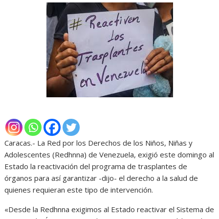
Caracas.- La Red por los Derechos de los Niños, Niñas y
Adolescentes (Redhnna) de Venezuela, exigió este domingo al
Estado la reactivación del programa de trasplantes de
órganos para así garantizar -dijo- el derecho a la salud de
quienes requieran este tipo de intervención.
«Desde la Redhnna exigimos al Estado reactivar el Sistema de