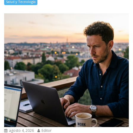
Salud y Tecnología
agosto 4, 2026
Editor