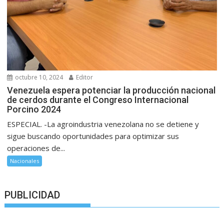
octubre 10, 2024
Editor
Venezuela espera potenciar la producción nacional
de cerdos durante el Congreso Internacional
Porcino 2024
ESPECIAL. -La agroindustria venezolana no se detiene y
sigue buscando oportunidades para optimizar sus
operaciones de...
Nacionales
PUBLICIDAD