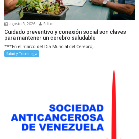
agosto 3, 2026
Editor
Cuidado preventivo y conexión social son claves
para mantener un cerebro saludable
***En el marco del Día Mundial del Cerebro,...
Salud y Tecnología