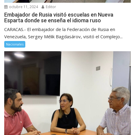
octubre 11, 2024
Editor
Embajador de Rusia visitó escuelas en Nueva
Esparta donde se enseña el idioma ruso
CARACAS.- El embajador de la Federación de Rusia en
Venezuela, Sergey Mélik Bagdasárov, visitó el Complejo...
Nacionales