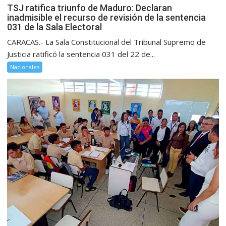
TSJ ratifica triunfo de Maduro: Declaran
inadmisible el recurso de revisión de la sentencia
031 de la Sala Electoral
CARACAS.- La Sala Constitucional del Tribunal Supremo de
Justicia ratificó la sentencia 031 del 22 de...
Nacionales