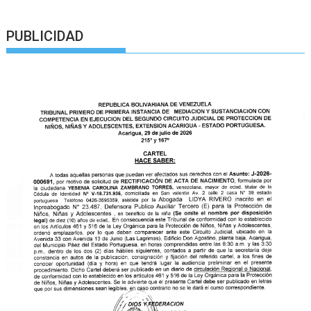
PUBLICIDAD