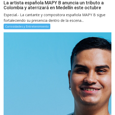
La artista española MAPY B anuncia un tributo a
Colombia y aterrizará en Medellín este octubre
Especial.- La cantante y compositora española MAPY B sigue
fortaleciendo su presencia dentro de la escena...
Curiosidades y Entretenimiento