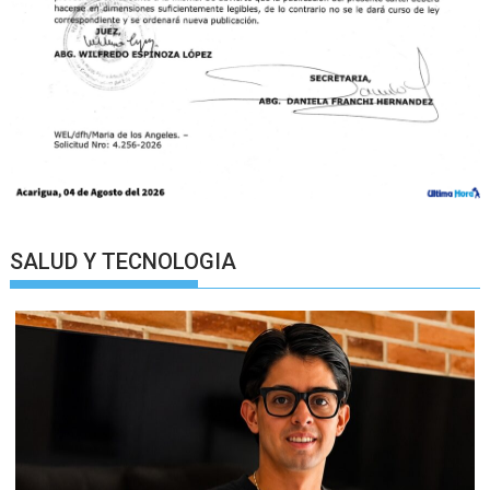
SALUD Y TECNOLOGIA