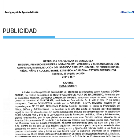
PUBLICIDAD