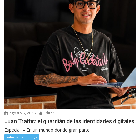
agosto 5, 2026
Editor
Juan Traffic: el guardián de las identidades digitales
Especial. – En un mundo donde gran parte...
Salud y Tecnología