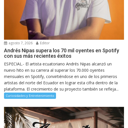
agosto 7, 2026
Editor
Andrés Nipas supera los 70 mil oyentes en Spotify
con sus más recientes éxitos
ESPECIAL.- El artista ecuatoriano Andrés Nipas alcanzó un
nuevo hito en su carrera al superar los 70.000 oyentes
mensuales en Spotify, convirtiéndose en uno de los primeros
artistas del norte del Ecuador en lograr esta cifra dentro de la
plataforma. El crecimiento de su proyecto también se refleja...
Curiosidades y Entretenimiento