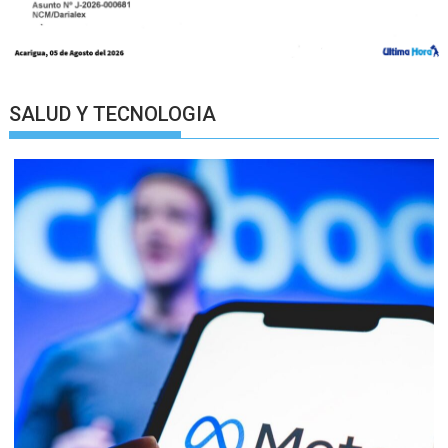
SALUD Y TECNOLOGIA