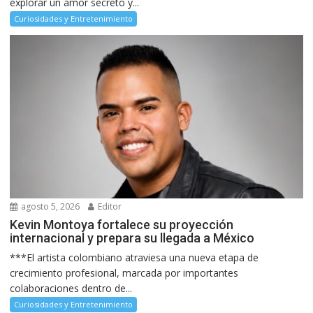
explorar un amor secreto y...
Curiosidades y Entretenimiento
agosto 5, 2026
Editor
Kevin Montoya fortalece su proyección
internacional y prepara su llegada a México
***El artista colombiano atraviesa una nueva etapa de
crecimiento profesional, marcada por importantes
colaboraciones dentro de...
Curiosidades y Entretenimiento