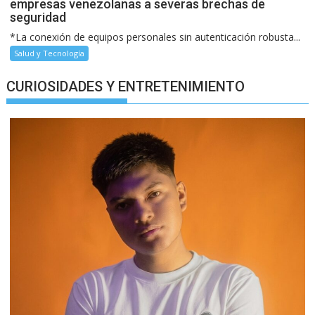
empresas venezolanas a severas brechas de
seguridad
*La conexión de equipos personales sin autenticación robusta...
Salud y Tecnología
CURIOSIDADES Y ENTRETENIMIENTO