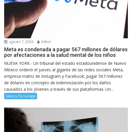
agosto 7, 2026
Editor
Meta es condenada a pagar 567 millones de dólares
por afectaciones a la salud mental de los niños
NUEVA YORK.- Un tribunal del estado estadounidense de Nuevo
México ordenó el jueves al gigante de las redes sociales Meta,
empresa matriz de Instagram y Facebook, pagar 567 millones
de dólares en concepto de indemnización por los daños
causados a los jóvenes a través de sus plataformas. Un...
Salud y Tecnología