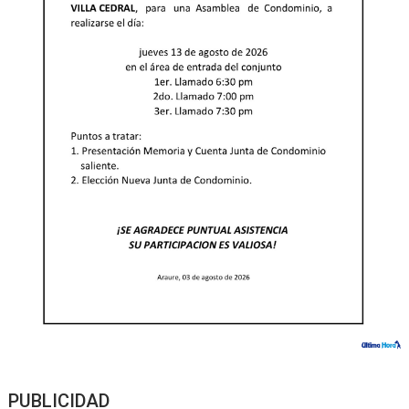
PUBLICIDAD