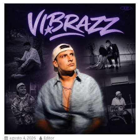
agosto 4, 2026
Editor