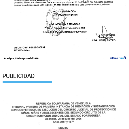
PUBLICIDAD