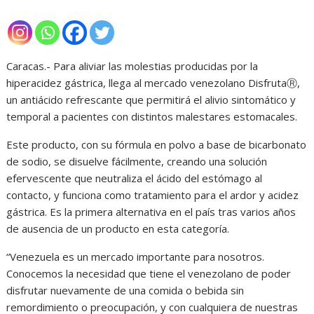
Caracas.- Para aliviar las molestias producidas por la
hiperacidez gástrica, llega al mercado venezolano DisfrutaⓇ,
un antiácido refrescante que permitirá el alivio sintomático y
temporal a pacientes con distintos malestares estomacales.
Este producto, con su fórmula en polvo a base de bicarbonato
de sodio, se disuelve fácilmente, creando una solución
efervescente que neutraliza el ácido del estómago al
contacto, y funciona como tratamiento para el ardor y acidez
gástrica. Es la primera alternativa en el país tras varios años
de ausencia de un producto en esta categoría.
“Venezuela es un mercado importante para nosotros.
Conocemos la necesidad que tiene el venezolano de poder
disfrutar nuevamente de una comida o bebida sin
remordimiento o preocupación, y con cualquiera de nuestras