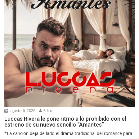
agosto 6, 2026
Editor
Luccas Rivera le pone ritmo a lo prohibido con el
estreno de su nuevo sencillo “Amantes”
*La canción deja de lado el drama tradicional del romance para