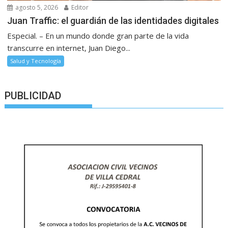
agosto 5, 2026
Editor
Juan Traffic: el guardián de las identidades digitales
Especial. – En un mundo donde gran parte de la vida
transcurre en internet, Juan Diego...
Salud y Tecnología
PUBLICIDAD