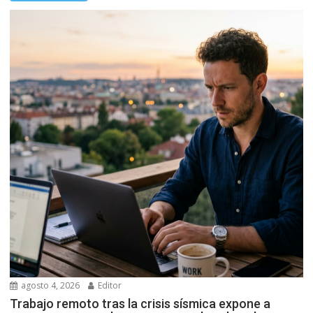
agosto 4, 2026
Editor
Trabajo remoto tras la crisis sísmica expone a