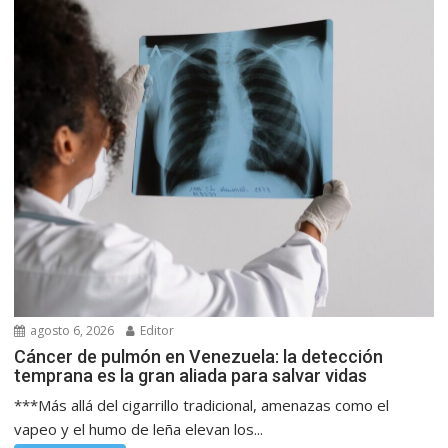
agosto 6, 2026
Editor
Cáncer de pulmón en Venezuela: la detección
temprana es la gran aliada para salvar vidas
***Más allá del cigarrillo tradicional, amenazas como el
vapeo y el humo de leña elevan los...