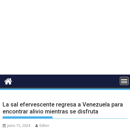
La sal efervescente regresa a Venezuela para
encontrar alivio mientras se disfruta
junio 15, 2024
Editor