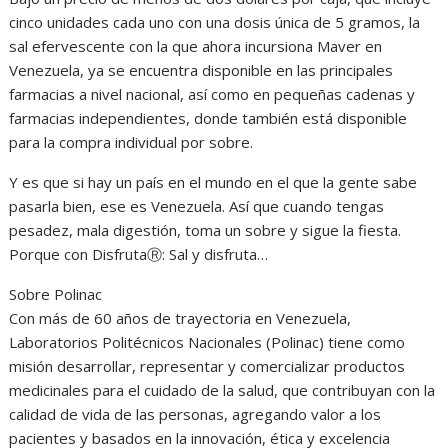
cinco unidades cada uno con una dosis única de 5 gramos, la
sal efervescente con la que ahora incursiona Maver en
Venezuela, ya se encuentra disponible en las principales
farmacias a nivel nacional, así como en pequeñas cadenas y
farmacias independientes, donde también está disponible
para la compra individual por sobre.
Y es que si hay un país en el mundo en el que la gente sabe
pasarla bien, ese es Venezuela. Así que cuando tengas
pesadez, mala digestión, toma un sobre y sigue la fiesta.
Porque con DisfrutaⓇ: Sal y disfruta…
Sobre Polinac
Con más de 60 años de trayectoria en Venezuela,
Laboratorios Politécnicos Nacionales (Polinac) tiene como
misión desarrollar, representar y comercializar productos
medicinales para el cuidado de la salud, que contribuyan con la
calidad de vida de las personas, agregando valor a los
pacientes y basados en la innovación, ética y excelencia