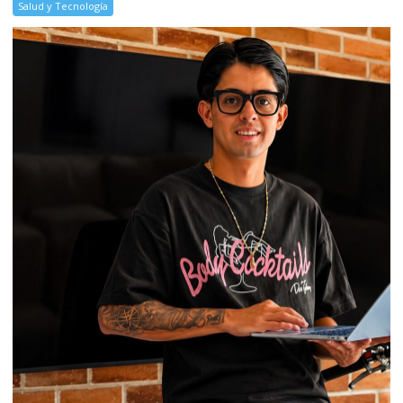
Salud y Tecnología