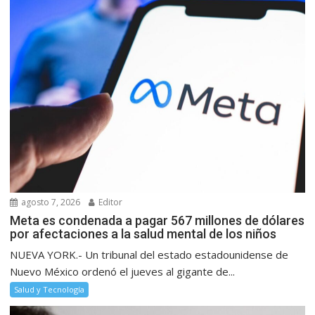
agosto 7, 2026
Editor
Meta es condenada a pagar 567 millones de dólares
por afectaciones a la salud mental de los niños
NUEVA YORK.- Un tribunal del estado estadounidense de
Nuevo México ordenó el jueves al gigante de...
Salud y Tecnología