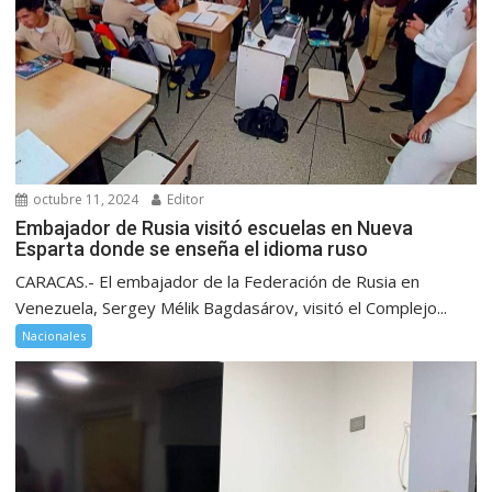
octubre 11, 2024
Editor
Embajador de Rusia visitó escuelas en Nueva
Esparta donde se enseña el idioma ruso
CARACAS.- El embajador de la Federación de Rusia en
Venezuela, Sergey Mélik Bagdasárov, visitó el Complejo...
Nacionales