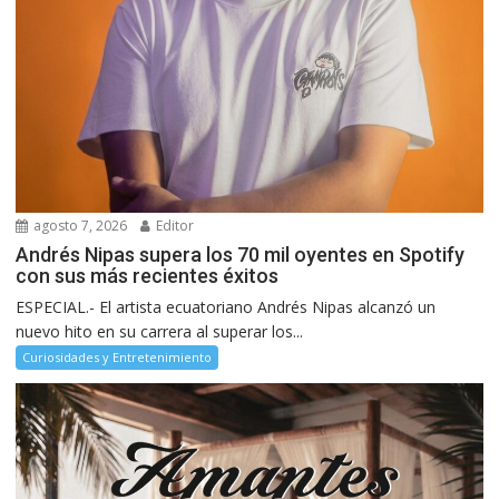
agosto 7, 2026
Editor
Andrés Nipas supera los 70 mil oyentes en Spotify
con sus más recientes éxitos
ESPECIAL.- El artista ecuatoriano Andrés Nipas alcanzó un
nuevo hito en su carrera al superar los...
Curiosidades y Entretenimiento