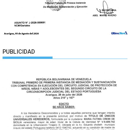
PUBLICIDAD