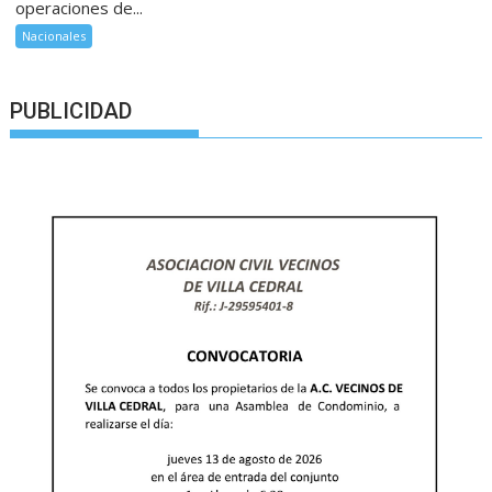
operaciones de...
Nacionales
PUBLICIDAD