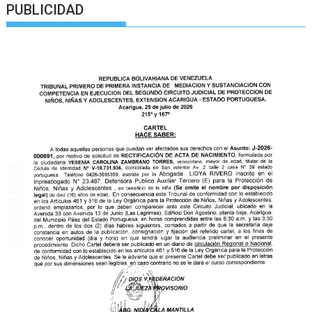
PUBLICIDAD