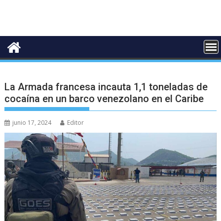
La Armada francesa incauta 1,1 toneladas de
cocaína en un barco venezolano en el Caribe
junio 17, 2024
Editor