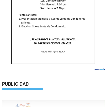
PUBLICIDAD