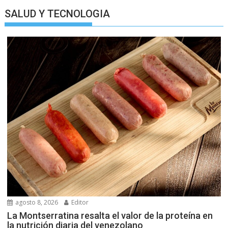
SALUD Y TECNOLOGIA
agosto 8, 2026
Editor
La Montserratina resalta el valor de la proteína en
la nutrición diaria del venezolano