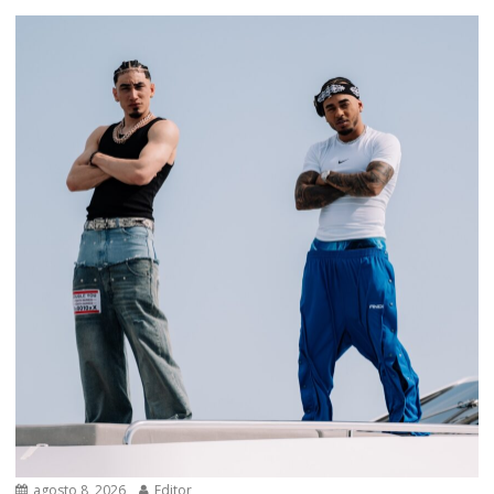
agosto 8, 2026
Editor