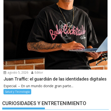
agosto 5, 2026
Editor
Juan Traffic: el guardián de las identidades digitales
Especial. – En un mundo donde gran parte...
Salud y Tecnología
CURIOSIDADES Y ENTRETENIMIENTO