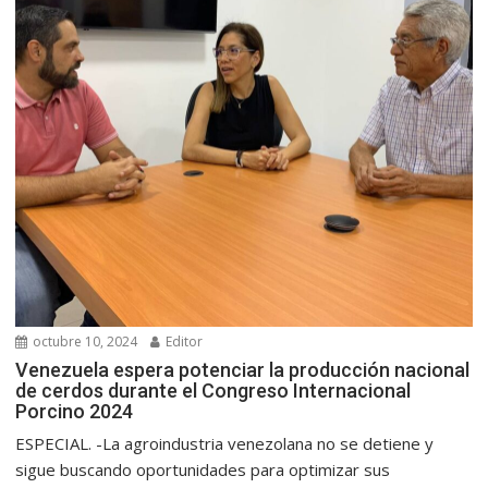
octubre 10, 2024
Editor
Venezuela espera potenciar la producción nacional
de cerdos durante el Congreso Internacional
Porcino 2024
ESPECIAL. -La agroindustria venezolana no se detiene y
sigue buscando oportunidades para optimizar sus