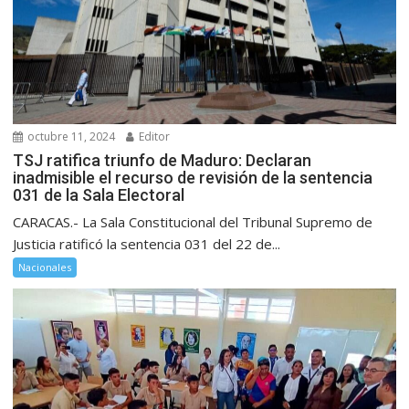
octubre 11, 2024
Editor
TSJ ratifica triunfo de Maduro: Declaran
inadmisible el recurso de revisión de la sentencia
031 de la Sala Electoral
CARACAS.- La Sala Constitucional del Tribunal Supremo de
Justicia ratificó la sentencia 031 del 22 de...
Nacionales