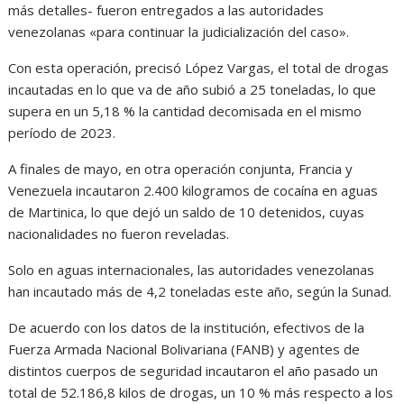
más detalles- fueron entregados a las autoridades
venezolanas «para continuar la judicialización del caso».
Con esta operación, precisó López Vargas, el total de drogas
incautadas en lo que va de año subió a 25 toneladas, lo que
supera en un 5,18 % la cantidad decomisada en el mismo
período de 2023.
A finales de mayo, en otra operación conjunta, Francia y
Venezuela incautaron 2.400 kilogramos de cocaína en aguas
de Martinica, lo que dejó un saldo de 10 detenidos, cuyas
nacionalidades no fueron reveladas.
Solo en aguas internacionales, las autoridades venezolanas
han incautado más de 4,2 toneladas este año, según la Sunad.
De acuerdo con los datos de la institución, efectivos de la
Fuerza Armada Nacional Bolivariana (FANB) y agentes de
distintos cuerpos de seguridad incautaron el año pasado un
total de 52.186,8 kilos de drogas, un 10 % más respecto a los