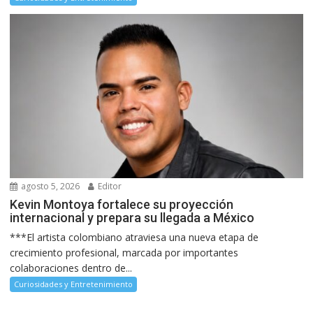
agosto 5, 2026
Editor
Kevin Montoya fortalece su proyección
internacional y prepara su llegada a México
***El artista colombiano atraviesa una nueva etapa de
crecimiento profesional, marcada por importantes
colaboraciones dentro de...
Curiosidades y Entretenimiento