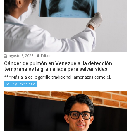
agosto 6, 2026
Editor
Cáncer de pulmón en Venezuela: la detección
temprana es la gran aliada para salvar vidas
***Más allá del cigarrillo tradicional, amenazas como el...
Salud y Tecnología