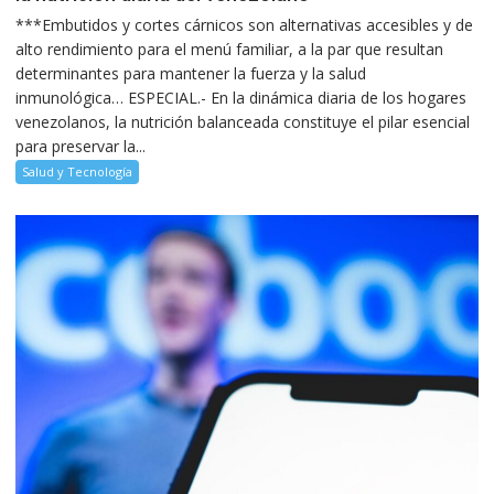
***Embutidos y cortes cárnicos son alternativas accesibles y de
alto rendimiento para el menú familiar, a la par que resultan
determinantes para mantener la fuerza y la salud
inmunológica… ESPECIAL.- En la dinámica diaria de los hogares
venezolanos, la nutrición balanceada constituye el pilar esencial
para preservar la...
Salud y Tecnología