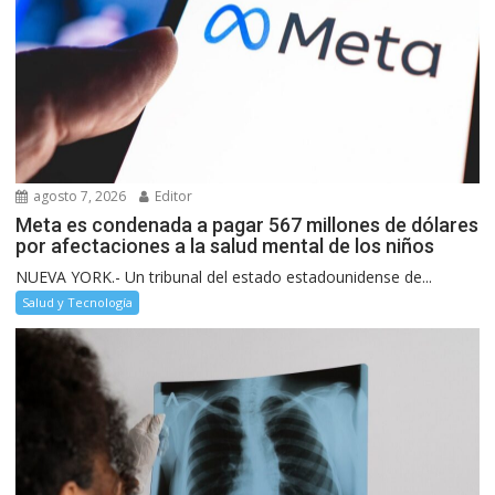
agosto 7, 2026
Editor
Meta es condenada a pagar 567 millones de dólares
por afectaciones a la salud mental de los niños
NUEVA YORK.- Un tribunal del estado estadounidense de...
Salud y Tecnología