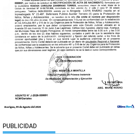
PUBLICIDAD