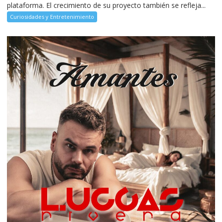
plataforma. El crecimiento de su proyecto también se refleja...
Curiosidades y Entretenimiento