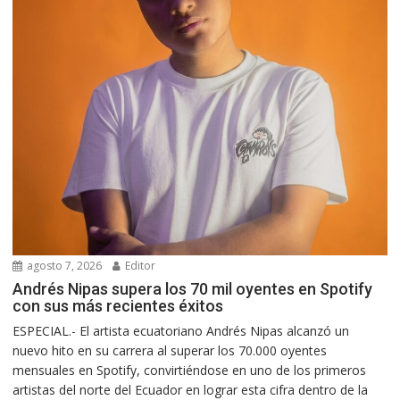
agosto 7, 2026
Editor
Andrés Nipas supera los 70 mil oyentes en Spotify
con sus más recientes éxitos
ESPECIAL.- El artista ecuatoriano Andrés Nipas alcanzó un
nuevo hito en su carrera al superar los 70.000 oyentes
mensuales en Spotify, convirtiéndose en uno de los primeros
artistas del norte del Ecuador en lograr esta cifra dentro de la