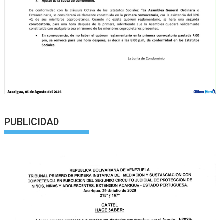
PUBLICIDAD