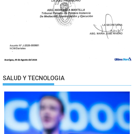
SALUD Y TECNOLOGIA