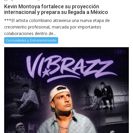
Kevin Montoya fortalece su proyección
internacional y prepara su llegada a México
***El artista colombiano atraviesa una nueva etapa de
crecimiento profesional, marcada por importantes
colaboraciones dentro de...
Curiosidades y Entretenimiento