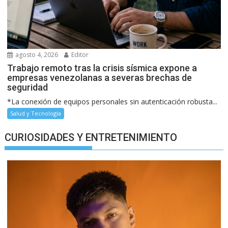
agosto 4, 2026
Editor
Trabajo remoto tras la crisis sísmica expone a
empresas venezolanas a severas brechas de
seguridad
*La conexión de equipos personales sin autenticación robusta...
Salud y Tecnología
CURIOSIDADES Y ENTRETENIMIENTO