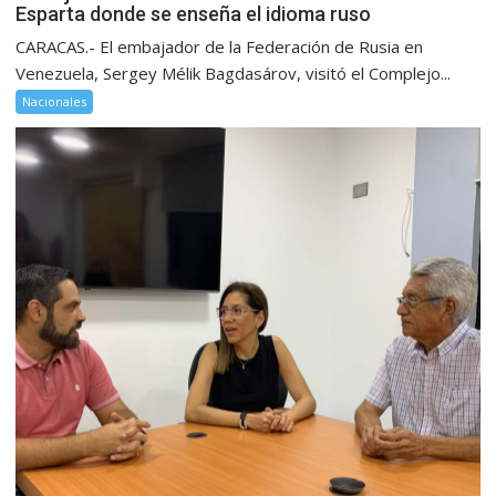
Esparta donde se enseña el idioma ruso
CARACAS.- El embajador de la Federación de Rusia en
Venezuela, Sergey Mélik Bagdasárov, visitó el Complejo...
Nacionales