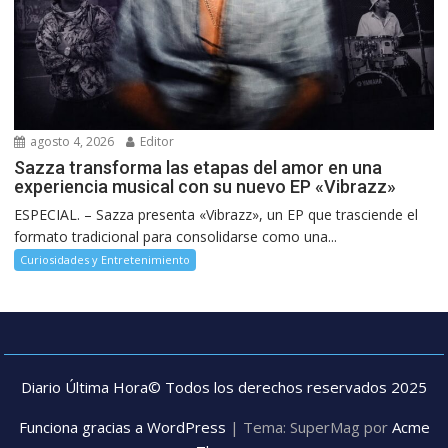
agosto 4, 2026
Editor
Sazza transforma las etapas del amor en una
experiencia musical con su nuevo EP «Vibrazz»
ESPECIAL. – Sazza presenta «Vibrazz», un EP que trasciende el
formato tradicional para consolidarse como una...
Curiosidades y Entretenimiento
Diario Última Hora© Todos los derechos reservados 2025
Funciona gracias a WordPress
|
Tema: SuperMag por
Acme