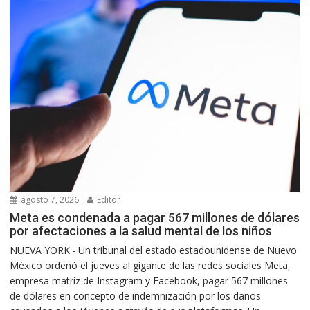
agosto 7, 2026
Editor
Meta es condenada a pagar 567 millones de dólares
por afectaciones a la salud mental de los niños
NUEVA YORK.- Un tribunal del estado estadounidense de Nuevo
México ordenó el jueves al gigante de las redes sociales Meta,
empresa matriz de Instagram y Facebook, pagar 567 millones
de dólares en concepto de indemnización por los daños