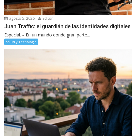
agosto 5, 2026
Editor
Juan Traffic: el guardián de las identidades digitales
Especial. – En un mundo donde gran parte...
Salud y Tecnología