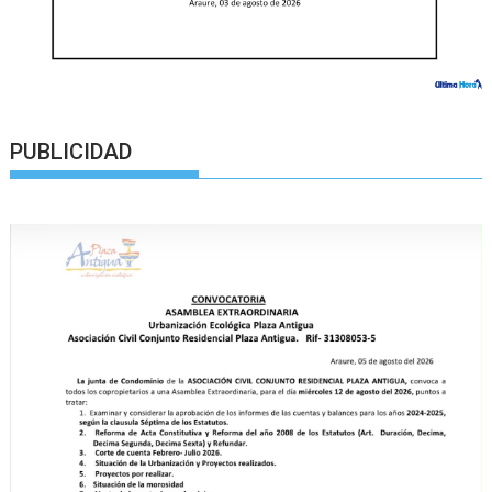
PUBLICIDAD