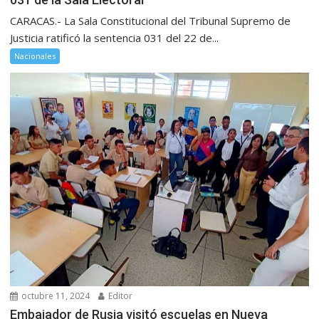
CARACAS.- La Sala Constitucional del Tribunal Supremo de
Justicia ratificó la sentencia 031 del 22 de...
Nacionales
octubre 11, 2024
Editor
Embajador de Rusia visitó escuelas en Nueva