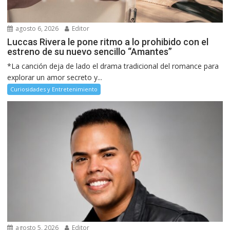
agosto 6, 2026
Editor
Luccas Rivera le pone ritmo a lo prohibido con el
estreno de su nuevo sencillo “Amantes”
*La canción deja de lado el drama tradicional del romance para
explorar un amor secreto y...
Curiosidades y Entretenimiento
agosto 5, 2026
Editor