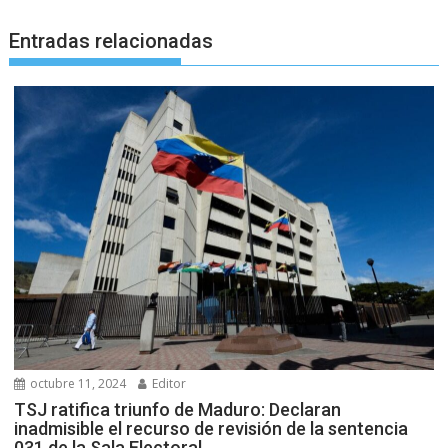
Entradas relacionadas
octubre 11, 2024
Editor
TSJ ratifica triunfo de Maduro: Declaran
inadmisible el recurso de revisión de la sentencia
031 de la Sala Electoral