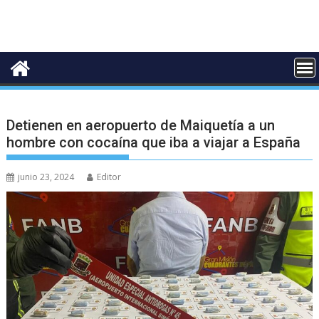
Detienen en aeropuerto de Maiquetía a un
hombre con cocaína que iba a viajar a España
junio 23, 2024
Editor