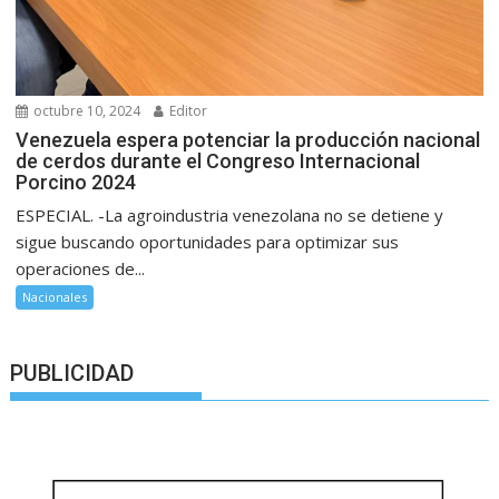
octubre 10, 2024
Editor
Venezuela espera potenciar la producción nacional
de cerdos durante el Congreso Internacional
Porcino 2024
ESPECIAL. -La agroindustria venezolana no se detiene y
sigue buscando oportunidades para optimizar sus
operaciones de...
Nacionales
PUBLICIDAD