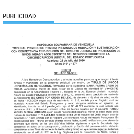
PUBLICIDAD