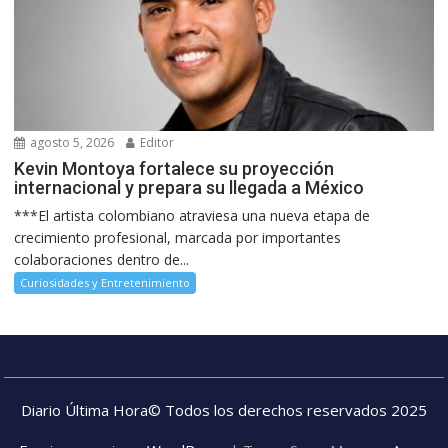
agosto 5, 2026
Editor
Kevin Montoya fortalece su proyección
internacional y prepara su llegada a México
***El artista colombiano atraviesa una nueva etapa de
crecimiento profesional, marcada por importantes
colaboraciones dentro de...
Curiosidades y Entretenimiento
Diario Última Hora© Todos los derechos reservados 2025