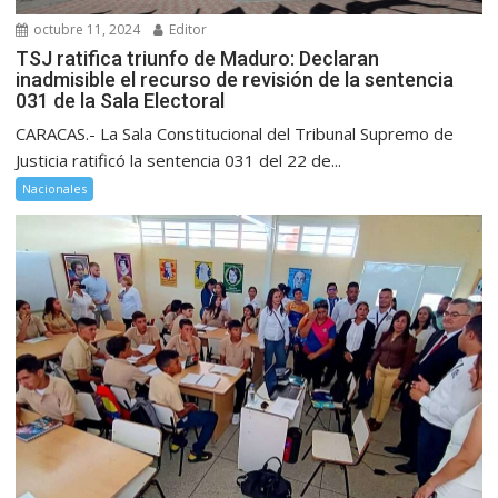
octubre 11, 2024
Editor
TSJ ratifica triunfo de Maduro: Declaran
inadmisible el recurso de revisión de la sentencia
031 de la Sala Electoral
CARACAS.- La Sala Constitucional del Tribunal Supremo de
Justicia ratificó la sentencia 031 del 22 de...
Nacionales