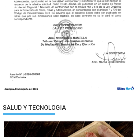
SALUD Y TECNOLOGIA