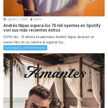
agosto 7, 2026
Editor
Andrés Nipas supera los 70 mil oyentes en Spotify
con sus más recientes éxitos
ESPECIAL.- El artista ecuatoriano Andrés Nipas alcanzó un
nuevo hito en su carrera al superar los...
Curiosidades y Entretenimiento