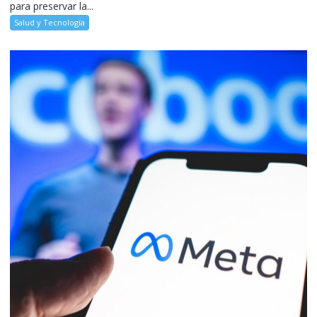
para preservar la...
Salud y Tecnología