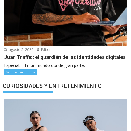
agosto 5, 2026
Editor
Juan Traffic: el guardián de las identidades digitales
Especial. – En un mundo donde gran parte...
Salud y Tecnología
CURIOSIDADES Y ENTRETENIMIENTO