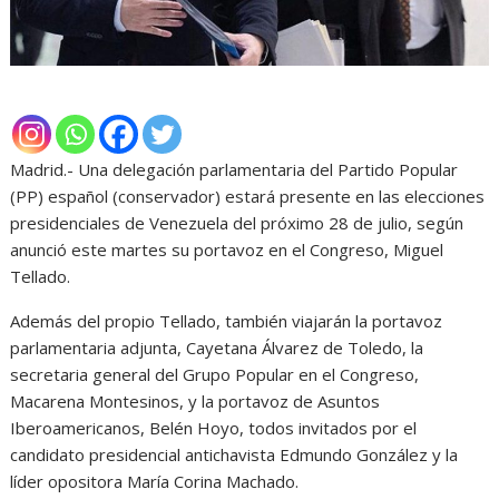
Madrid.- Una delegación parlamentaria del Partido Popular
(PP) español (conservador) estará presente en las elecciones
presidenciales de Venezuela del próximo 28 de julio, según
anunció este martes su portavoz en el Congreso, Miguel
Tellado.
Además del propio Tellado, también viajarán la portavoz
parlamentaria adjunta, Cayetana Álvarez de Toledo, la
secretaria general del Grupo Popular en el Congreso,
Macarena Montesinos, y la portavoz de Asuntos
Iberoamericanos, Belén Hoyo, todos invitados por el
candidato presidencial antichavista Edmundo González y la
líder opositora María Corina Machado.