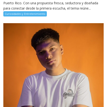
Puerto Rico. Con una propuesta fresca, seductora y diseñada
para conectar desde la primera escucha, el tema reúne...
Curiosidades y Entretenimiento