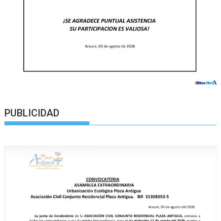
PUBLICIDAD