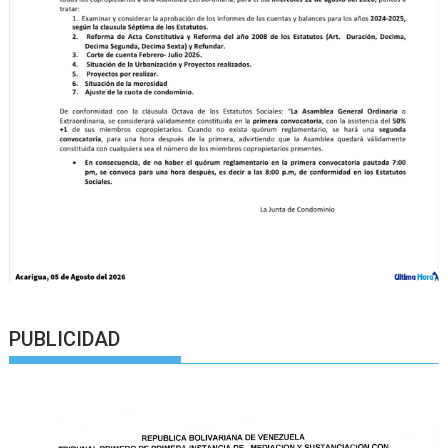
PUBLICIDAD