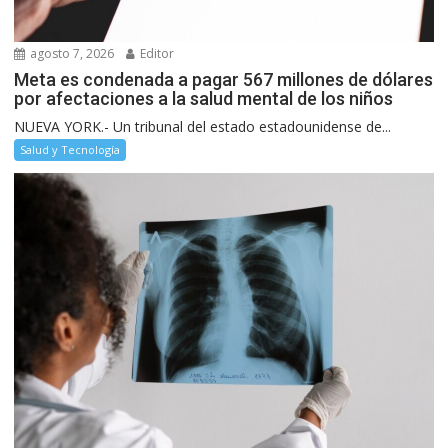
agosto 7, 2026
Editor
Meta es condenada a pagar 567 millones de dólares
por afectaciones a la salud mental de los niños
NUEVA YORK.- Un tribunal del estado estadounidense de...
Salud y Tecnología