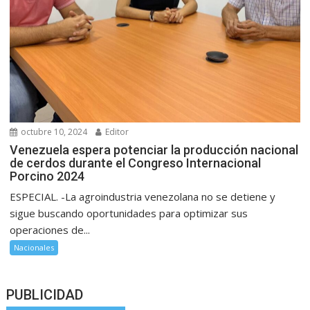
octubre 10, 2024
Editor
Venezuela espera potenciar la producción nacional
de cerdos durante el Congreso Internacional
Porcino 2024
ESPECIAL. -La agroindustria venezolana no se detiene y
sigue buscando oportunidades para optimizar sus
operaciones de...
Nacionales
PUBLICIDAD