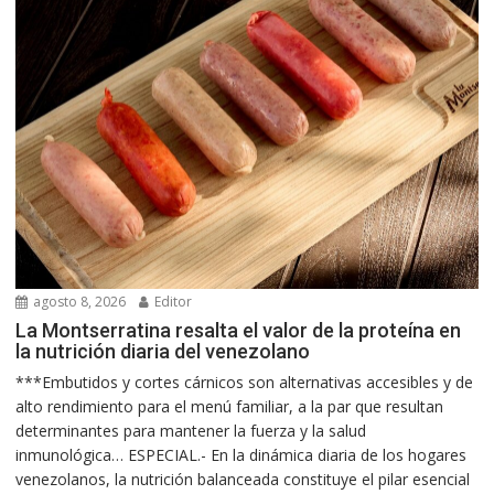
agosto 8, 2026
Editor
La Montserratina resalta el valor de la proteína en
la nutrición diaria del venezolano
***Embutidos y cortes cárnicos son alternativas accesibles y de
alto rendimiento para el menú familiar, a la par que resultan
determinantes para mantener la fuerza y la salud
inmunológica… ESPECIAL.- En la dinámica diaria de los hogares
venezolanos, la nutrición balanceada constituye el pilar esencial