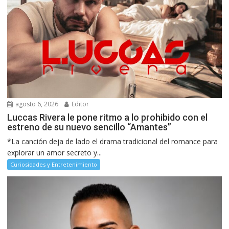
agosto 6, 2026
Editor
Luccas Rivera le pone ritmo a lo prohibido con el
estreno de su nuevo sencillo “Amantes”
*La canción deja de lado el drama tradicional del romance para
explorar un amor secreto y...
Curiosidades y Entretenimiento