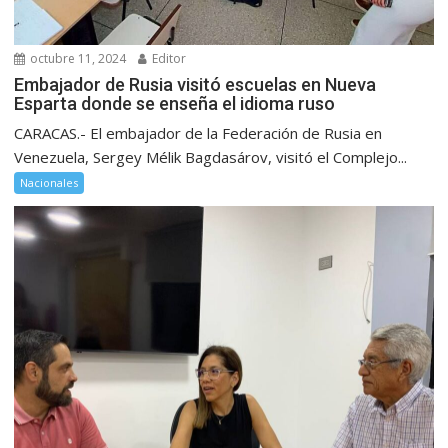
octubre 11, 2024
Editor
Embajador de Rusia visitó escuelas en Nueva
Esparta donde se enseña el idioma ruso
CARACAS.- El embajador de la Federación de Rusia en
Venezuela, Sergey Mélik Bagdasárov, visitó el Complejo...
Nacionales