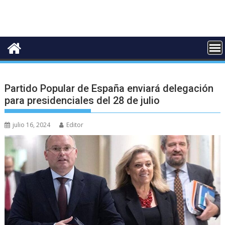
Partido Popular de España enviará delegación
para presidenciales del 28 de julio
julio 16, 2024
Editor