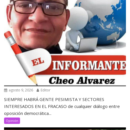
agosto 9, 2026
Editor
SIEMPRE HABRÁ GENTE PESIMISTA Y SECTORES
INTERESADOS EN EL FRACASO de cualquier diálogo entre
oposición democrática...
Opinión