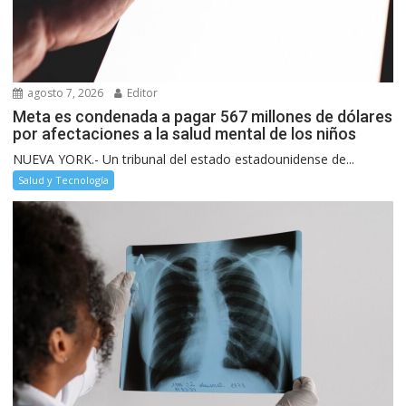
agosto 7, 2026
Editor
Meta es condenada a pagar 567 millones de dólares
por afectaciones a la salud mental de los niños
NUEVA YORK.- Un tribunal del estado estadounidense de...
Salud y Tecnología