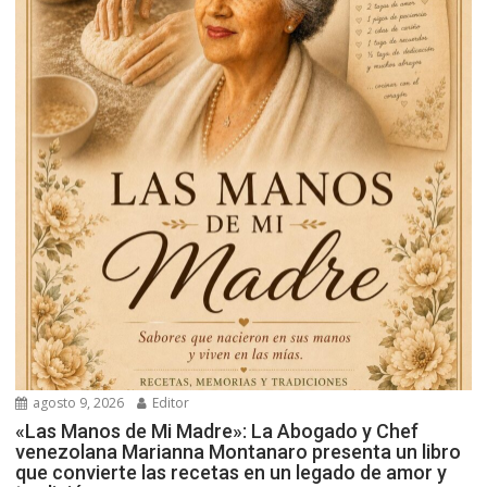
agosto 9, 2026
Editor
«Las Manos de Mi Madre»: La Abogado y Chef
venezolana Marianna Montanaro presenta un libro
que convierte las recetas en un legado de amor y