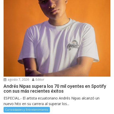
agosto 7, 2026
Editor
Andrés Nipas supera los 70 mil oyentes en Spotify
con sus más recientes éxitos
ESPECIAL.- El artista ecuatoriano Andrés Nipas alcanzó un
nuevo hito en su carrera al superar los...
Curiosidades y Entretenimiento