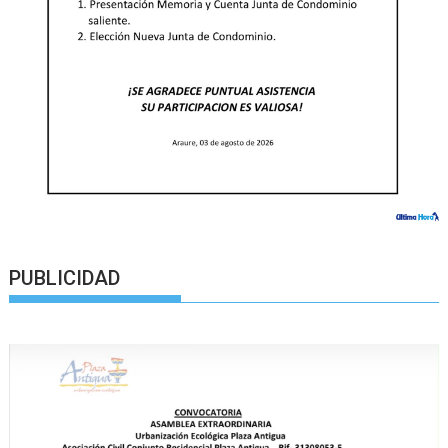
PUBLICIDAD