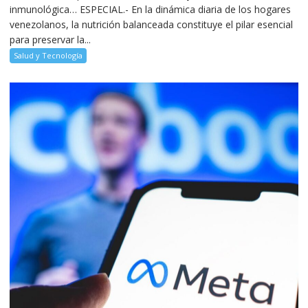
inmunológica… ESPECIAL.- En la dinámica diaria de los hogares
venezolanos, la nutrición balanceada constituye el pilar esencial
para preservar la...
Salud y Tecnología