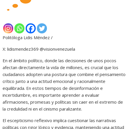
Politóloga Lidis Méndez /
X: lidismendez369 @visionvenezuela
En el ámbito político, donde las decisiones de unos pocos
afectan directamente la vida de millones, es crucial que los
ciudadanos adopten una postura que combine el pensamiento
crítico junto a una actitud emocional y racionalmente
equilibrada. En estos tiempos de desinformación e
incertidumbre, es importante aprender a evaluar
afirmaciones, promesas y políticas sin caer en el extremo de
la credulidad ni en el cinismo paralizante.
El escepticismo reflexivo implica cuestionar las narrativas
políticas con rigor lógico y evidencia, manteniendo una actitud