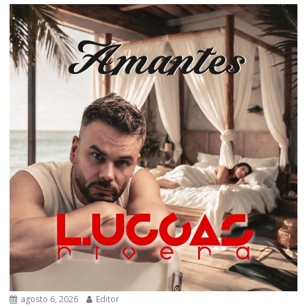
agosto 6, 2026
Editor