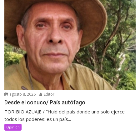
agosto 8, 2026
Editor
Desde el conuco/ País autófago
TORIBIO AZUAJE / “Huid del país donde uno solo ejerce
todos los poderes: es un país...
Opinión