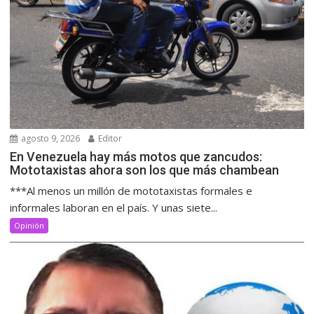
agosto 9, 2026
Editor
En Venezuela hay más motos que zancudos:
Mototaxistas ahora son los que más chambean
***Al menos un millón de mototaxistas formales e
informales laboran en el país. Y unas siete...
Opinión