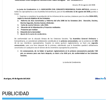
PUBLICIDAD