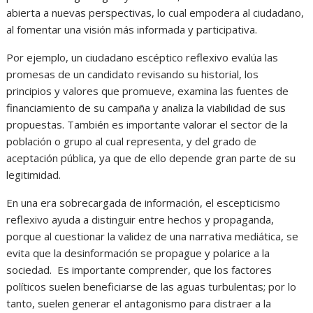
abierta a nuevas perspectivas, lo cual empodera al ciudadano,
al fomentar una visión más informada y participativa.
Por ejemplo, un ciudadano escéptico reflexivo evalúa las
promesas de un candidato revisando su historial, los
principios y valores que promueve, examina las fuentes de
financiamiento de su campaña y analiza la viabilidad de sus
propuestas. También es importante valorar el sector de la
población o grupo al cual representa, y del grado de
aceptación pública, ya que de ello depende gran parte de su
legitimidad.
En una era sobrecargada de información, el escepticismo
reflexivo ayuda a distinguir entre hechos y propaganda,
porque al cuestionar la validez de una narrativa mediática, se
evita que la desinformación se propague y polarice a la
sociedad. Es importante comprender, que los factores
políticos suelen beneficiarse de las aguas turbulentas; por lo
tanto, suelen generar el antagonismo para distraer a la