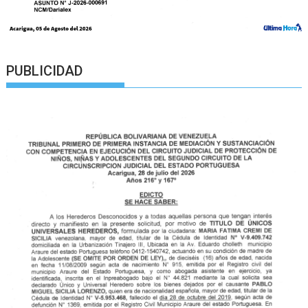
PUBLICIDAD