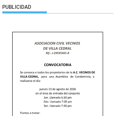
PUBLICIDAD