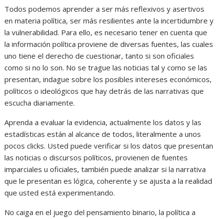
Todos podemos aprender a ser más reflexivos y asertivos
en materia política, ser más resilientes ante la incertidumbre y
la vulnerabilidad. Para ello, es necesario tener en cuenta que
la información política proviene de diversas fuentes, las cuales
uno tiene el derecho de cuestionar, tanto si son oficiales
como si no lo son. No se trague las noticias tal y como se las
presentan, indague sobre los posibles intereses económicos,
políticos o ideológicos que hay detrás de las narrativas que
escucha diariamente.
Aprenda a evaluar la evidencia, actualmente los datos y las
estadísticas están al alcance de todos, literalmente a unos
pocos clicks. Usted puede verificar si los datos que presentan
las noticias o discursos políticos, provienen de fuentes
imparciales u oficiales, también puede analizar si la narrativa
que le presentan es lógica, coherente y se ajusta a la realidad
que usted está experimentando.
No caiga en el juego del pensamiento binario, la política a