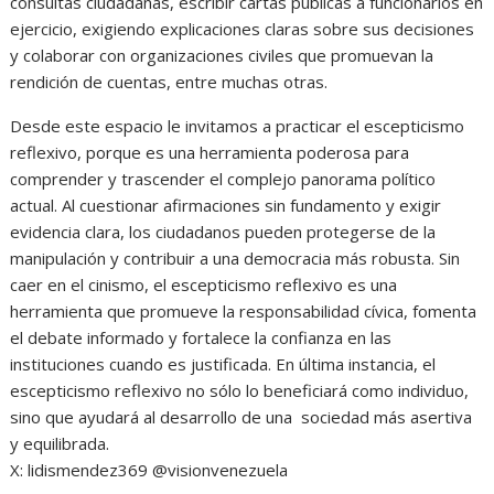
consultas ciudadanas, escribir cartas públicas a funcionarios en
ejercicio, exigiendo explicaciones claras sobre sus decisiones
y colaborar con organizaciones civiles que promuevan la
rendición de cuentas, entre muchas otras.
Desde este espacio le invitamos a practicar el escepticismo
reflexivo, porque es una herramienta poderosa para
comprender y trascender el complejo panorama político
actual. Al cuestionar afirmaciones sin fundamento y exigir
evidencia clara, los ciudadanos pueden protegerse de la
manipulación y contribuir a una democracia más robusta. Sin
caer en el cinismo, el escepticismo reflexivo es una
herramienta que promueve la responsabilidad cívica, fomenta
el debate informado y fortalece la confianza en las
instituciones cuando es justificada. En última instancia, el
escepticismo reflexivo no sólo lo beneficiará como individuo,
sino que ayudará al desarrollo de una sociedad más asertiva
y equilibrada.
X: lidismendez369 @visionvenezuela