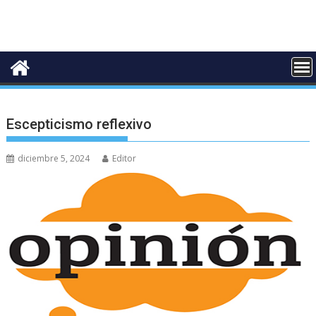
Escepticismo reflexivo
diciembre 5, 2024
Editor