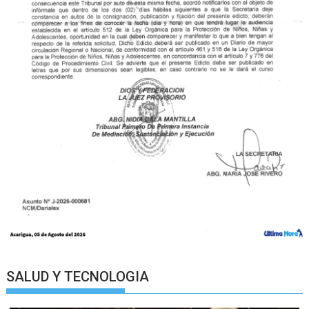
SALUD Y TECNOLOGIA