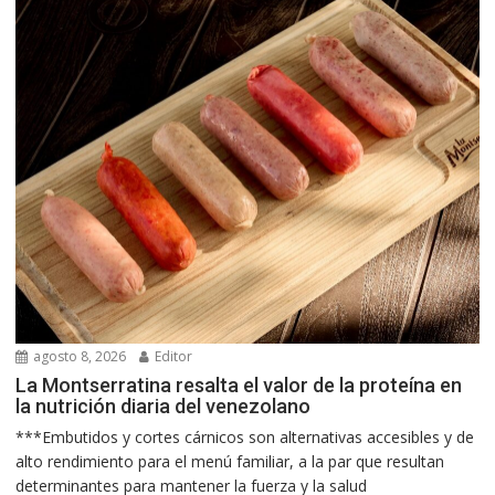
agosto 8, 2026
Editor
La Montserratina resalta el valor de la proteína en
la nutrición diaria del venezolano
***Embutidos y cortes cárnicos son alternativas accesibles y de
alto rendimiento para el menú familiar, a la par que resultan
determinantes para mantener la fuerza y la salud