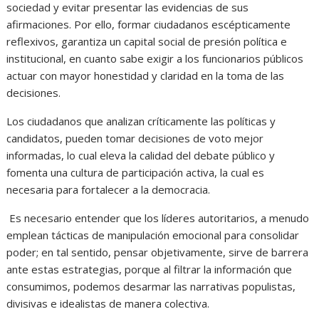
sociedad y evitar presentar las evidencias de sus
afirmaciones. Por ello, formar ciudadanos escépticamente
reflexivos, garantiza un capital social de presión política e
institucional, en cuanto sabe exigir a los funcionarios públicos
actuar con mayor honestidad y claridad en la toma de las
decisiones.
Los ciudadanos que analizan críticamente las políticas y
candidatos, pueden tomar decisiones de voto mejor
informadas, lo cual eleva la calidad del debate público y
fomenta una cultura de participación activa, la cual es
necesaria para fortalecer a la democracia.
Es necesario entender que los líderes autoritarios, a menudo
emplean tácticas de manipulación emocional para consolidar
poder; en tal sentido, pensar objetivamente, sirve de barrera
ante estas estrategias, porque al filtrar la información que
consumimos, podemos desarmar las narrativas populistas,
divisivas e idealistas de manera colectiva.