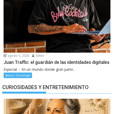
agosto 5, 2026
Editor
Juan Traffic: el guardián de las identidades digitales
Especial. – En un mundo donde gran parte...
Salud y Tecnología
CURIOSIDADES Y ENTRETENIMIENTO