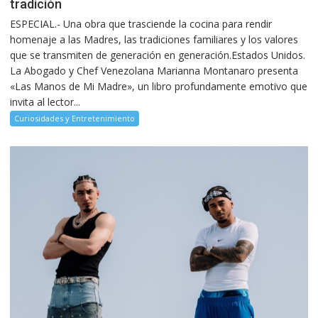
tradición
ESPECIAL.- Una obra que trasciende la cocina para rendir
homenaje a las Madres, las tradiciones familiares y los valores
que se transmiten de generación en generación.Estados Unidos.
La Abogado y Chef Venezolana Marianna Montanaro presenta
«Las Manos de Mi Madre», un libro profundamente emotivo que
invita al lector...
Curiosidades y Entretenimiento