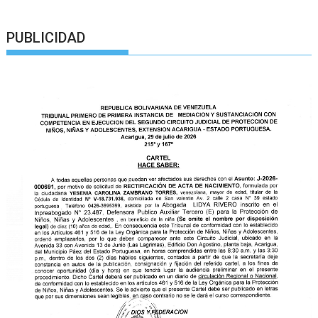
PUBLICIDAD