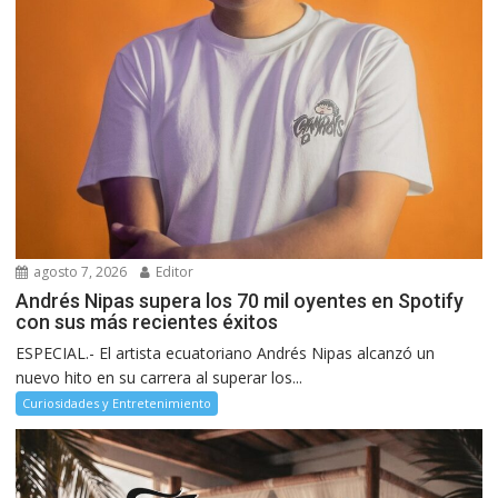
agosto 7, 2026
Editor
Andrés Nipas supera los 70 mil oyentes en Spotify
con sus más recientes éxitos
ESPECIAL.- El artista ecuatoriano Andrés Nipas alcanzó un
nuevo hito en su carrera al superar los...
Curiosidades y Entretenimiento