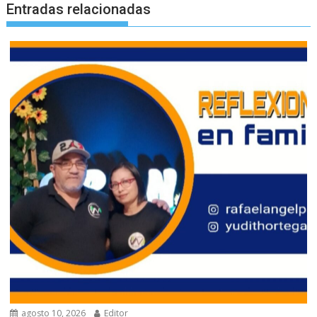
Entradas relacionadas
agosto 10, 2026
Editor