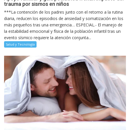
trauma por sismos en niños
***La contención de los padres junto con el retorno a la rutina
diaria, reducen los episodios de ansiedad y somatización en los
más pequeños tras una emergencia… ESPECIAL.- El manejo de
la estabilidad emocional y física de la población infantil tras un
evento sísmico requiere la atención conjunta...
Salud y Tecnología