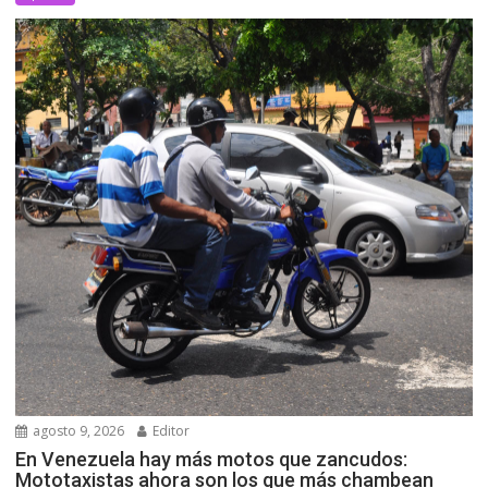
agosto 9, 2026
Editor
En Venezuela hay más motos que zancudos:
Mototaxistas ahora son los que más chambean