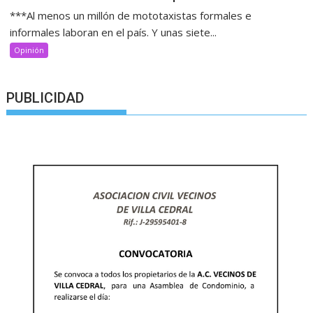
***Al menos un millón de mototaxistas formales e
informales laboran en el país. Y unas siete...
Opinión
PUBLICIDAD