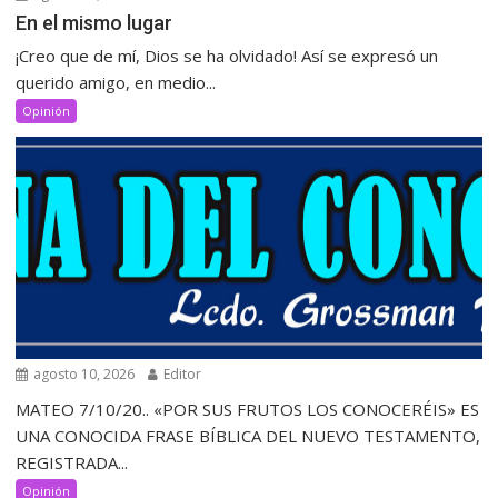
‎En el mismo lugar
‎¡Creo que de mí, Dios se ha olvidado! Así se expresó un
querido amigo, en medio...
Opinión
agosto 10, 2026
Editor
MATEO 7/10/20.. «POR SUS FRUTOS LOS CONOCERÉIS» ES
UNA CONOCIDA FRASE BÍBLICA DEL NUEVO TESTAMENTO,
REGISTRADA...
Opinión