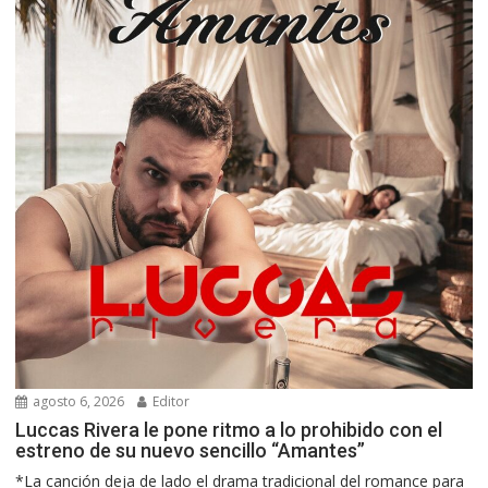
agosto 6, 2026
Editor
Luccas Rivera le pone ritmo a lo prohibido con el
estreno de su nuevo sencillo “Amantes”
*La canción deja de lado el drama tradicional del romance para