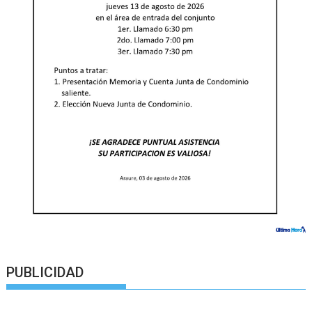
PUBLICIDAD