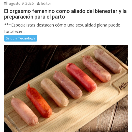
agosto 9, 2026
Editor
El orgasmo femenino como aliado del bienestar y la
preparación para el parto
***Especialistas destacan cómo una sexualidad plena puede
fortalecer...
Salud y Tecnología