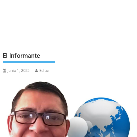
El Informante
junio 1, 2025
Editor