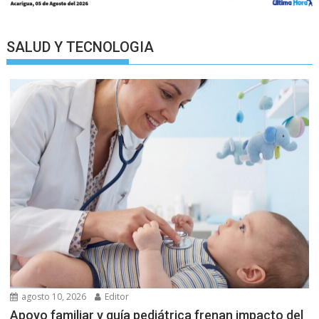
SALUD Y TECNOLOGIA
agosto 10, 2026
Editor
Apoyo familiar y guía pediátrica frenan impacto del