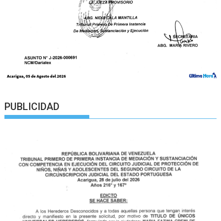
PUBLICIDAD