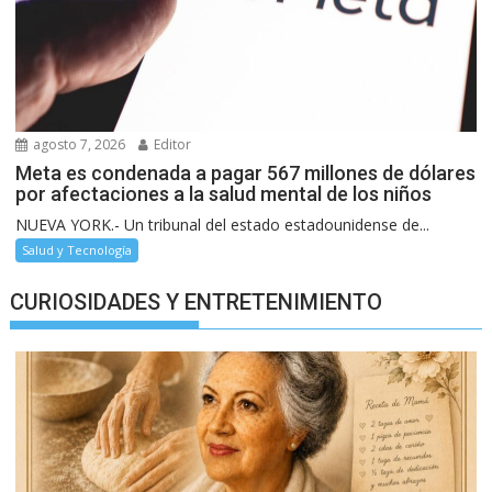
agosto 7, 2026
Editor
Meta es condenada a pagar 567 millones de dólares
por afectaciones a la salud mental de los niños
NUEVA YORK.- Un tribunal del estado estadounidense de...
Salud y Tecnología
CURIOSIDADES Y ENTRETENIMIENTO