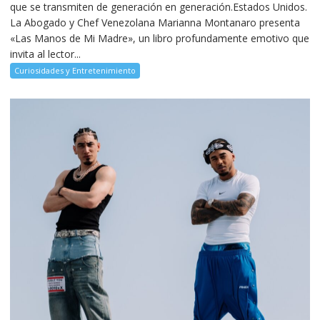
que se transmiten de generación en generación.Estados Unidos.
La Abogado y Chef Venezolana Marianna Montanaro presenta
«Las Manos de Mi Madre», un libro profundamente emotivo que
invita al lector...
Curiosidades y Entretenimiento