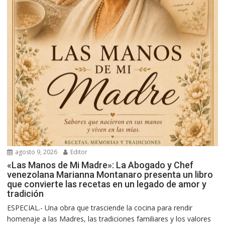
agosto 9, 2026
Editor
«Las Manos de Mi Madre»: La Abogado y Chef
venezolana Marianna Montanaro presenta un libro
que convierte las recetas en un legado de amor y
tradición
ESPECIAL.- Una obra que trasciende la cocina para rendir
homenaje a las Madres, las tradiciones familiares y los valores