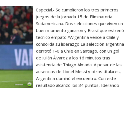
Especial.- Se cumplieron los tres primeros
juegos de la Jornada 15 de Eliminatoria
Sudamericana. Dos selecciones que viven un
buen momento ganaron y Brasil que estrenó
técnico empató *Argentina vence a Chile y
consolida su liderazgo La selección argentina
derrotó 1-0 a Chile en Santiago, con un gol
de Julián Álvarez a los 16 minutos tras
asistencia de Thiago Almada. A pesar de las
ausencias de Lionel Messi y otros titulares,
Argentina dominó el encuentro. Con este
resultado alcanzó los 34 puntos, liderando