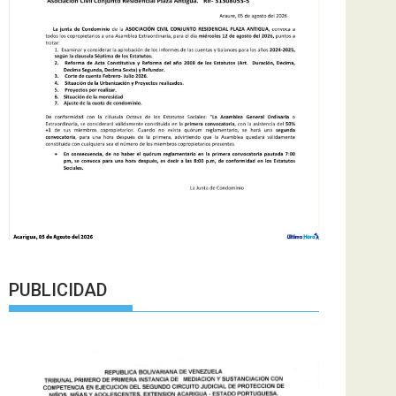
PUBLICIDAD