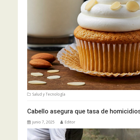
Salud y Tecnología
Cabello asegura que tasa de homicidios
junio 7, 2025
Editor