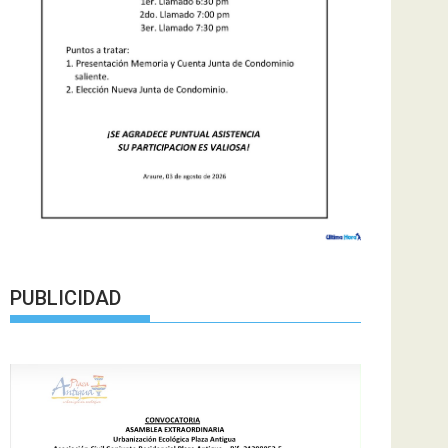
PUBLICIDAD