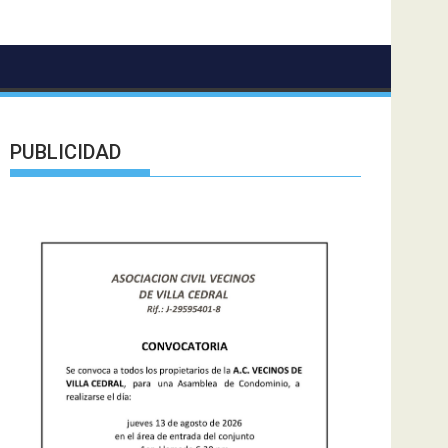
PUBLICIDAD