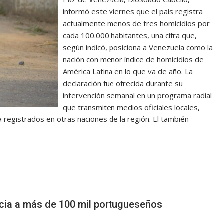
informó este viernes que el país registra
actualmente menos de tres homicidios por
cada 100.000 habitantes, una cifra que,
según indicó, posiciona a Venezuela como la
nación con menor índice de homicidios de
América Latina en lo que va de año. La
declaración fue ofrecida durante su
intervención semanal en un programa radial
que transmiten medios oficiales locales,
a registrados en otras naciones de la región. El también
ficia a más de 100 mil portugueseños