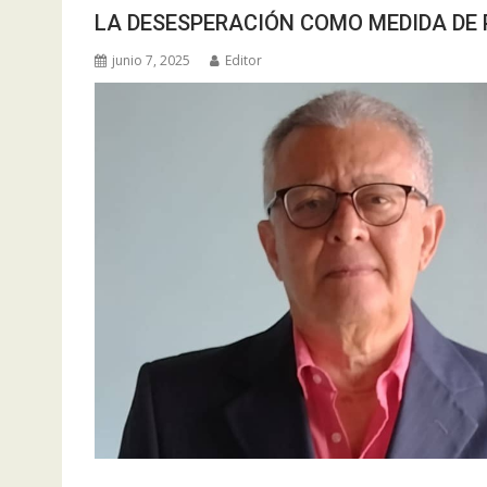
LA DESESPERACIÓN COMO MEDIDA DE
junio 7, 2025
Editor