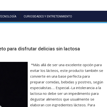
TECNOLOGÍA
CURIOSIDADES Y ENTRETENIMIENTO
to para disfrutar delicias sin lactosa
*Más allá de ser una excelente opción para
evitar los lácteos, este producto también se
convierte en una base perfecta para
preparar comidas, bebidas y postres, según
especialistas…. Especial.-La intolerancia a la
lactosa no debe ser un impedimento para
degustar alimentos que usualmente se
elaboran con ingredientes lácteos. Para