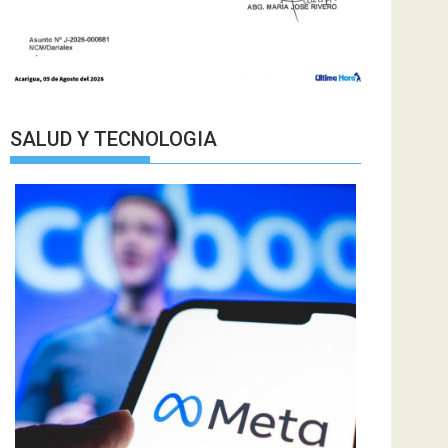
SALUD Y TECNOLOGIA