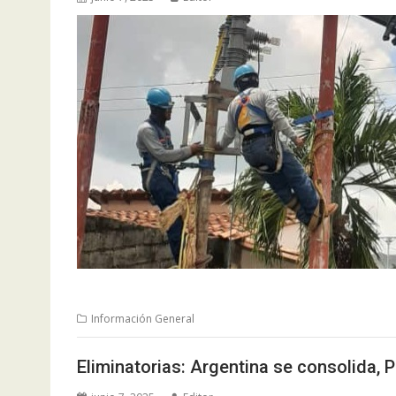
Información General
Eliminatorias: Argentina se consolida, P