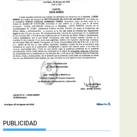
PUBLICIDAD