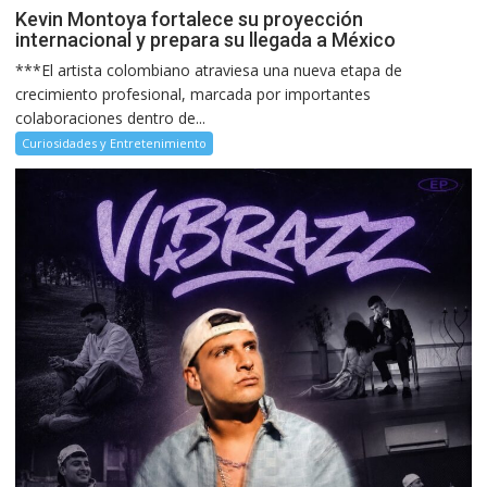
Kevin Montoya fortalece su proyección
internacional y prepara su llegada a México
***El artista colombiano atraviesa una nueva etapa de
crecimiento profesional, marcada por importantes
colaboraciones dentro de...
Curiosidades y Entretenimiento