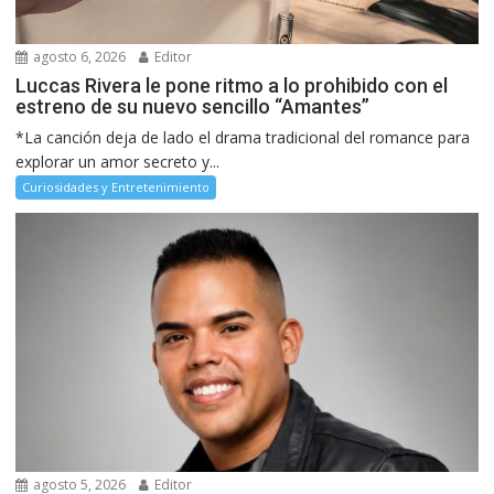
agosto 6, 2026
Editor
Luccas Rivera le pone ritmo a lo prohibido con el
estreno de su nuevo sencillo “Amantes”
*La canción deja de lado el drama tradicional del romance para
explorar un amor secreto y...
Curiosidades y Entretenimiento
agosto 5, 2026
Editor