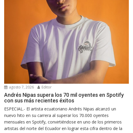
agosto 7, 2026
Editor
Andrés Nipas supera los 70 mil oyentes en Spotify
con sus más recientes éxitos
ESPECIAL.- El artista ecuatoriano Andrés Nipas alcanzó un
nuevo hito en su carrera al superar los 70.000 oyentes
mensuales en Spotify, convirtiéndose en uno de los primeros
artistas del norte del Ecuador en lograr esta cifra dentro de la