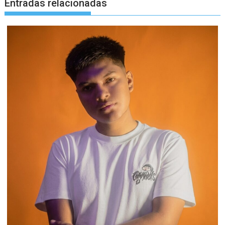
Entradas relacionadas