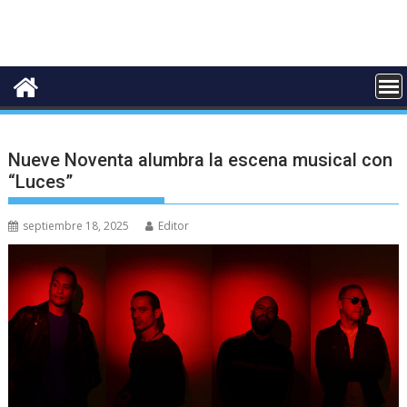
Nueve Noventa alumbra la escena musical con
“Luces”
septiembre 18, 2025
Editor