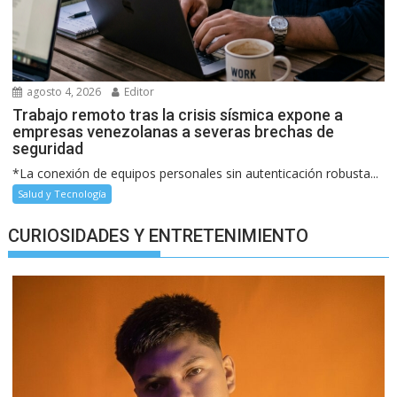
agosto 4, 2026
Editor
Trabajo remoto tras la crisis sísmica expone a
empresas venezolanas a severas brechas de
seguridad
*La conexión de equipos personales sin autenticación robusta...
Salud y Tecnología
CURIOSIDADES Y ENTRETENIMIENTO