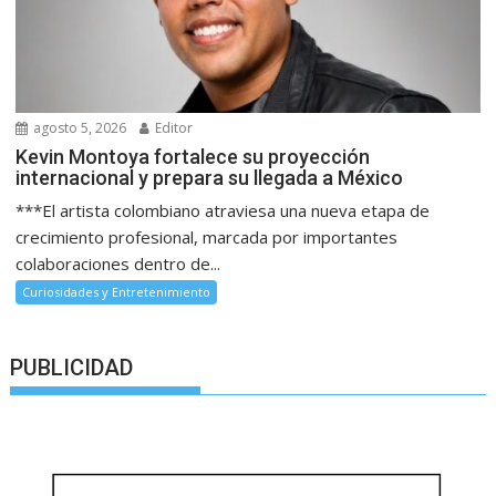
agosto 5, 2026
Editor
Kevin Montoya fortalece su proyección
internacional y prepara su llegada a México
***El artista colombiano atraviesa una nueva etapa de
crecimiento profesional, marcada por importantes
colaboraciones dentro de...
Curiosidades y Entretenimiento
PUBLICIDAD