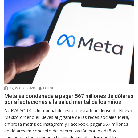
agosto 7, 2026
Editor
Meta es condenada a pagar 567 millones de dólares
por afectaciones a la salud mental de los niños
NUEVA YORK.- Un tribunal del estado estadounidense de Nuevo
México ordenó el jueves al gigante de las redes sociales Meta,
empresa matriz de Instagram y Facebook, pagar 567 millones
de dólares en concepto de indemnización por los daños
causados a los jóvenes a través de sus plataformas. Un...