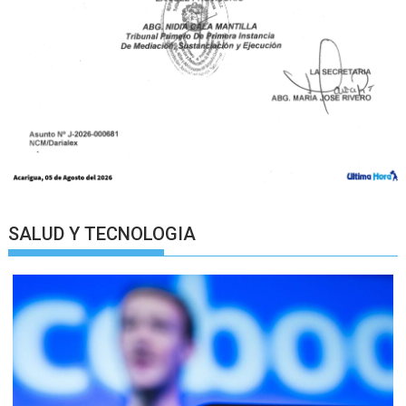
SALUD Y TECNOLOGIA