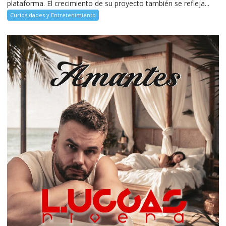
plataforma. El crecimiento de su proyecto también se refleja...
Curiosidades y Entretenimiento