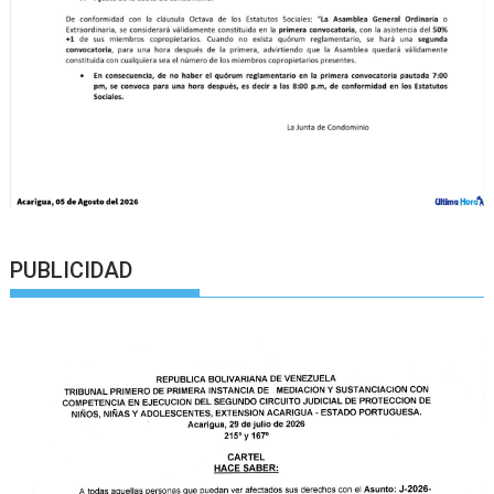
PUBLICIDAD