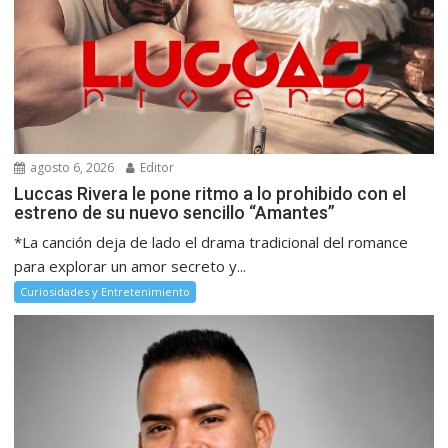
agosto 6, 2026
Editor
Luccas Rivera le pone ritmo a lo prohibido con el
estreno de su nuevo sencillo “Amantes”
*La canción deja de lado el drama tradicional del romance
para explorar un amor secreto y...
Curiosidades y Entretenimiento