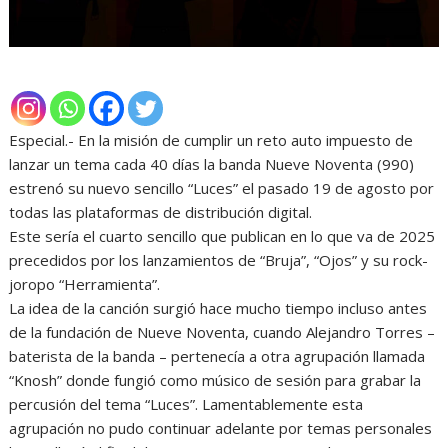
Especial.- En la misión de cumplir un reto auto impuesto de
lanzar un tema cada 40 días la banda Nueve Noventa (990)
estrenó su nuevo sencillo “Luces” el pasado 19 de agosto por
todas las plataformas de distribución digital.
Este sería el cuarto sencillo que publican en lo que va de 2025
precedidos por los lanzamientos de “Bruja”, “Ojos” y su rock-
joropo “Herramienta”.
La idea de la canción surgió hace mucho tiempo incluso antes
de la fundación de Nueve Noventa, cuando Alejandro Torres –
baterista de la banda – pertenecía a otra agrupación llamada
“Knosh” donde fungió como músico de sesión para grabar la
percusión del tema “Luces”. Lamentablemente esta
agrupación no pudo continuar adelante por temas personales