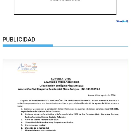
PUBLICIDAD