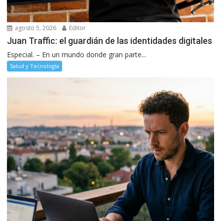
agosto 5, 2026
Editor
Juan Traffic: el guardián de las identidades digitales
Especial. – En un mundo donde gran parte...
Salud y Tecnología