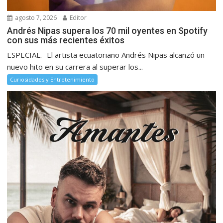
agosto 7, 2026
Editor
Andrés Nipas supera los 70 mil oyentes en Spotify
con sus más recientes éxitos
ESPECIAL.- El artista ecuatoriano Andrés Nipas alcanzó un
nuevo hito en su carrera al superar los...
Curiosidades y Entretenimiento