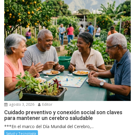
agosto 3, 2026
Editor
Cuidado preventivo y conexión social son claves
para mantener un cerebro saludable
***En el marco del Día Mundial del Cerebro,...
Salud y Tecnología