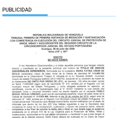
PUBLICIDAD