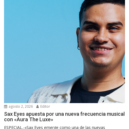
agosto 2, 2026
Editor
Sax Eyes apuesta por una nueva frecuencia musical
con «Aura The Luxe»
ESPECIAL.-«Sax Eyes emerge como una de las nuevas