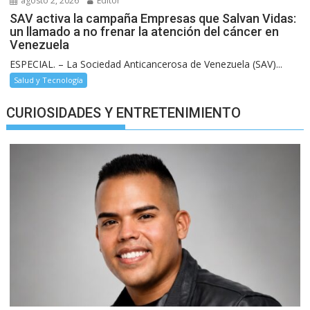
agosto 2, 2026
Editor
SAV activa la campaña Empresas que Salvan Vidas:
un llamado a no frenar la atención del cáncer en
Venezuela
ESPECIAL. – La Sociedad Anticancerosa de Venezuela (SAV)...
Salud y Tecnología
CURIOSIDADES Y ENTRETENIMIENTO