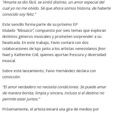
“Amarte se dio fácil, se sintió distinto, un amor especial del
cual yo no me olvido. Sé que ahora somos historia, de haberte
conocido soy feliz.”
Este sencillo forma parte de su próximo EP
titulado
“Mosaico”
, compuesto por seis temas que exploran
distintos géneros musicales y prometen sorprender a su
fanaticada. En este trabajo, Favio contará con dos
colaboraciones de lujo junto a los artistas venezolanos Jhon
Nael y Katherine Coll, quienes aportan frescura y diversidad
musical.
Sobre este lanzamiento, Favio Hernández declara con
convicción:
“El amor verdadero no necesita condiciones. Se puede amar
de manera bonita, limpia y sincera, incluso si el destino no
permite estar juntos.”
Próximamente, el artista iniciará una gira de medios por