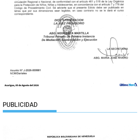
PUBLICIDAD