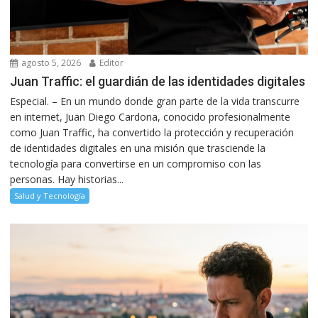
agosto 5, 2026
Editor
Juan Traffic: el guardián de las identidades digitales
Especial. – En un mundo donde gran parte de la vida transcurre
en internet, Juan Diego Cardona, conocido profesionalmente
como Juan Traffic, ha convertido la protección y recuperación
de identidades digitales en una misión que trasciende la
tecnología para convertirse en un compromiso con las
personas. Hay historias...
Salud y Tecnología