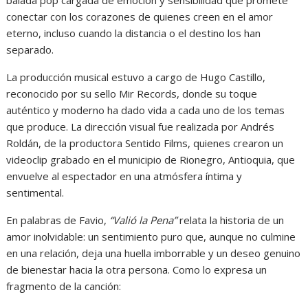
conectar con los corazones de quienes creen en el amor
eterno, incluso cuando la distancia o el destino los han
separado.
La producción musical estuvo a cargo de Hugo Castillo,
reconocido por su sello Mir Records, donde su toque
auténtico y moderno ha dado vida a cada uno de los temas
que produce. La dirección visual fue realizada por Andrés
Roldán, de la productora Sentido Films, quienes crearon un
videoclip grabado en el municipio de Rionegro, Antioquia, que
envuelve al espectador en una atmósfera íntima y
sentimental.
En palabras de Favio,
“Valió la Pena”
relata la historia de un
amor inolvidable: un sentimiento puro que, aunque no culmine
en una relación, deja una huella imborrable y un deseo genuino
de bienestar hacia la otra persona. Como lo expresa un
fragmento de la canción: