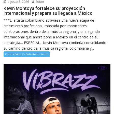
agosto 5, 2026
Editor
Kevin Montoya fortalece su proyección
internacional y prepara su llegada a México
***El artista colombiano atraviesa una nueva etapa de
crecimiento profesional, marcada por importantes
colaboraciones dentro de la música regional y una agenda
internacional que ahora pone a México en el centro de su
estrategia… ESPECIAL.- Kevin Montoya continúa consolidando
su camino dentro de la música regional colombiana y...
Curiosidades y Entretenimiento