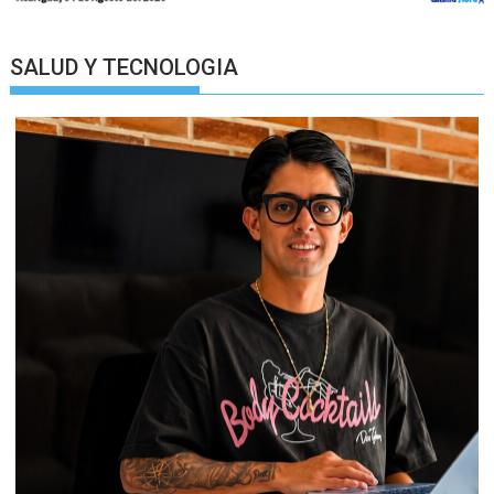
SALUD Y TECNOLOGIA