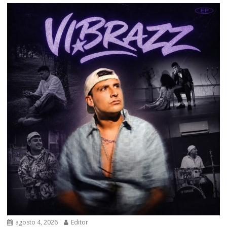
agosto 4, 2026
Editor