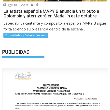
agosto 3, 2026
Editor
La artista española MAPY B anuncia un tributo a
Colombia y aterrizará en Medellín este octubre
Especial.- La cantante y compositora española MAPY B sigue
fortaleciendo su presencia dentro de la escena...
Curiosidades y Entretenimiento
PUBLICIDAD