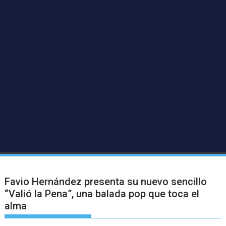
Favio Hernández presenta su nuevo sencillo
“Valió la Pena”, una balada pop que toca el
alma