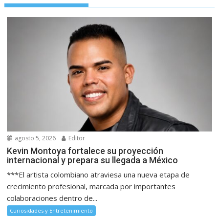
agosto 5, 2026
Editor
Kevin Montoya fortalece su proyección
internacional y prepara su llegada a México
***El artista colombiano atraviesa una nueva etapa de
crecimiento profesional, marcada por importantes
colaboraciones dentro de...
Curiosidades y Entretenimiento