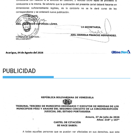
PUBLICIDAD