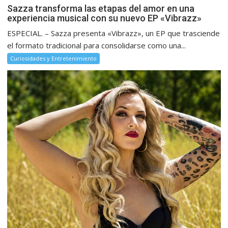
Sazza transforma las etapas del amor en una
experiencia musical con su nuevo EP «Vibrazz»
ESPECIAL. – Sazza presenta «Vibrazz», un EP que trasciende
el formato tradicional para consolidarse como una...
Curiosidades y Entretenimiento