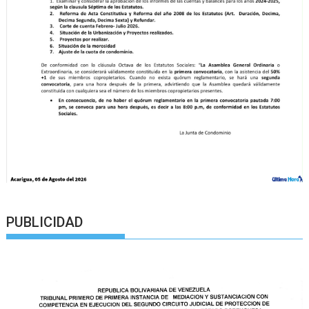
PUBLICIDAD