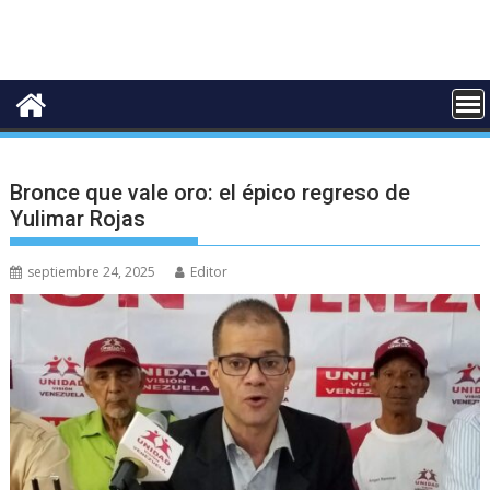
Bronce que vale oro: el épico regreso de
Yulimar Rojas
septiembre 24, 2025
Editor