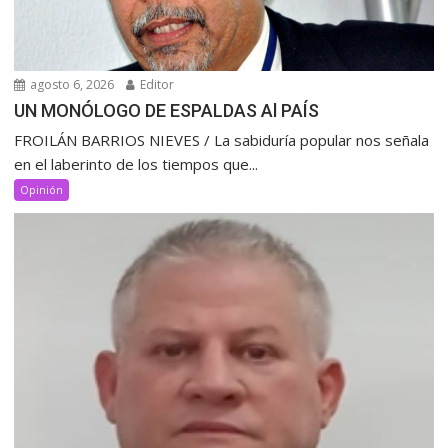
agosto 6, 2026
Editor
UN MONÓLOGO DE ESPALDAS Al PAÍS
FROILÁN BARRIOS NIEVES / La sabiduría popular nos señala
en el laberinto de los tiempos que...
Opinión