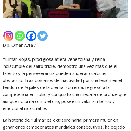
Dip. Omar Ávila /
Yulimar Rojas, prodigiosa atleta venezolana y reina
indiscutible del salto triple, demostró una vez más que el
talento y la perseverancia pueden superar cualquier
obstáculo. Tras dos años de inactividad por una lesión en el
tendón de Aquiles de la pierna izquierda, regresó a la
competencia en Tokio y conquistó una medalla de bronce que,
aunque no brilla como el oro, posee un valor simbólico y
emocional incalculable.
La historia de Yulimar es extraordinaria: primera mujer en
ganar cinco campeonatos mundiales consecutivos, ha dejado