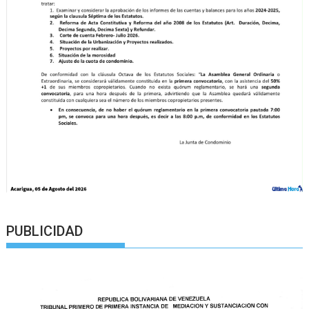
PUBLICIDAD