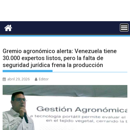
Gremio agronómico alerta: Venezuela tiene
30.000 expertos listos, pero la falta de
seguridad jurídica frena la producción
abril 29, 2026
Editor