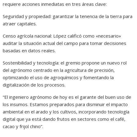
requiere acciones inmediatas en tres áreas clave:
Seguridad y propiedad: garantizar la tenencia de la tierra para
atraer capitales.
Censo agrícola nacional: López calificó como «necesario»
auditar la situación actual del campo para tomar decisiones
basadas en datos reales.
Sostenibilidad y tecnología: el gremio propone un nuevo rol
del agrónomo centrado en la agricultura de precisión,
optimizando el uso de agroquímicos y fomentando la
digitalización de los procesos.
“El ingeniero agrónomo de hoy es el garante del buen uso de
los insumos. Estamos preparados para disminuir el impacto
ambiental en el arado y los cultivos, incorporando tecnología
digital que ya está dando frutos en sectores como el café,
cacao y frijol chino”.