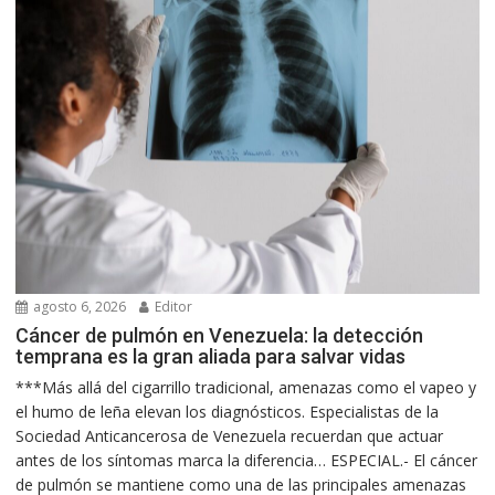
agosto 6, 2026
Editor
Cáncer de pulmón en Venezuela: la detección
temprana es la gran aliada para salvar vidas
***Más allá del cigarrillo tradicional, amenazas como el vapeo y
el humo de leña elevan los diagnósticos. Especialistas de la
Sociedad Anticancerosa de Venezuela recuerdan que actuar
antes de los síntomas marca la diferencia… ESPECIAL.- El cáncer
de pulmón se mantiene como una de las principales amenazas