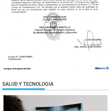
SALUD Y TECNOLOGIA