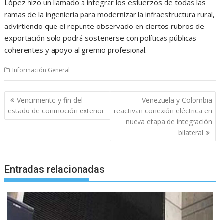
López hizo un llamado a integrar los esfuerzos de todas las
ramas de la ingeniería para modernizar la infraestructura rural,
advirtiendo que el repunte observado en ciertos rubros de
exportación solo podrá sostenerse con políticas públicas
coherentes y apoyo al gremio profesional.
Información General
Navegación
Vencimiento y fin del
Venezuela y Colombia
de
estado de conmoción exterior
reactivan conexión eléctrica en
entradas
nueva etapa de integración
bilateral
Entradas relacionadas