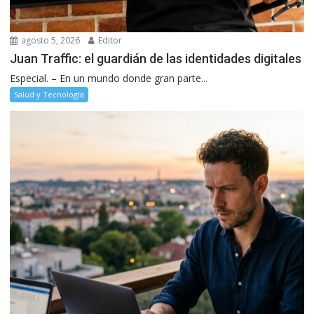
agosto 5, 2026
Editor
Juan Traffic: el guardián de las identidades digitales
Especial. – En un mundo donde gran parte...
Salud y Tecnología