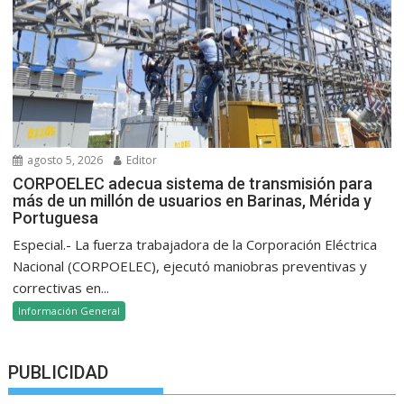
agosto 5, 2026
Editor
CORPOELEC adecua sistema de transmisión para
más de un millón de usuarios en Barinas, Mérida y
Portuguesa
Especial.- La fuerza trabajadora de la Corporación Eléctrica
Nacional (CORPOELEC), ejecutó maniobras preventivas y
correctivas en...
Información General
PUBLICIDAD