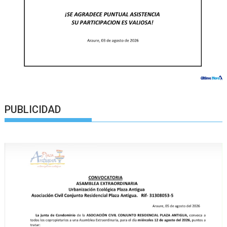
PUBLICIDAD