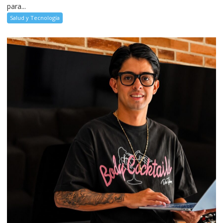
para...
Salud y Tecnología