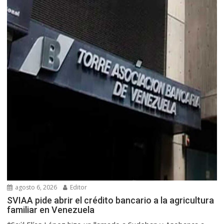
agosto 6, 2026
Editor
SVIAA pide abrir el crédito bancario a la agricultura
familiar en Venezuela