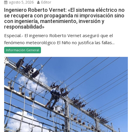
agosto 5, 2026
Editor
Ingeniero Roberto Vernet: «El sistema eléctrico no
se recupera con propaganda ni improvisación sino
con ingeniería, mantenimiento, inversión y
responsabilidad»
Especial.- El ingeniero Roberto Vernet aseguró que el
fenómeno meteorológico El Niño no justifica las fallas...
Información General