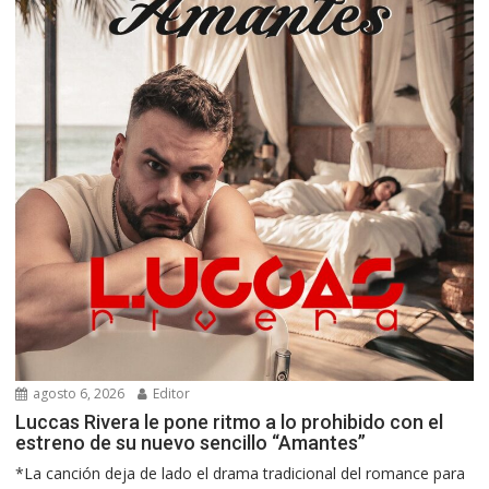
agosto 6, 2026
Editor
Luccas Rivera le pone ritmo a lo prohibido con el
estreno de su nuevo sencillo “Amantes”
*La canción deja de lado el drama tradicional del romance para