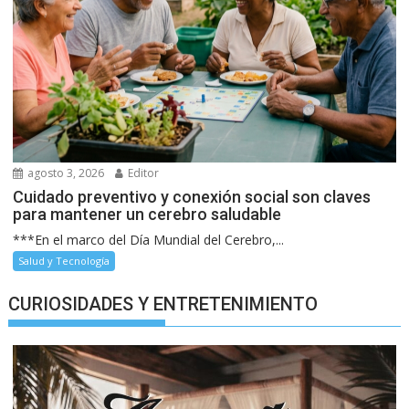
agosto 3, 2026
Editor
Cuidado preventivo y conexión social son claves
para mantener un cerebro saludable
***En el marco del Día Mundial del Cerebro,...
Salud y Tecnología
CURIOSIDADES Y ENTRETENIMIENTO