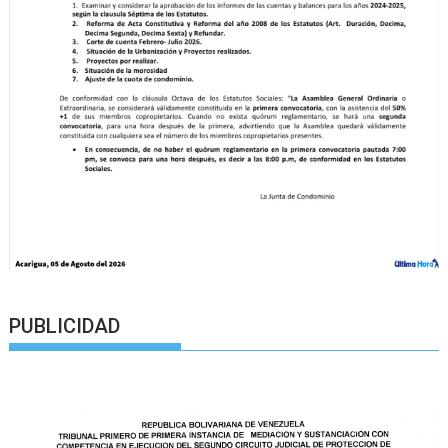
PUBLICIDAD