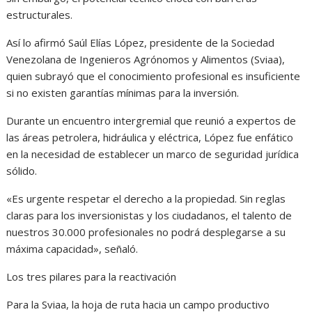
estructurales.
Así lo afirmó Saúl Elías López, presidente de la Sociedad
Venezolana de Ingenieros Agrónomos y Alimentos (Sviaa),
quien subrayó que el conocimiento profesional es insuficiente
si no existen garantías mínimas para la inversión.
Durante un encuentro intergremial que reunió a expertos de
las áreas petrolera, hidráulica y eléctrica, López fue enfático
en la necesidad de establecer un marco de seguridad jurídica
sólido.
«Es urgente respetar el derecho a la propiedad. Sin reglas
claras para los inversionistas y los ciudadanos, el talento de
nuestros 30.000 profesionales no podrá desplegarse a su
máxima capacidad», señaló.
Los tres pilares para la reactivación
Para la Sviaa, la hoja de ruta hacia un campo productivo