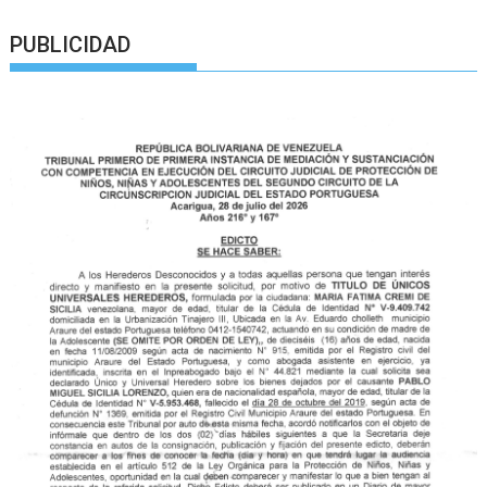
PUBLICIDAD