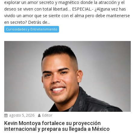
explorar un amor secreto y magnético donde la atracción y el
deseo se viven con total libertad… ESPECIAL.- ¿Alguna vez has
vivido un amor que se siente con el alma pero debe mantenerse
en secreto? Detrás de...
Curiosidades y Entretenimiento
agosto 5, 2026
Editor
Kevin Montoya fortalece su proyección
internacional y prepara su llegada a México