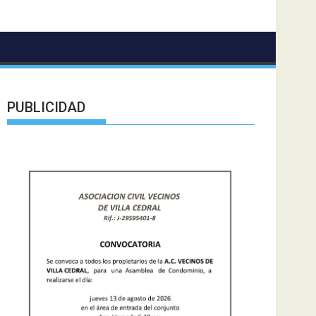
PUBLICIDAD