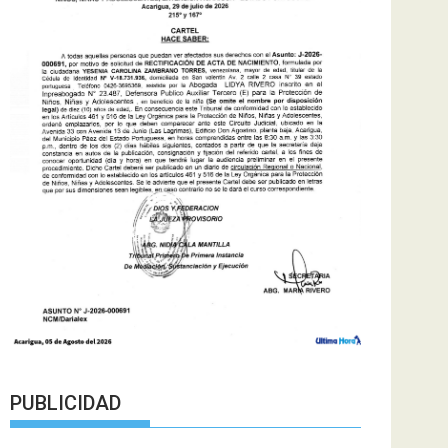
PUBLICIDAD