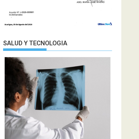
SALUD Y TECNOLOGIA