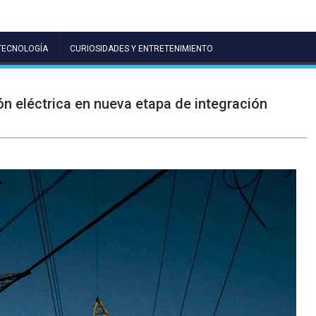
TECNOLOGÍA
CURIOSIDADES Y ENTRETENIMIENTO
n eléctrica en nueva etapa de integración