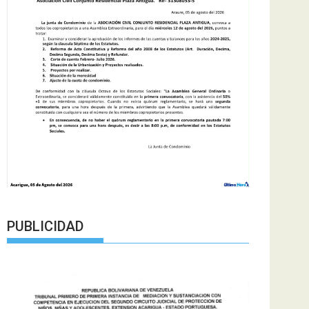
PUBLICIDAD