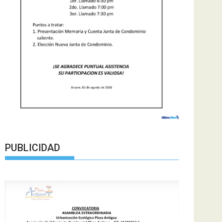
PUBLICIDAD