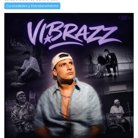
Curiosidades y Entretenimiento