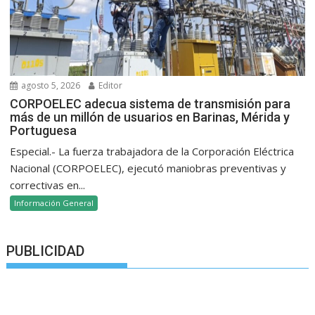
agosto 5, 2026
Editor
CORPOELEC adecua sistema de transmisión para
más de un millón de usuarios en Barinas, Mérida y
Portuguesa
Especial.- La fuerza trabajadora de la Corporación Eléctrica
Nacional (CORPOELEC), ejecutó maniobras preventivas y
correctivas en...
Información General
PUBLICIDAD