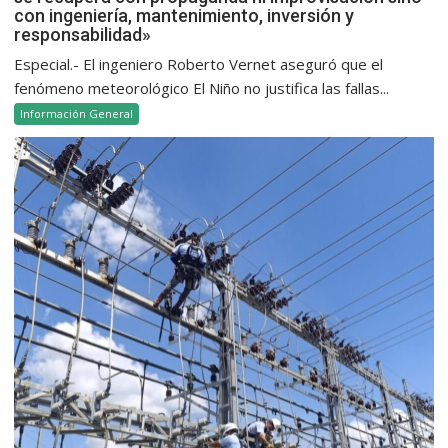
con ingeniería, mantenimiento, inversión y
responsabilidad»
Especial.- El ingeniero Roberto Vernet aseguró que el
fenómeno meteorológico El Niño no justifica las fallas...
Información General