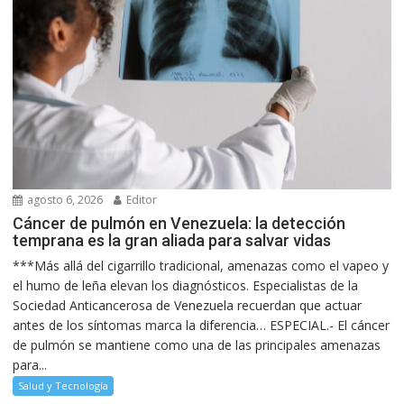
agosto 6, 2026
Editor
Cáncer de pulmón en Venezuela: la detección
temprana es la gran aliada para salvar vidas
***Más allá del cigarrillo tradicional, amenazas como el vapeo y
el humo de leña elevan los diagnósticos. Especialistas de la
Sociedad Anticancerosa de Venezuela recuerdan que actuar
antes de los síntomas marca la diferencia… ESPECIAL.- El cáncer
de pulmón se mantiene como una de las principales amenazas
para...
Salud y Tecnología