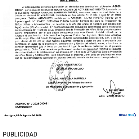
PUBLICIDAD