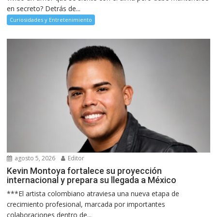
en secreto? Detrás de...
Curiosidades y Entretenimiento
agosto 5, 2026
Editor
Kevin Montoya fortalece su proyección
internacional y prepara su llegada a México
***El artista colombiano atraviesa una nueva etapa de
crecimiento profesional, marcada por importantes
colaboraciones dentro de...