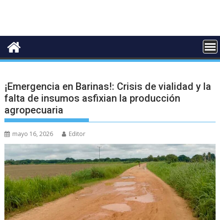
¡Emergencia en Barinas!: Crisis de vialidad y la
falta de insumos asfixian la producción
agropecuaria
mayo 16, 2026
Editor