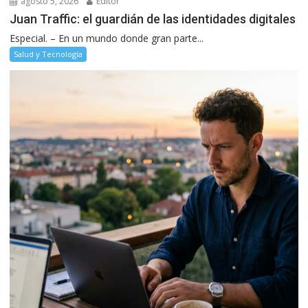
agosto 5, 2026
Editor
Juan Traffic: el guardián de las identidades digitales
Especial. – En un mundo donde gran parte...
Salud y Tecnología