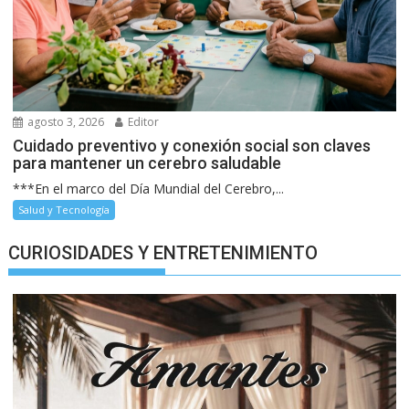
agosto 3, 2026
Editor
Cuidado preventivo y conexión social son claves
para mantener un cerebro saludable
***En el marco del Día Mundial del Cerebro,...
Salud y Tecnología
CURIOSIDADES Y ENTRETENIMIENTO