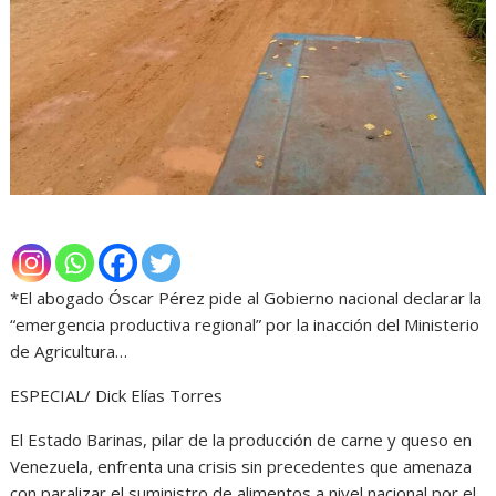
*El abogado Óscar Pérez pide al Gobierno nacional declarar la
“emergencia productiva regional” por la inacción del Ministerio
de Agricultura…
ESPECIAL/ Dick Elías Torres
El Estado Barinas, pilar de la producción de carne y queso en
Venezuela, enfrenta una crisis sin precedentes que amenaza
con paralizar el suministro de alimentos a nivel nacional por el