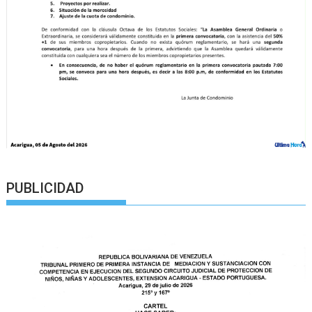
PUBLICIDAD