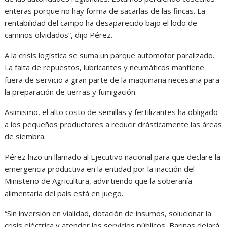
enteras porque no hay forma de sacarlas de las fincas. La
rentabilidad del campo ha desaparecido bajo el lodo de
caminos olvidados”, dijo Pérez.
A la crisis logística se suma un parque automotor paralizado.
La falta de repuestos, lubricantes y neumáticos mantiene
fuera de servicio a gran parte de la maquinaria necesaria para
la preparación de tierras y fumigación.
Asimismo, el alto costo de semillas y fertilizantes ha obligado
a los pequeños productores a reducir drásticamente las áreas
de siembra.
Pérez hizo un llamado al Ejecutivo nacional para que declare la
emergencia productiva en la entidad por la inacción del
Ministerio de Agricultura, advirtiendo que la soberanía
alimentaria del país está en juego.
“Sin inversión en vialidad, dotación de insumos, solucionar la
crisis eléctrica y atender los servicios públicos, Barinas dejará