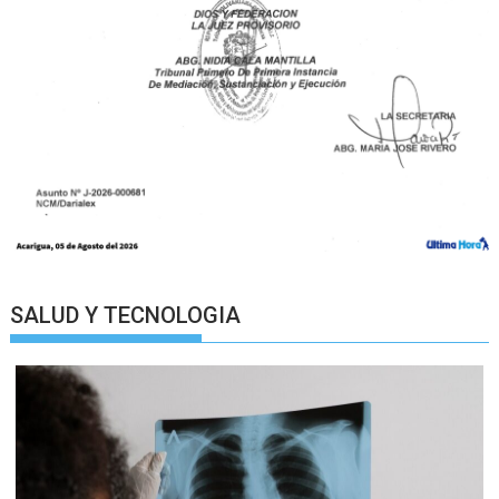
SALUD Y TECNOLOGIA