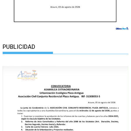
PUBLICIDAD