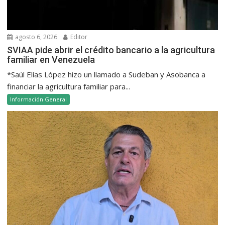
agosto 6, 2026
Editor
SVIAA pide abrir el crédito bancario a la agricultura
familiar en Venezuela
*Saúl Elías López hizo un llamado a Sudeban y Asobanca a
financiar la agricultura familiar para...
Información General