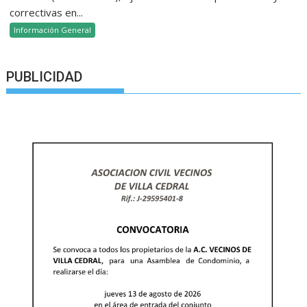
correctivas en...
Información General
PUBLICIDAD