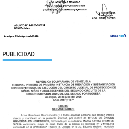
PUBLICIDAD