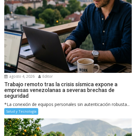
agosto 4, 2026
Editor
Trabajo remoto tras la crisis sísmica expone a
empresas venezolanas a severas brechas de
seguridad
*La conexión de equipos personales sin autenticación robusta...
Salud y Tecnología