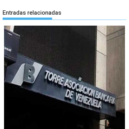
Entradas relacionadas