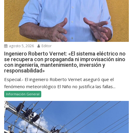
agosto 5, 2026
Editor
Ingeniero Roberto Vernet: «El sistema eléctrico no
se recupera con propaganda ni improvisación sino
con ingeniería, mantenimiento, inversión y
responsabilidad»
Especial.- El ingeniero Roberto Vernet aseguró que el
fenómeno meteorológico El Niño no justifica las fallas...
Información General