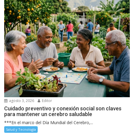
agosto 3, 2026
Editor
Cuidado preventivo y conexión social son claves
para mantener un cerebro saludable
***En el marco del Día Mundial del Cerebro,...
Salud y Tecnología