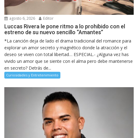
agosto 6, 2026
Editor
Luccas Rivera le pone ritmo a lo prohibido con el
estreno de su nuevo sencillo “Amantes”
*La canción deja de lado el drama tradicional del romance para
explorar un amor secreto y magnético donde la atracción y el
deseo se viven con total libertad… ESPECIAL.- ¿Alguna vez has
vivido un amor que se siente con el alma pero debe mantenerse
en secreto? Detrás de...
Curiosidades y Entretenimiento