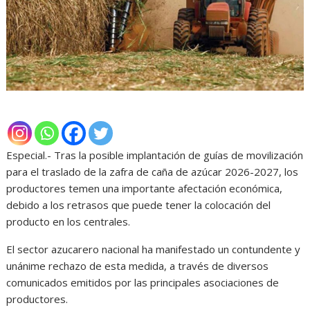
Especial.- Tras la posible implantación de guías de movilización
para el traslado de la zafra de caña de azúcar 2026-2027, los
productores temen una importante afectación económica,
debido a los retrasos que puede tener la colocación del
producto en los centrales.
El sector azucarero nacional ha manifestado un contundente y
unánime rechazo de esta medida, a través de diversos
comunicados emitidos por las principales asociaciones de
productores.