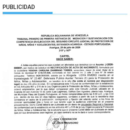
PUBLICIDAD