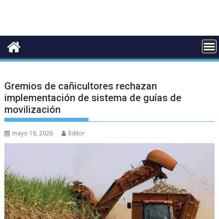
Gremios de cañicultores rechazan
implementación de sistema de guías de
movilización
mayo 18, 2026
Editor