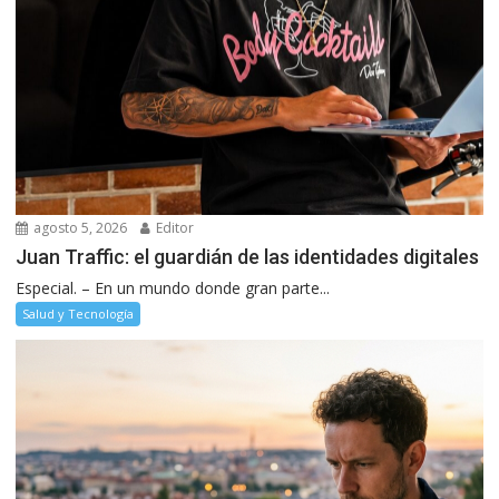
agosto 5, 2026
Editor
Juan Traffic: el guardián de las identidades digitales
Especial. – En un mundo donde gran parte...
Salud y Tecnología