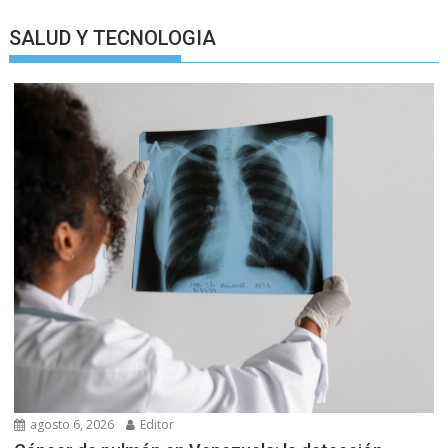
SALUD Y TECNOLOGIA
agosto 6, 2026
Editor