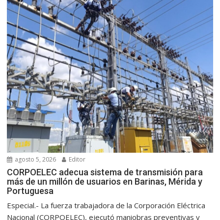
agosto 5, 2026
Editor
CORPOELEC adecua sistema de transmisión para
más de un millón de usuarios en Barinas, Mérida y
Portuguesa
Especial.- La fuerza trabajadora de la Corporación Eléctrica
Nacional (CORPOELEC), ejecutó maniobras preventivas y