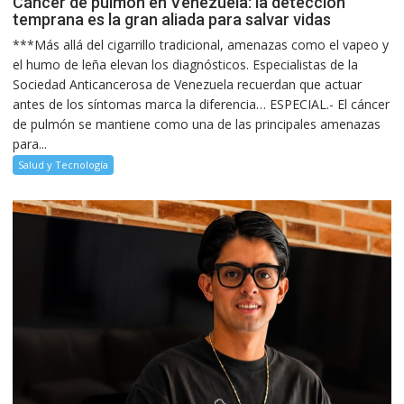
Cáncer de pulmón en Venezuela: la detección
temprana es la gran aliada para salvar vidas
***Más allá del cigarrillo tradicional, amenazas como el vapeo y
el humo de leña elevan los diagnósticos. Especialistas de la
Sociedad Anticancerosa de Venezuela recuerdan que actuar
antes de los síntomas marca la diferencia… ESPECIAL.- El cáncer
de pulmón se mantiene como una de las principales amenazas
para...
Salud y Tecnología