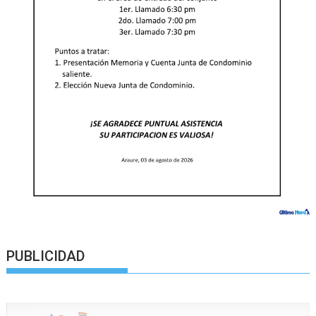
PUBLICIDAD