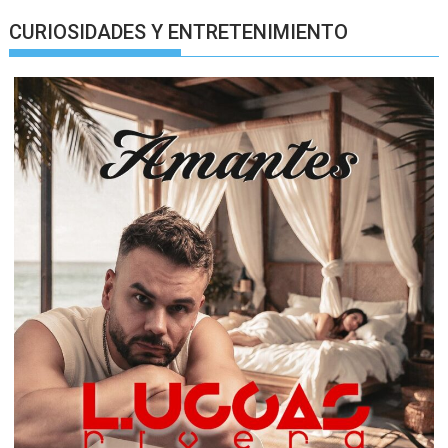
CURIOSIDADES Y ENTRETENIMIENTO