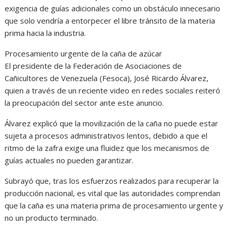
exigencia de guías adicionales como un obstáculo innecesario
que solo vendría a entorpecer el libre tránsito de la materia
prima hacia la industria.
Procesamiento urgente de la caña de azúcar
El presidente de la Federación de Asociaciones de
Cañicultores de Venezuela (Fesoca), José Ricardo Álvarez,
quien a través de un reciente video en redes sociales reiteró
la preocupación del sector ante este anuncio.
Álvarez explicó que la movilización de la caña no puede estar
sujeta a procesos administrativos lentos, debido a que el
ritmo de la zafra exige una fluidez que los mecanismos de
guías actuales no pueden garantizar.
Subrayó que, tras los esfuerzos realizados para recuperar la
producción nacional, es vital que las autoridades comprendan
que la caña es una materia prima de procesamiento urgente y
no un producto terminado.