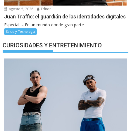
agosto 5, 2026
Editor
Juan Traffic: el guardián de las identidades digitales
Especial. – En un mundo donde gran parte...
Salud y Tecnología
CURIOSIDADES Y ENTRETENIMIENTO