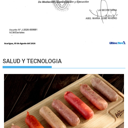
SALUD Y TECNOLOGIA