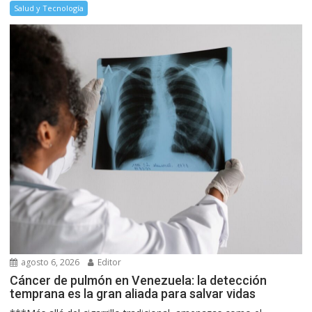
Salud y Tecnología
agosto 6, 2026
Editor
Cáncer de pulmón en Venezuela: la detección
temprana es la gran aliada para salvar vidas