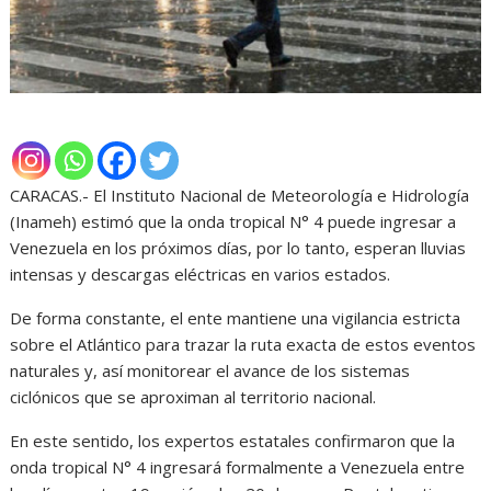
CARACAS.- El Instituto Nacional de Meteorología e Hidrología
(Inameh) estimó que la onda tropical N° 4 puede ingresar a
Venezuela en los próximos días, por lo tanto, esperan lluvias
intensas y descargas eléctricas en varios estados.
De forma constante, el ente mantiene una vigilancia estricta
sobre el Atlántico para trazar la ruta exacta de estos eventos
naturales y, así monitorear el avance de los sistemas
ciclónicos que se aproximan al territorio nacional.
En este sentido, los expertos estatales confirmaron que la
onda tropical N° 4 ingresará formalmente a Venezuela entre