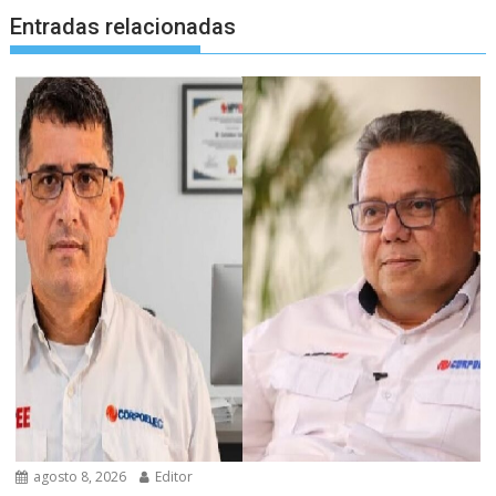
Entradas relacionadas
agosto 8, 2026
Editor