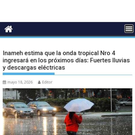
Inameh estima que la onda tropical Nro 4
ingresará en los próximos días: Fuertes lluvias
y descargas eléctricas
mayo 18, 2026
Editor