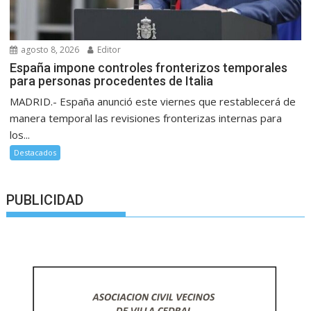
agosto 8, 2026
Editor
España impone controles fronterizos temporales
para personas procedentes de Italia
MADRID.- España anunció este viernes que restablecerá de
manera temporal las revisiones fronterizas internas para
los...
Destacados
PUBLICIDAD