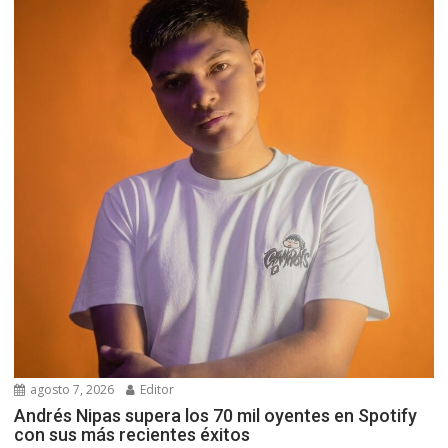
agosto 7, 2026
Editor
Andrés Nipas supera los 70 mil oyentes en Spotify
con sus más recientes éxitos