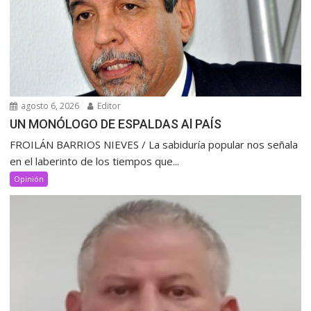
agosto 6, 2026
Editor
UN MONÓLOGO DE ESPALDAS Al PAÍS
FROILÁN BARRIOS NIEVES / La sabiduría popular nos señala
en el laberinto de los tiempos que...
Opinión