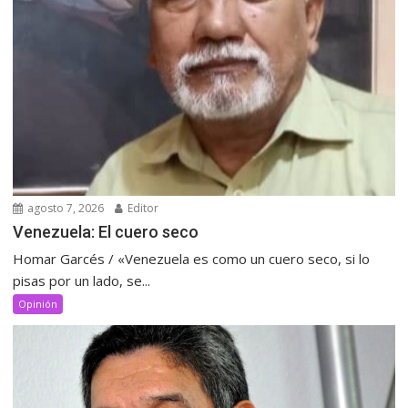
agosto 7, 2026
Editor
Venezuela: El cuero seco
Homar Garcés / «Venezuela es como un cuero seco, si lo
pisas por un lado, se...
Opinión