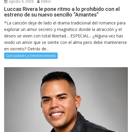
agosto 6, 2026
Editor
Luccas Rivera le pone ritmo a lo prohibido con el
estreno de su nuevo sencillo “Amantes”
*La canción deja de lado el drama tradicional del romance para
explorar un amor secreto y magnético donde la atracción y el
deseo se viven con total libertad… ESPECIAL.- ¿Alguna vez has
vivido un amor que se siente con el alma pero debe mantenerse
en secreto? Detrás de...
Curiosidades y Entretenimiento