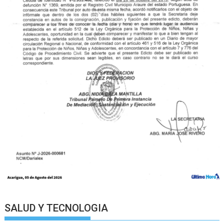
SALUD Y TECNOLOGIA