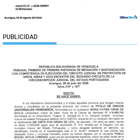
PUBLICIDAD