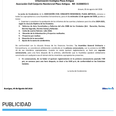
PUBLICIDAD