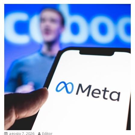
agosto 7, 2026
Editor