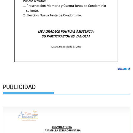
PUBLICIDAD