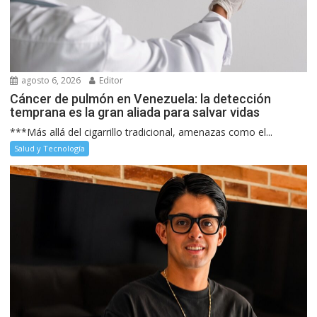
agosto 6, 2026
Editor
Cáncer de pulmón en Venezuela: la detección
temprana es la gran aliada para salvar vidas
***Más allá del cigarrillo tradicional, amenazas como el...
Salud y Tecnología