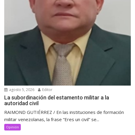
agosto 5, 2026
Editor
La subordinación del estamento militar a la
autoridad civil
RAIMOND GUTIÉRREZ / En las instituciones de formación
militar venezolanas, la frase “Eres un civil” se...
Opinión