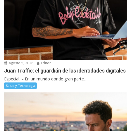
agosto 5, 2026
Editor
Juan Traffic: el guardián de las identidades digitales
Especial. – En un mundo donde gran parte...
Salud y Tecnología