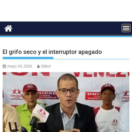
El grifo seco y el interruptor apagado
mayo 20, 2026
Editor