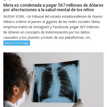
Meta es condenada a pagar 567 millones de dólares
por afectaciones a la salud mental de los niños
NUEVA YORK.- Un tribunal del estado estadounidense de Nuevo
México ordenó el jueves al gigante de las redes sociales Meta,
empresa matriz de Instagram y Facebook, pagar 567 millones
de dólares en concepto de indemnización por los daños
causados a los jóvenes a través de sus plataformas. Un...
Salud y Tecnología