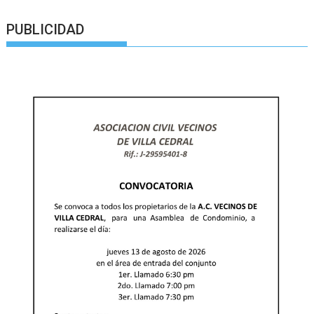
PUBLICIDAD