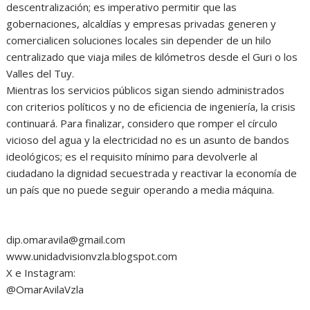
descentralización; es imperativo permitir que las
gobernaciones, alcaldías y empresas privadas generen y
comercialicen soluciones locales sin depender de un hilo
centralizado que viaja miles de kilómetros desde el Guri o los
Valles del Tuy.
Mientras los servicios públicos sigan siendo administrados
con criterios políticos y no de eficiencia de ingeniería, la crisis
continuará. Para finalizar, considero que romper el círculo
vicioso del agua y la electricidad no es un asunto de bandos
ideológicos; es el requisito mínimo para devolverle al
ciudadano la dignidad secuestrada y reactivar la economía de
un país que no puede seguir operando a media máquina.
dip.omaravila@gmail.com
www.unidadvisionvzla.blogspot.com
X e Instagram:
@OmarAvilaVzla