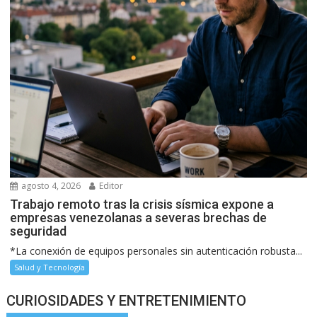
agosto 4, 2026
Editor
Trabajo remoto tras la crisis sísmica expone a
empresas venezolanas a severas brechas de
seguridad
*La conexión de equipos personales sin autenticación robusta...
Salud y Tecnología
CURIOSIDADES Y ENTRETENIMIENTO