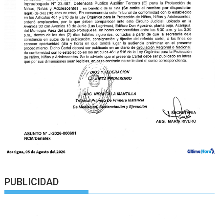
PUBLICIDAD