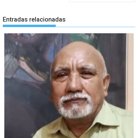
Entradas relacionadas