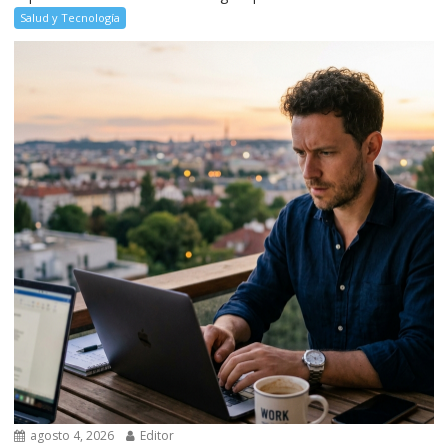
Salud y Tecnología
agosto 4, 2026
Editor