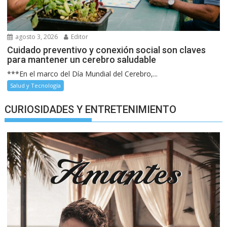
agosto 3, 2026
Editor
Cuidado preventivo y conexión social son claves
para mantener un cerebro saludable
***En el marco del Día Mundial del Cerebro,...
Salud y Tecnología
CURIOSIDADES Y ENTRETENIMIENTO