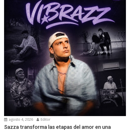
agosto 4, 2026
Editor
Sazza transforma las etapas del amor en una