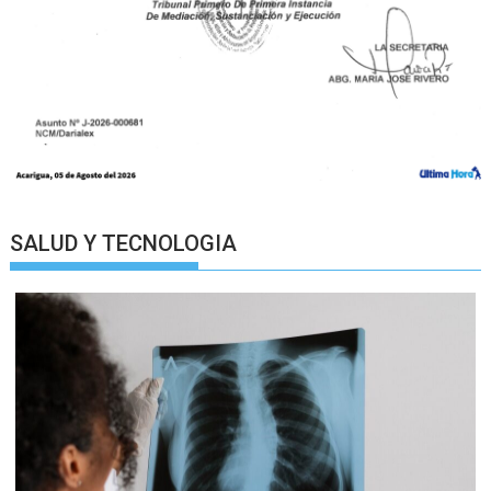
SALUD Y TECNOLOGIA