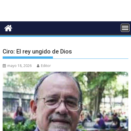
Ciro: El rey ungido de Dios
mayo 18, 2026
Editor