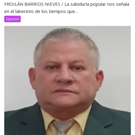
FROILÁN BARRIOS NIEVES / La sabiduría popular nos señala
en el laberinto de los tiempos que...
Opinión