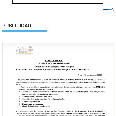
PUBLICIDAD