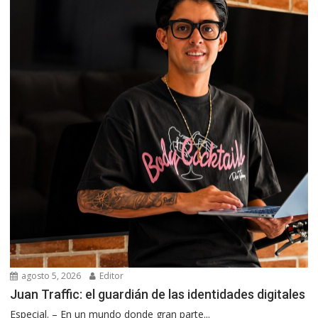
agosto 5, 2026
Editor
Juan Traffic: el guardián de las identidades digitales
Especial. – En un mundo donde gran parte...