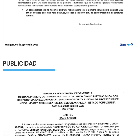
PUBLICIDAD