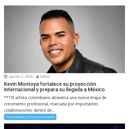
agosto 5, 2026
Editor
Kevin Montoya fortalece su proyección
internacional y prepara su llegada a México
***El artista colombiano atraviesa una nueva etapa de
crecimiento profesional, marcada por importantes
colaboraciones dentro de...
Curiosidades y Entretenimiento