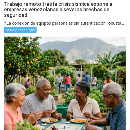
Trabajo remoto tras la crisis sísmica expone a
empresas venezolanas a severas brechas de
seguridad
*La conexión de equipos personales sin autenticación robusta...
Salud y Tecnología