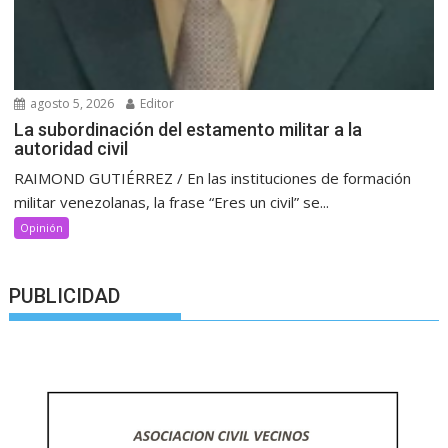
agosto 5, 2026
Editor
La subordinación del estamento militar a la
autoridad civil
RAIMOND GUTIÉRREZ / En las instituciones de formación
militar venezolanas, la frase “Eres un civil” se...
Opinión
PUBLICIDAD