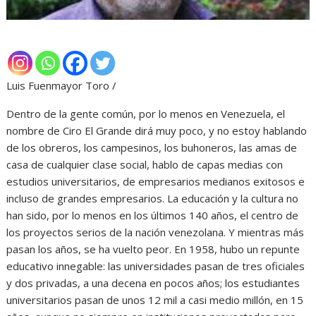
Luis Fuenmayor Toro /
Dentro de la gente común, por lo menos en Venezuela, el
nombre de Ciro El Grande dirá muy poco, y no estoy hablando
de los obreros, los campesinos, los buhoneros, las amas de
casa de cualquier clase social, hablo de capas medias con
estudios universitarios, de empresarios medianos exitosos e
incluso de grandes empresarios. La educación y la cultura no
han sido, por lo menos en los últimos 140 años, el centro de
los proyectos serios de la nación venezolana. Y mientras más
pasan los años, se ha vuelto peor. En 1958, hubo un repunte
educativo innegable: las universidades pasan de tres oficiales
y dos privadas, a una decena en pocos años; los estudiantes
universitarios pasan de unos 12 mil a casi medio millón, en 15