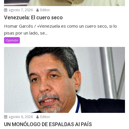
agosto 7, 2026
Editor
Venezuela: El cuero seco
Homar Garcés / «Venezuela es como un cuero seco, si lo
pisas por un lado, se...
Opinión
agosto 6, 2026
Editor
UN MONÓLOGO DE ESPALDAS Al PAÍS