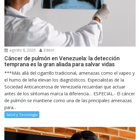
agosto 6, 2026
Editor
Cáncer de pulmón en Venezuela: la detección
temprana es la gran aliada para salvar vidas
***Más allá del cigarrillo tradicional, amenazas como el vapeo y
el humo de leña elevan los diagnósticos. Especialistas de la
Sociedad Anticancerosa de Venezuela recuerdan que actuar
antes de los síntomas marca la diferencia… ESPECIAL.- El cáncer
de pulmón se mantiene como una de las principales amenazas
para...
Salud y Tecnología