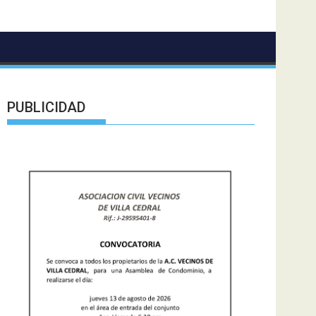
PUBLICIDAD