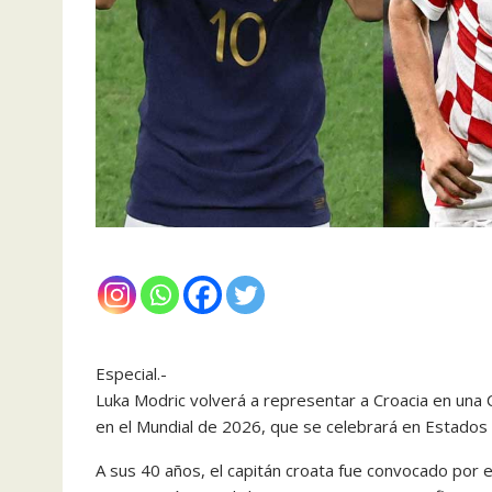
Especial.-
Luka Modric volverá a representar a Croacia en una 
en el Mundial de 2026, que se celebrará en Estados
A sus 40 años, el capitán croata fue convocado por el 