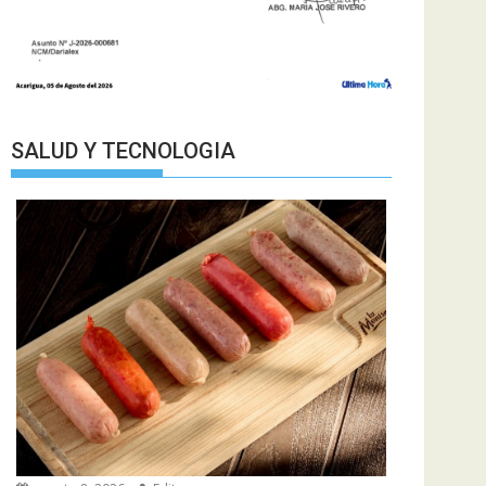
SALUD Y TECNOLOGIA