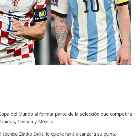
Copa del Mundo al formar parte de la selección que competirá
 Unidos, Canadá y México.
técnico Zlatko Dalić, lo que le hará alcanzará su quinta