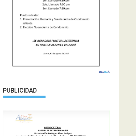
PUBLICIDAD