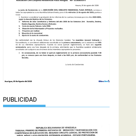
PUBLICIDAD