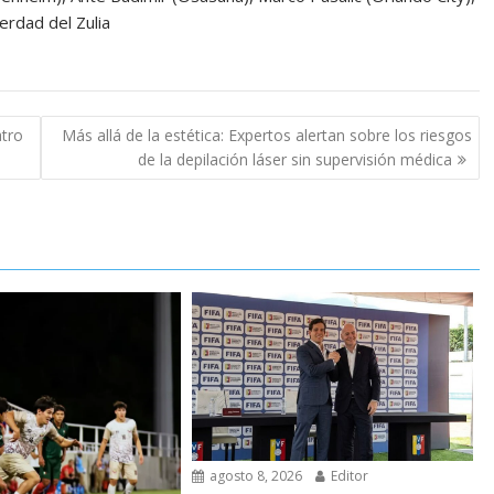
erdad del Zulia
atro
Más allá de la estética: Expertos alertan sobre los riesgos
de la depilación láser sin supervisión médica
agosto 8, 2026
Editor