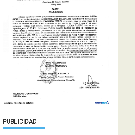
PUBLICIDAD