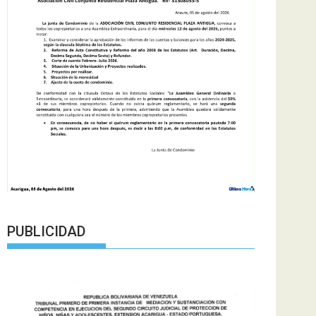
PUBLICIDAD