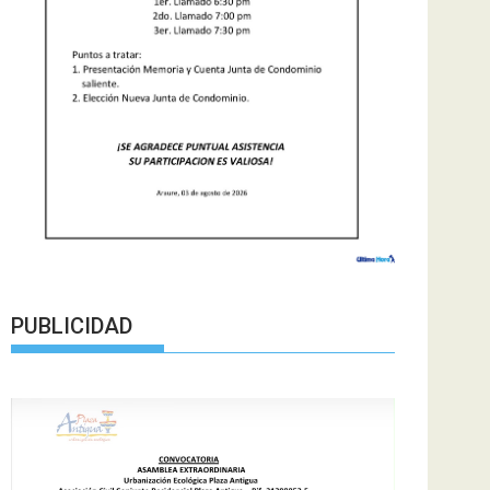
PUBLICIDAD