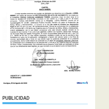
PUBLICIDAD