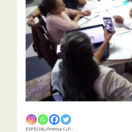
ESPECIAL/Prensa CLP.-