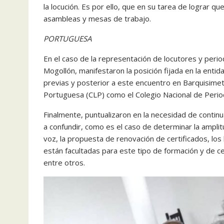
la locución. Es por ello, que en su tarea de lograr que
asambleas y mesas de trabajo.
PORTUGUESA
En el caso de la representación de locutores y per
Mogollón, manifestaron la posición fijada en la entid
previas y posterior a este encuentro en Barquisimet
Portuguesa (CLP) como el Colegio Nacional de Perio
Finalmente, puntualizaron en la necesidad de continu
a confundir, como es el caso de determinar la amplit
voz, la propuesta de renovación de certificados, los
están facultadas para este tipo de formación y de cert
entre otros.