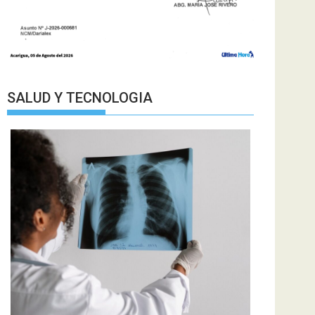
SALUD Y TECNOLOGIA