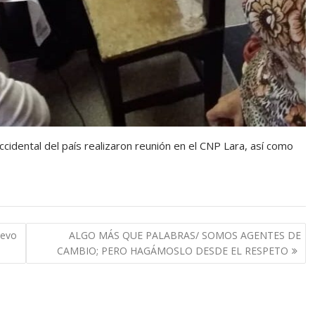
cidental del país realizaron reunión en el CNP Lara, así como
uevo
ALGO MÁS QUE PALABRAS/ SOMOS AGENTES DE
CAMBIO; PERO HAGÁMOSLO DESDE EL RESPETO