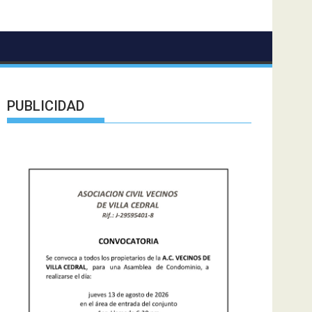
PUBLICIDAD