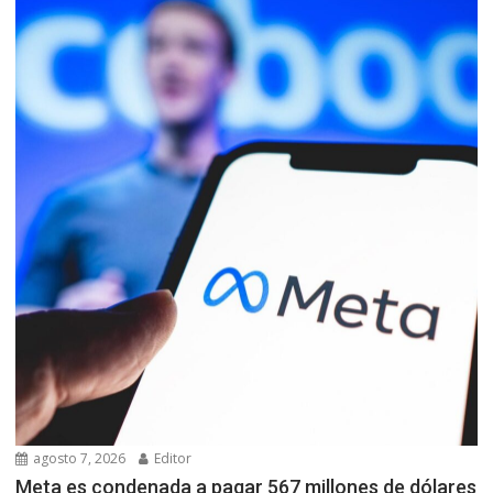
agosto 7, 2026
Editor
Meta es condenada a pagar 567 millones de dólares