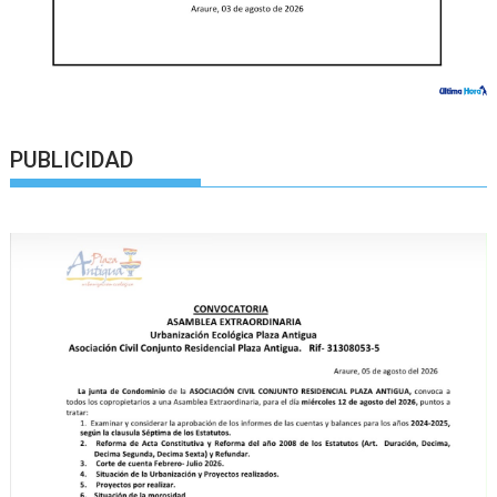
PUBLICIDAD