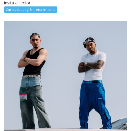
invita al lector...
Curiosidades y Entretenimiento