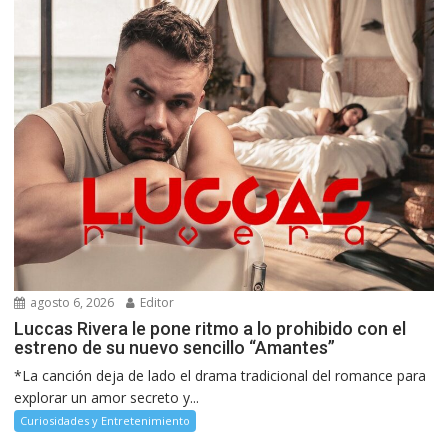
agosto 6, 2026
Editor
Luccas Rivera le pone ritmo a lo prohibido con el
estreno de su nuevo sencillo “Amantes”
*La canción deja de lado el drama tradicional del romance para
explorar un amor secreto y...
Curiosidades y Entretenimiento