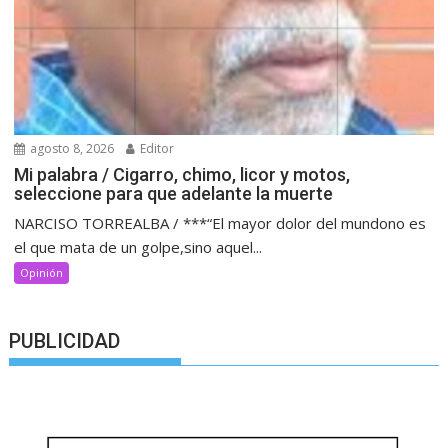
agosto 8, 2026
Editor
Mi palabra / Cigarro, chimo, licor y motos,
seleccione para que adelante la muerte
NARCISO TORREALBA / ***“El mayor dolor del mundono es
el que mata de un golpe,sino aquel...
Opinión
PUBLICIDAD