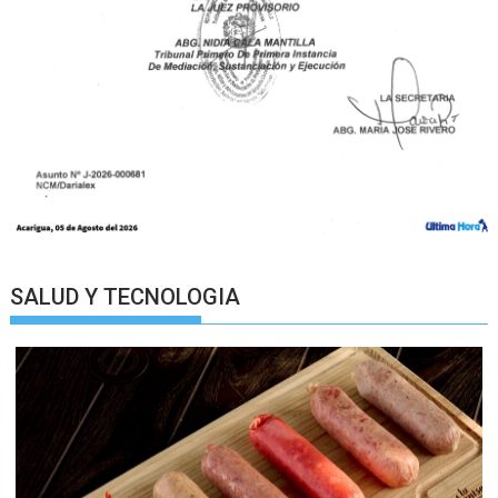
SALUD Y TECNOLOGIA