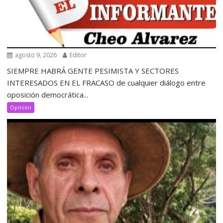
agosto 9, 2026
Editor
SIEMPRE HABRÁ GENTE PESIMISTA Y SECTORES
INTERESADOS EN EL FRACASO de cualquier diálogo entre
oposición democrática...
Opinión