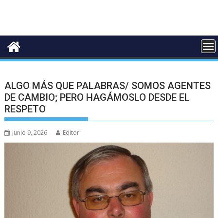
ALGO MÁS QUE PALABRAS/ SOMOS AGENTES
DE CAMBIO; PERO HAGÁMOSLO DESDE EL
RESPETO
junio 9, 2026
Editor