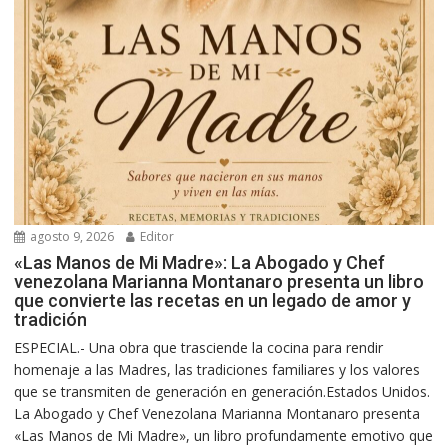
agosto 9, 2026
Editor
«Las Manos de Mi Madre»: La Abogado y Chef
venezolana Marianna Montanaro presenta un libro
que convierte las recetas en un legado de amor y
tradición
ESPECIAL.- Una obra que trasciende la cocina para rendir
homenaje a las Madres, las tradiciones familiares y los valores
que se transmiten de generación en generación.Estados Unidos.
La Abogado y Chef Venezolana Marianna Montanaro presenta
«Las Manos de Mi Madre», un libro profundamente emotivo que