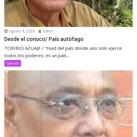
agosto 8, 2026
Editor
Desde el conuco/ País autófago
TORIBIO AZUAJE / “Huid del país donde uno solo ejerce
todos los poderes: es un país...
Opinión