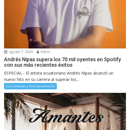
agosto 7, 2026
Editor
Andrés Nipas supera los 70 mil oyentes en Spotify
con sus más recientes éxitos
ESPECIAL.- El artista ecuatoriano Andrés Nipas alcanzó un
nuevo hito en su carrera al superar los...
Curiosidades y Entretenimiento