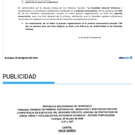
PUBLICIDAD