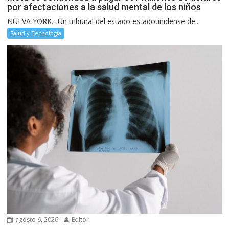
por afectaciones a la salud mental de los niños
NUEVA YORK.- Un tribunal del estado estadounidense de...
Salud y Tecnología
agosto 6, 2026
Editor