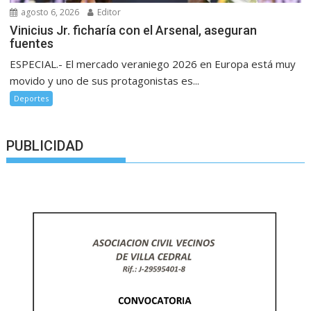
agosto 6, 2026
Editor
Vinicius Jr. ficharía con el Arsenal, aseguran
fuentes
ESPECIAL.- El mercado veraniego 2026 en Europa está muy
movido y uno de sus protagonistas es...
Deportes
PUBLICIDAD