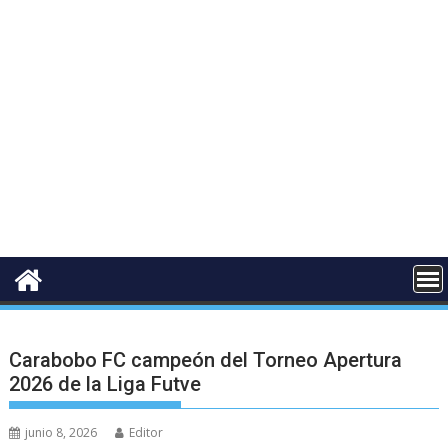
Carabobo FC campeón del Torneo Apertura
2026 de la Liga Futve
junio 8, 2026
Editor