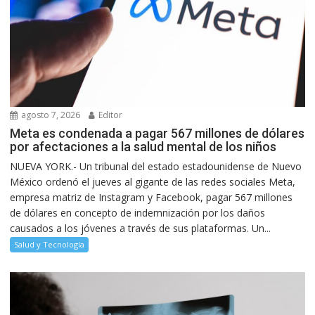
agosto 7, 2026
Editor
Meta es condenada a pagar 567 millones de dólares
por afectaciones a la salud mental de los niños
NUEVA YORK.- Un tribunal del estado estadounidense de Nuevo
México ordenó el jueves al gigante de las redes sociales Meta,
empresa matriz de Instagram y Facebook, pagar 567 millones
de dólares en concepto de indemnización por los daños
causados a los jóvenes a través de sus plataformas. Un...
Salud y Tecnología