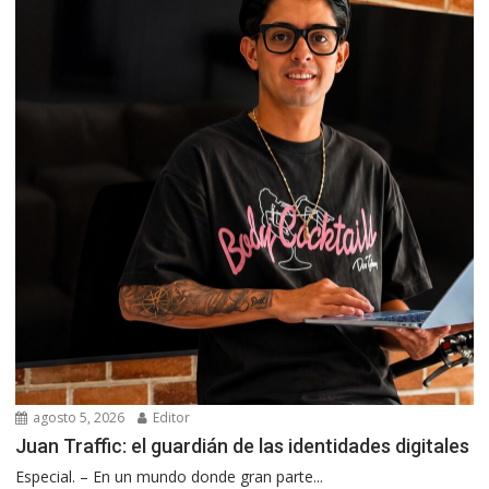
agosto 5, 2026
Editor
Juan Traffic: el guardián de las identidades digitales
Especial. – En un mundo donde gran parte...