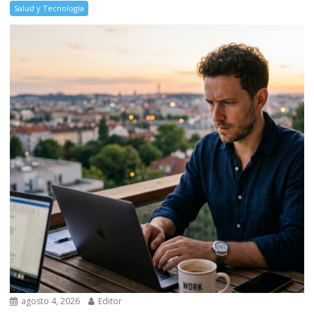
Salud y Tecnología
agosto 4, 2026
Editor