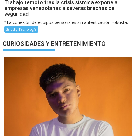
Trabajo remoto tras la crisis sísmica expone a
empresas venezolanas a severas brechas de
seguridad
*La conexión de equipos personales sin autenticación robusta...
Salud y Tecnología
CURIOSIDADES Y ENTRETENIMIENTO