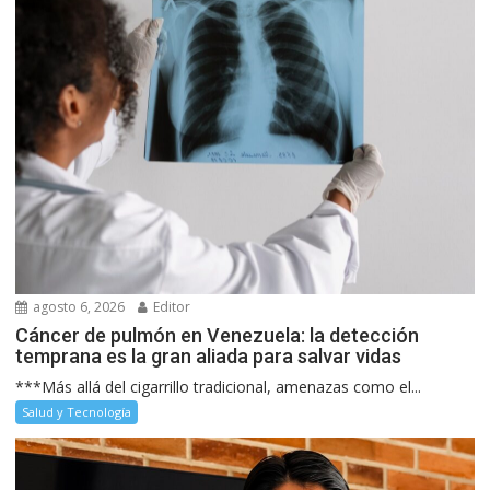
agosto 6, 2026
Editor
Cáncer de pulmón en Venezuela: la detección
temprana es la gran aliada para salvar vidas
***Más allá del cigarrillo tradicional, amenazas como el...
Salud y Tecnología