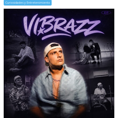
Curiosidades y Entretenimiento