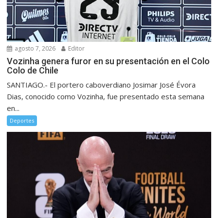
agosto 7, 2026
Editor
Vozinha genera furor en su presentación en el Colo
Colo de Chile
SANTIAGO.- El portero caboverdiano Josimar José Évora
Dias, conocido como Vozinha, fue presentado esta semana
en...
Deportes