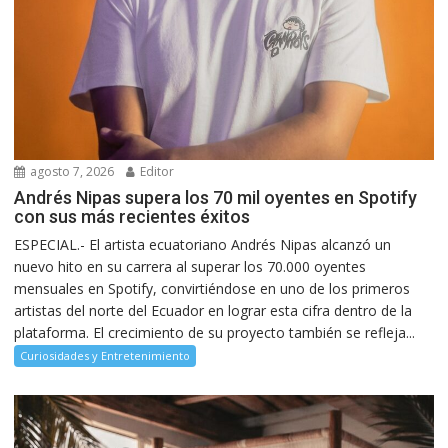
agosto 7, 2026
Editor
Andrés Nipas supera los 70 mil oyentes en Spotify
con sus más recientes éxitos
ESPECIAL.- El artista ecuatoriano Andrés Nipas alcanzó un
nuevo hito en su carrera al superar los 70.000 oyentes
mensuales en Spotify, convirtiéndose en uno de los primeros
artistas del norte del Ecuador en lograr esta cifra dentro de la
plataforma. El crecimiento de su proyecto también se refleja...
Curiosidades y Entretenimiento