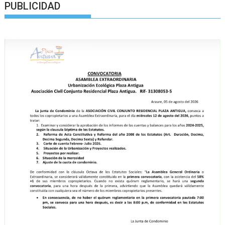
PUBLICIDAD