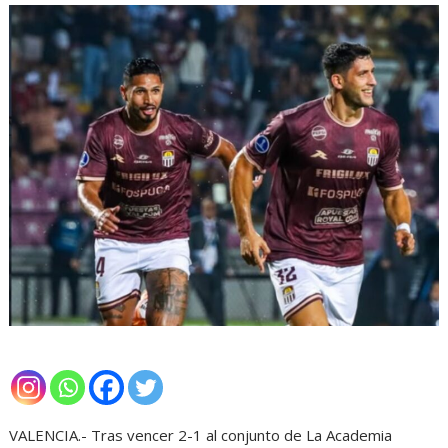
VALENCIA.- Tras vencer 2-1 al conjunto de La Academia