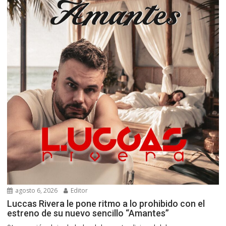
agosto 6, 2026
Editor
Luccas Rivera le pone ritmo a lo prohibido con el
estreno de su nuevo sencillo “Amantes”