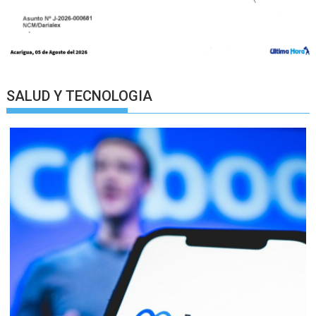
SALUD Y TECNOLOGIA