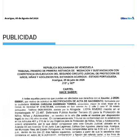
PUBLICIDAD