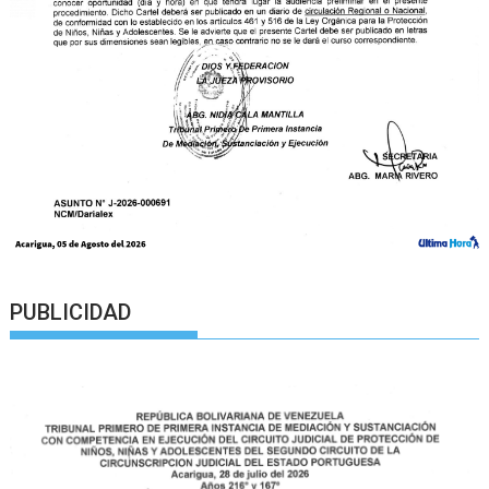
PUBLICIDAD